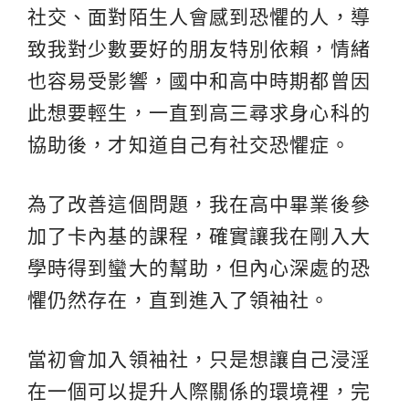
社交、面對陌生人會感到恐懼的人，導
致我對少數要好的朋友特別依賴，情緒
也容易受影響，國中和高中時期都曾因
此想要輕生，一直到高三尋求身心科的
協助後，才知道自己有社交恐懼症。
為了改善這個問題，我在高中畢業後參
加了卡內基的課程，確實讓我在剛入大
學時得到蠻大的幫助，但內心深處的恐
懼仍然存在，直到進入了領袖社。
當初會加入領袖社，只是想讓自己浸淫
在一個可以提升人際關係的環境裡，完