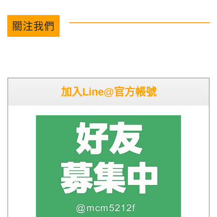
關注我們
加入Line@官方帳號