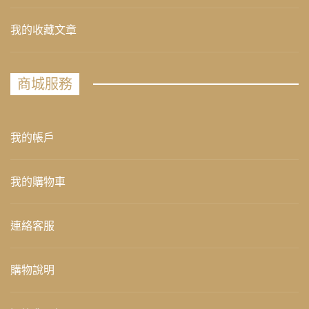
我的收藏文章
商城服務
我的帳戶
我的購物車
連絡客服
購物說明