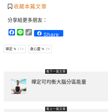
收藏本篇文章
分享給更多朋友：
Facebook
Line
Copy
Share
Link
禪定
身心靈
274
29
看下一篇文章
禪定可均衡大腦分區能量
看上一篇文章