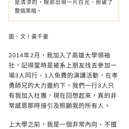
是清涼的，眼前出現一片白光，照破了
整個黑暗。
圖、文 / 黃千豪
2014年2月，我加入了高雄大學領袖
社，記得當時是被系上朋友找去參加一
場3人同行、1人免費的演講活動，在孝
勇師兄的大力邀約下，我們一行3人只
有我加入社團，現在回想起來，真的非
常感恩那時接引及照顧我的所有人。
上大學之前，我是一個非常內向、不擅