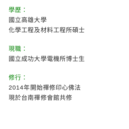
學歷：
國立高雄大學
化學工程及材料工程所碩士
現職：
國立成功大學電機所博士生
修行：
2014年開始禪修印心佛法
現於台南禪修會館共修