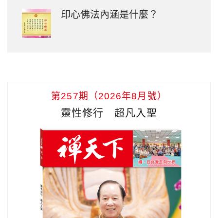
印心佛法內涵是什麼？
第257期（2026年8月號）
靈性修行 超凡入聖