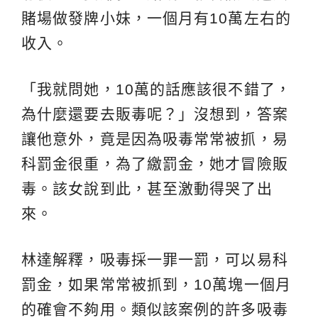
賭場做發牌小妹，一個月有10萬左右的
收入。
「我就問她，10萬的話應該很不錯了，
為什麼還要去販毒呢？」沒想到，答案
讓他意外，竟是因為吸毒常常被抓，易
科罰金很重，為了繳罰金，她才冒險販
毒。該女說到此，甚至激動得哭了出
來。
林達解釋，吸毒採一罪一罰，可以易科
罰金，如果常常被抓到，10萬塊一個月
的確會不夠用。類似該案例的許多吸毒