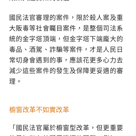
國民法官審理的案件，限於殺人案及重
大販毒等社會矚目案件，是整個司法系
統的金字塔頂端，但金字塔下端龐大的
毒品、酒駕、詐騙等案件，才是人民日
常切身會遇到的事，應該花更多心力去
減少這些案件的發生及保障更妥適的審
理。
櫥窗改革不如實改革
「國民法官屬於櫥窗型改革，但更重要