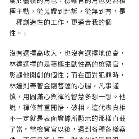
屬於覆核的角色，檢察官的角色更為積
極主動，從蒐證到起訴，從無到有，是
一種創造性的工作，更適合我的個
性。」
沒有選擇高收入，也沒有選擇地位高，
林達選擇的是積極主動性高的檢察官，
彰顯他開創的個性；而在面對犯罪時，
林達則帶著金剛菩薩的心腸，凡事謹
慎，用圓滿心與禪的智慧多想一想。他
說，禪修首重開悟、破相，這代表真相
不一定就是表面證據所顯示的那樣直截
了當。當檢察官以後，遇到各種各樣案