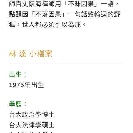
師百丈懷海禪師用「不昧因果」一語，
點醒因「不落因果」一句話致輪迴的野
狐，世人都必須引以為戒。
林 達 小檔案
出生：
1975年出生
學歷：
台大政治學博士
台大法律學碩士