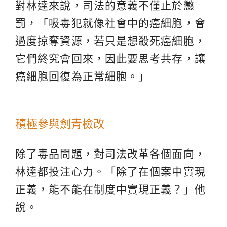
對林達來說，司法的意義不僅止於懲
罰，「吸毒犯就像社會中的癌細胞，會
過度掠奪資源，若只是想殺死癌細胞，
它們終究會回來，因此要思考共存，讓
癌細胞回復為正常細胞。」
積極參與劍青檢改
除了毒品問題，對司法改革各個面向，
林達都投注心力。「除了在個案中實現
正義，能不能在制度中實現正義？」他
說。