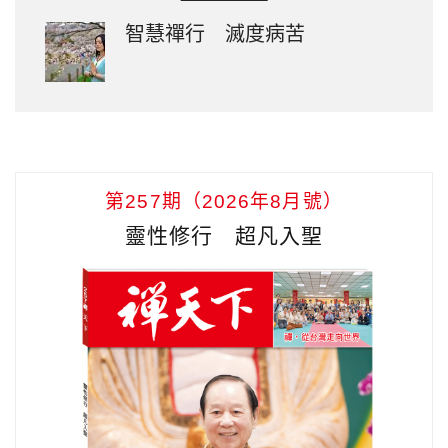
智慧禪行 滅度病苦
第257期（2026年8月號）
靈性修行 超凡入聖