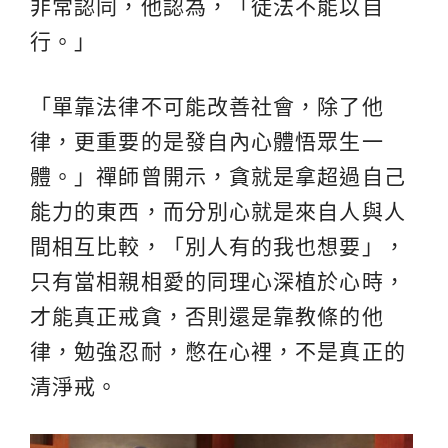
非常認同，他認為，「徒法不能以自
行。」
「單靠法律不可能改善社會，除了他
律，更重要的是發自內心體悟眾生一
體。」禪師曾開示，貪就是拿超過自己
能力的東西，而分別心就是來自人與人
間相互比較，「別人有的我也想要」，
只有當相親相愛的同理心深植於心時，
才能真正戒貪，否則還是靠教條的他
律，勉強忍耐，憋在心裡，不是真正的
清淨戒。