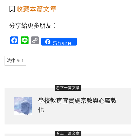
收藏本篇文章
分享給更多朋友：
Facebook
Line
Copy
Share
Link
法律
1
看下一篇文章
學校教育宜實施宗教與心靈教
化
看上一篇文章