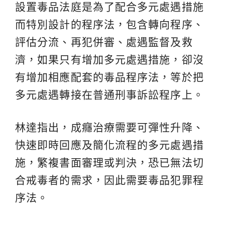
設置毒品法庭是為了配合多元處遇措施
而特別設計的程序法，包含轉向程序、
評估分流、再犯併審、處遇監督及救
濟，如果只有增加多元處遇措施，卻沒
有增加相應配套的毒品程序法，等於把
多元處遇轉接在普通刑事訴訟程序上。
林達指出，成癮治療需要可彈性升降、
快速即時回應及簡化流程的多元處遇措
施，繁複書面審理或判決，恐已無法切
合戒毒者的需求，因此需要毒品犯罪程
序法。