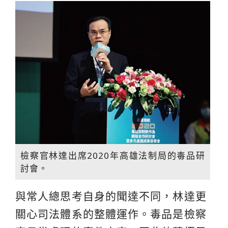
檢察官林達出席2020年高雄法制局的毒品研
討會。
與常人總思考自身的聞達不同，林達更
關心司法體系的整體運作。毒品是檢察