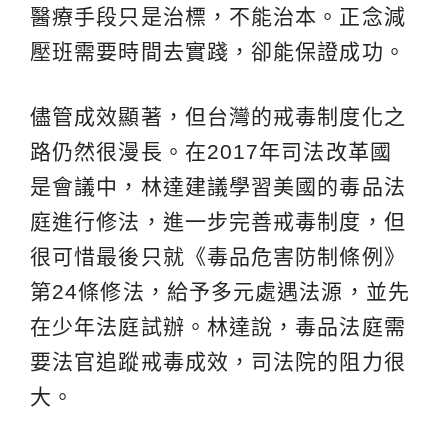
醫療手段只是治標，不能治本。正念減
壓班需要時間去實踐，卻能保證成功。
儘管成效顯著，但台灣的戒毒制度化之
路仍然很漫長。在2017年司法改革國
是會議中，林達建議學習美國的毒品法
庭進行修法，進一步完善戒毒制度，但
很可惜最後只就《毒品危害防制條例》
第24條修法，給予多元處遇法源，並先
在少年法庭試辦。林達說，毒品法庭需
要法官追蹤戒毒成效，司法院的阻力很
大。