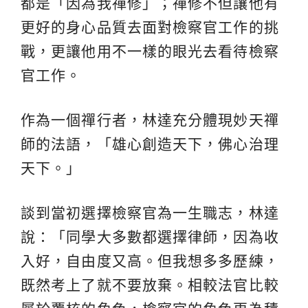
都是「因為我禪修」；禪修不但讓他有
更好的身心品質去面對檢察官工作的挑
戰，更讓他用不一樣的眼光去看待檢察
官工作。
作為一個禪行者，林達充分體現妙天禪
師的法語，「雄心創造天下，佛心治理
天下。」
談到當初選擇檢察官為一生職志，林達
說：「同學大多數都選擇律師，因為收
入好，自由度又高。但我想多多歷練，
既然考上了就不要放棄。相較法官比較