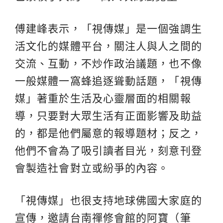
傅建峰表示，「視傳媒」是一個強調生
活文化的媒體平台，關注人與人之間的
交流、互動，不炒作政治議題，也不像
一般媒體一窩蜂追逐聳動話題，「視傳
媒」著重於生活及心靈層面的相關報
導，只要對大眾生活有正面影響及助益
的，都是他們屬意的報導題材；反之，
他們不會為了吸引讀者目光，刻意刊登
會製造社會對立或紛爭的內容。
「視傳媒」也很支持地球佛國大家庭的
宣傳，邀請台南禪修會館的阿寶（筆