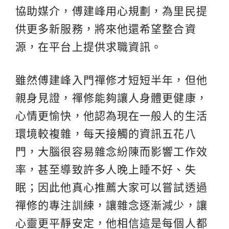
協助媒介，傅建峰用心規劃，為里民提
供更多新服務，將來他還希望整合資
源，在平台上提供求職資訊。
雖然傅建峰入門禪修才短短半年，但他
親身見證，禪修能夠讓人身體更健康，
心情更愉快，他認為現在一般人的生活
環境較複雜，每天接觸的資訊五花八
門，大腦很容易雜念紛陳而影響工作效
率，甚至導致許多人晚上睡不好、失
眠；因此他真心推薦大家可以嘗試透過
禪修的專注訓練，讓雜念逐漸減少，讓
心靈更平靜安定，他相信這是每個人都