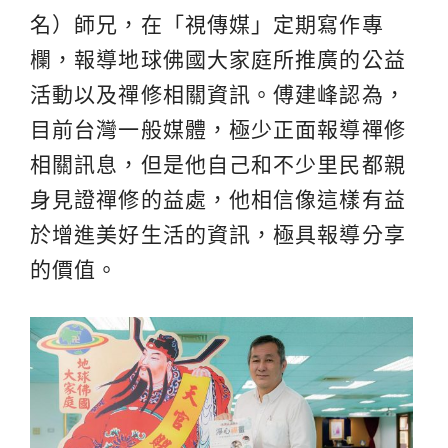
名）師兄，在「視傳媒」定期寫作專
欄，報導地球佛國大家庭所推廣的公益
活動以及禪修相關資訊。傅建峰認為，
目前台灣一般媒體，極少正面報導禪修
相關訊息，但是他自己和不少里民都親
身見證禪修的益處，他相信像這樣有益
於增進美好生活的資訊，極具報導分享
的價值。