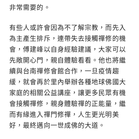
非常需要的。
有些人或許會因為不了解宗教，而先入
為主產生排斥，連帶失去接觸禪修的機
會，傅建峰以自身經驗建議，大家可以
先敞開心門，親自體驗看看。他也將繼
續與台南禪修會館合作，一旦疫情趨
緩，就會再於里內舉辦各種地球佛國大
家庭的相關公益講座，讓更多民眾有機
會接觸禪修，親身體驗禪的正能量，繼
而有緣進入禪門修禪，人生更光明美
好，最終邁向一世成佛的大道。