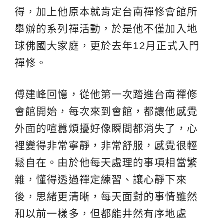
得，加上他原本就肯定台南禪修會館所
舉辦的系列禪活動，於是他不僅加入地
球佛國大家庭，更於去年12月正式入門
禪修。
傅建峰回憶，從他第一次踏進台南禪修
會館開始，每次來到會館，都讓他感覺
外面的喧囂煩擾好像瞬間都消失了，心
裡變得非常寧靜，非常舒服，感覺很輕
鬆自在。由於他每天處理的事項相當繁
雜，懂得透過禪定練習、讓心靜下來
後，思緒更清晰，每天面對的事情雖然
和以前一樣多，但都能井然有序地處