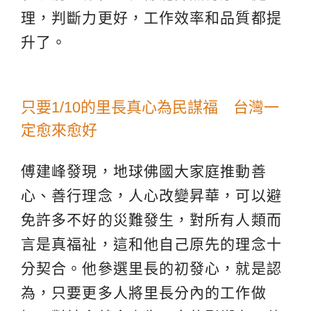
理，判斷力更好，工作效率和品質都提
升了。
只要1/10的里長真心為民謀福 台灣一
定愈來愈好
傅建峰發現，地球佛國大家庭推動善
心、善行理念，人心改變昇華，可以避
免許多不好的災難發生，對所有人類而
言是真福祉，這和他自己原先的理念十
分契合。他參選里長的初發心，就是認
為，只要更多人將里長分內的工作做