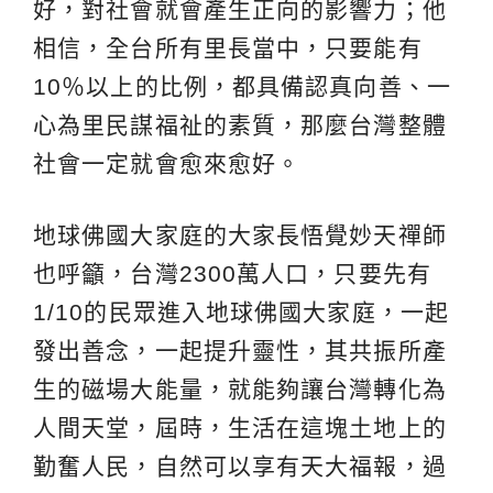
好，對社會就會產生正向的影響力；他
相信，全台所有里長當中，只要能有
10％以上的比例，都具備認真向善、一
心為里民謀福祉的素質，那麼台灣整體
社會一定就會愈來愈好。
地球佛國大家庭的大家長悟覺妙天禪師
也呼籲，台灣2300萬人口，只要先有
1/10的民眾進入地球佛國大家庭，一起
發出善念，一起提升靈性，其共振所產
生的磁場大能量，就能夠讓台灣轉化為
人間天堂，屆時，生活在這塊土地上的
勤奮人民，自然可以享有天大福報，過