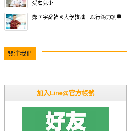
受虐兒少
鄭匡宇辭韓國大學教職 以行銷力創業
關注我們
加入Line@官方帳號