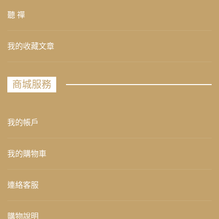
聽 禪
我的收藏文章
商城服務
我的帳戶
我的購物車
連絡客服
購物說明