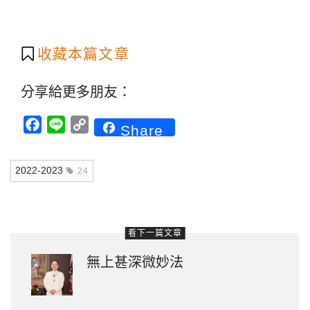
收藏本篇文章
分享給更多朋友：
Facebook
Line
Copy
Share
Link
2022-2023
24
看下一篇文章
無上甚深微妙法