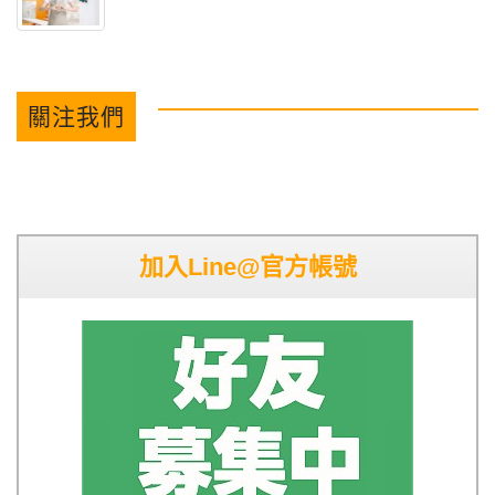
關注我們
加入Line@官方帳號