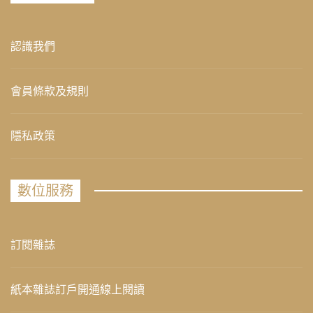
認識我們
會員條款及規則
隱私政策
數位服務
訂閱雜誌
紙本雜誌訂戶開通線上閱讀