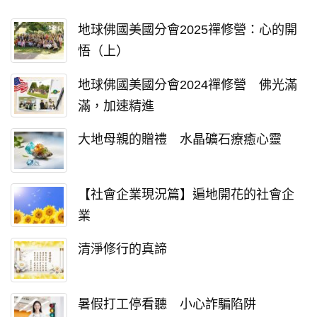
地球佛國美國分會2025禪修營：心的開
悟（上）
地球佛國美國分會2024禪修營 佛光滿
滿，加速精進
大地母親的贈禮 水晶礦石療癒心靈
【社會企業現況篇】遍地開花的社會企
業
清淨修行的真諦
暑假打工停看聽 小心詐騙陷阱