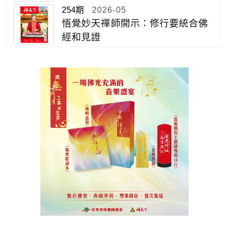
254期
2026-05
悟覺妙天禪師開示：修行要統合佛
經和見證