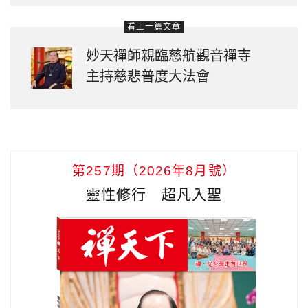
看上一篇文章
妙天禪師親臨慈航觀音禪寺
主持慈悲普度大法會
第257期（2026年8月號）
靈性修行 超凡入聖