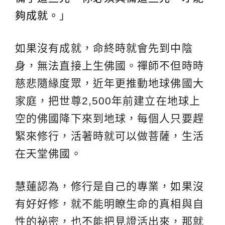
夠成就。
」
如果沒有成就，命終時就會先到中陰
身，無法直接上生佛國。禪師不但時時
慈悲隨緣度眾，近年更推動地球佛國大
家庭，把世尊2,500年前建立在地球上
空的佛國降下來到地球，每個人只要趕
緊來修行，活著時就可以做菩薩，生活
在天堂佛國。
慧蓮認為，修行是自己的專業，如果沒
有好好修，就不能明瞭生命的真相與自
性的祕密，也不能把見證活出來，那就