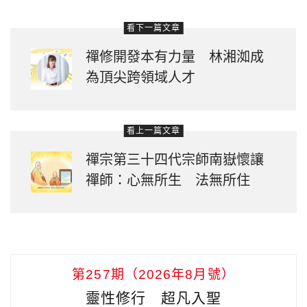
看下一篇文章
禪修開發本有力量 林湘洳成
為頂尖跨領域人才
看上一篇文章
禪宗第三十四代宗師南嶽懷讓
禪師：心無所生 法無所住
第257期（2026年8月號）
靈性修行 超凡入聖