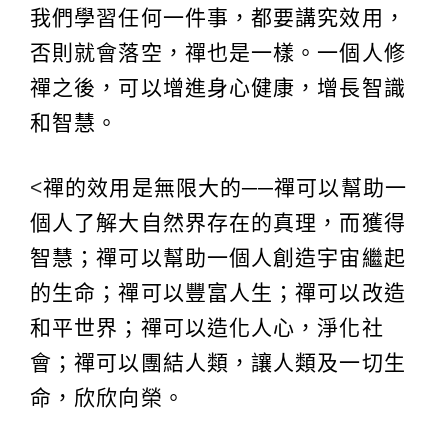
我們學習任何一件事，都要講究效用，
否則就會落空，禪也是一樣。一個人修
禪之後，可以增進身心健康，增長智識
和智慧。
<
禪的效用是無限大的──禪可以幫助一
個人了解大自然界存在的真理，而獲得
智慧；禪可以幫助一個人創造宇宙繼起
的生命；禪可以豐富人生；禪可以改造
和平世界；禪可以造化人心，淨化社
會；禪可以團結人類，讓人類及一切生
命，欣欣向榮。