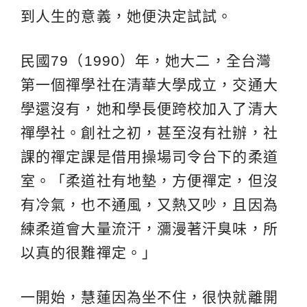
到人生的意義，她便決定試試。
民國79（1990）年，她大二，全台灣
第一個禪學社在清華大學成立，交通大
學還沒有，她和學長便跨校加入了清大
禪學社。創社之初，甚至沒有社辦，社
課的禪定課是借用操場司令台下的柔道
室。「柔道社有地墊，方便禪定，但沒
有冷氣，也不通風，又熱又吵，且因為
練柔道會大量流汗，瀰漫著汗臭味，所
以真的很難禪定。」
一開始，慧蓮因為坐不住，很快就離開