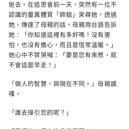
逝去。在追思會前一天，突然有一位不
認識的靈異體質「師姐」來尋她，透過
她，傳達了母親的話，母親用台語告訴
她：「你知道這裡有多好嗎！沒有害
怕，也沒有擔心，而且是恆常溫暖。」
她心中不禁哭喊：「要是您有來修，就
不會這麼早走！」
「做人的智慧，與現在不同。」母親感
嘆。
「誰去接引您的呢？」