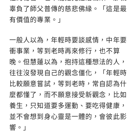
辜負了師父普傳的慈悲佛緣。「這是最
有價值的專業。」
一般人以為，年輕時要談感情，中年要
衝事業，等到老時再來修行，也不算
晚。但慧蓮以為，抱持這種想法的人，
往往沒發現自己的觀念僵化，「年輕時
比較願意嘗試，等到老時，常自認為什
麼都懂了，而不願意接受新觀念，比如
養生，只知道要多運動、要吃得健康，
並不會想到身心靈是一體的，會彼此影
響。」