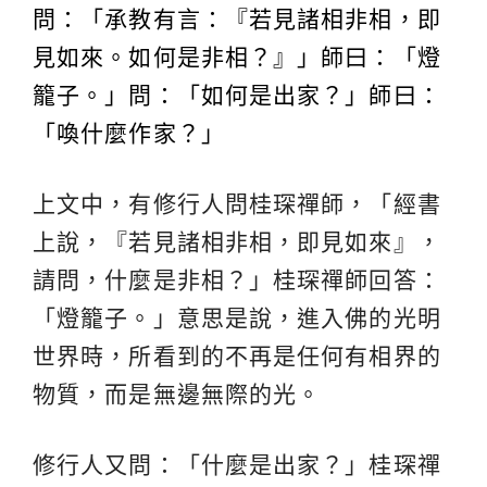
問：「承教有言：『若見諸相非相，即
見如來。如何是非相？』」師曰：「燈
籠子。」問：「如何是出家？」師曰：
「喚什麼作家？」
上文中，有修行人問桂琛禪師，「經書
上說，『若見諸相非相，即見如來』，
請問，什麼是非相？」桂琛禪師回答：
「燈籠子。」意思是說，進入佛的光明
世界時，所看到的不再是任何有相界的
物質，而是無邊無際的光。
修行人又問：「什麼是出家？」桂琛禪