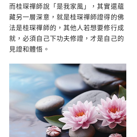
而桂琛禪師說「是我家風」，其實還蘊
藏另一層深意，就是桂琛禪師證得的佛
法是桂琛禪師的，其他人若想要修行成
就，必須自己下功夫修證，才是自己的
見證和體悟。