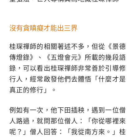
沒有貪瞋癡才能出三界
桂琛禪師的相關著述不多，但從《景德
傳燈錄》、《五燈會元》所載的幾段語
錄，可以看出桂琛禪師非常善於引導修
行人，經常啟發他們去體悟「什麼才是
真正的修行」。
例如有一次，他下田插秧，遇到一位僧
人路過，就問那位僧人：「你從哪裡來
呢？」僧人回答：「我從南方來。」桂