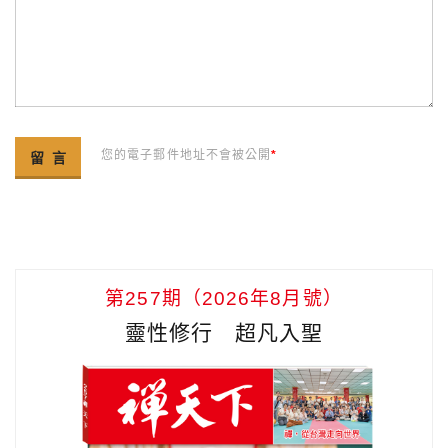
您的電子郵件地址不會被公開
*
第257期（2026年8月號）
靈性修行 超凡入聖