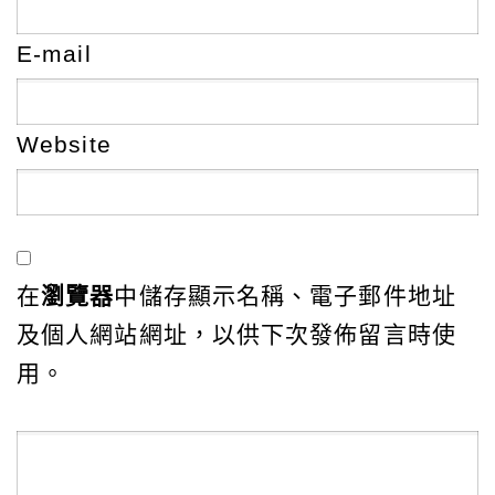
E-mail
Website
在
瀏覽器
中儲存顯示名稱、電子郵件地址
及個人網站網址，以供下次發佈留言時使
用。