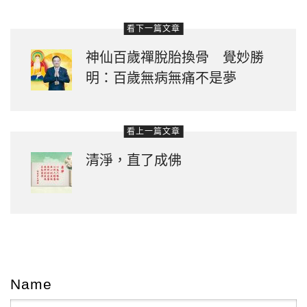
看下一篇文章
神仙百歲禪脫胎換骨 覺妙勝
明：百歲無病無痛不是夢
看上一篇文章
清淨，直了成佛
Name