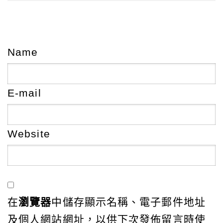
Name
E-mail
Website
在
瀏覽器
中儲存顯示名稱、電子郵件地址
及個人網站網址，以供下次發佈留言時使