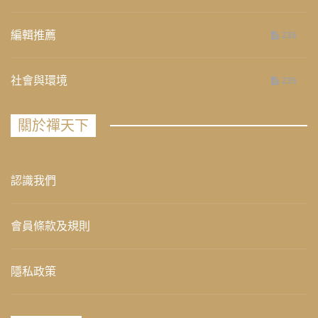
編輯推薦
236
社會與環境
235
關於禪天下
認識我們
會員條款及規則
隱私政策