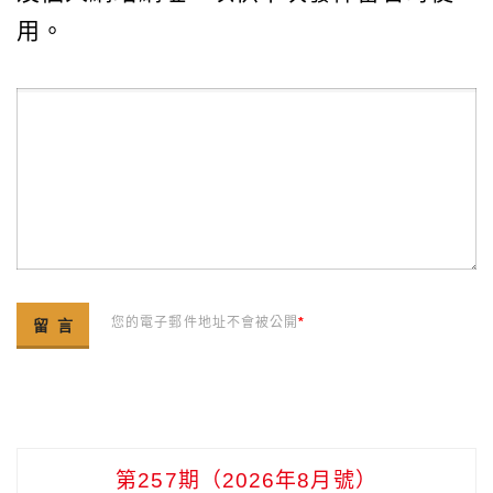
用。
您的電子郵件地址不會被公開
*
第257期（2026年8月號）