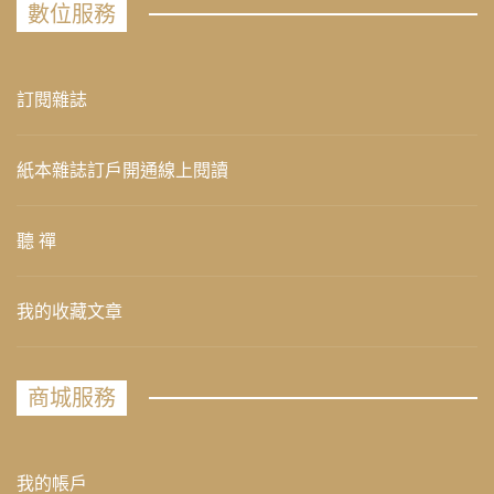
數位服務
訂閱雜誌
紙本雜誌訂戶開通線上閱讀
聽 禪
我的收藏文章
商城服務
我的帳戶