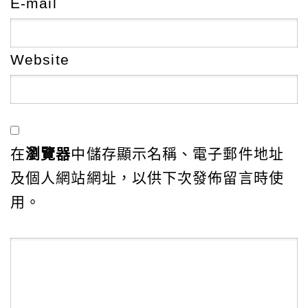
E-mail
Website
在
瀏覽器
中儲存顯示名稱、電子郵件地址
及個人網站網址，以供下次發佈留言時使
用。