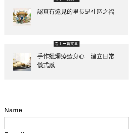
認真有遠見的里長是社區之福
看上一篇文章
手作蠟燭療癒身心 建立日常
儀式感
Name