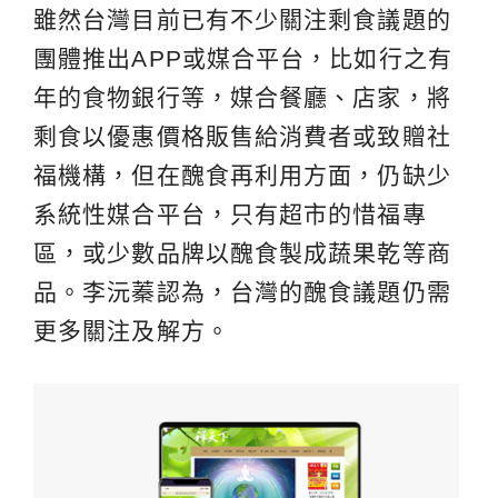
雖然台灣目前已有不少關注剩食議題的
團體推出APP或媒合平台，比如行之有
年的食物銀行等，媒合餐廳、店家，將
剩食以優惠價格販售給消費者或致贈社
福機構，但在醜食再利用方面，仍缺少
系統性媒合平台，只有超市的惜福專
區，或少數品牌以醜食製成蔬果乾等商
品。李沅蓁認為，台灣的醜食議題仍需
更多關注及解方。