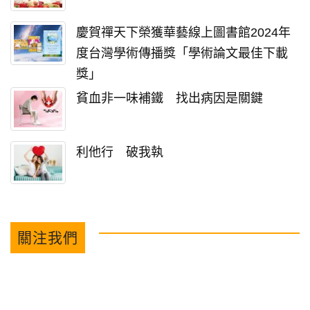
慶賀禪天下榮獲華藝線上圖書館2024年
度台灣學術傳播獎「學術論文最佳下載
獎」
貧血非一味補鐵 找出病因是關鍵
利他行 破我執
關注我們