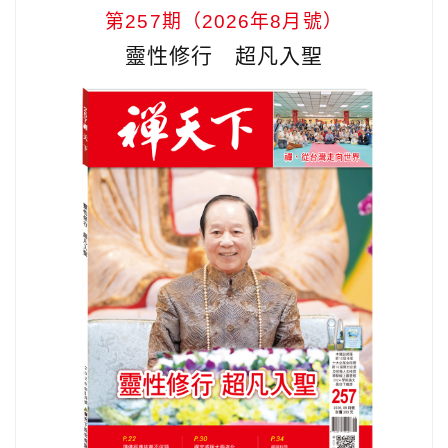
第257期（2026年8月號）
靈性修行 超凡入聖