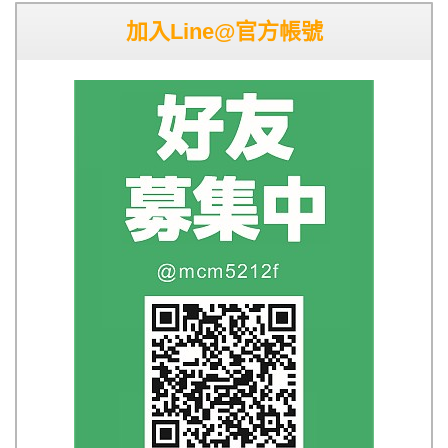
加入Line@官方帳號