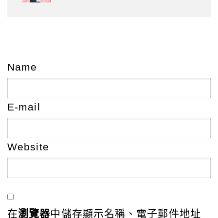
Name
E-mail
Website
在
瀏覽器
中儲存顯示名稱、電子郵件地址