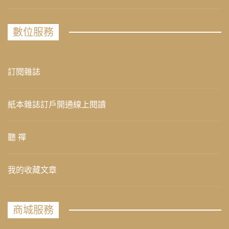
數位服務
訂閱雜誌
紙本雜誌訂戶開通線上閱讀
聽 禪
我的收藏文章
商城服務