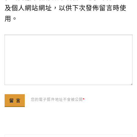
及個人網站網址，以供下次發佈留言時使
用。
您的電子郵件地址不會被公開
*