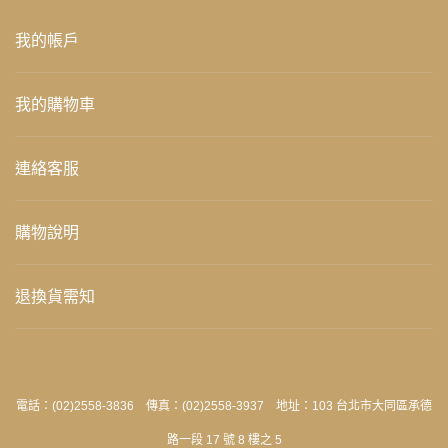
我的帳戶
我的購物車
連絡客服
購物說明
退換貨需知
電話：(02)2558-3836 傳真：(02)2558-3937 地址：103 台北市大同區承德
路一段 17 號 8 樓之 5