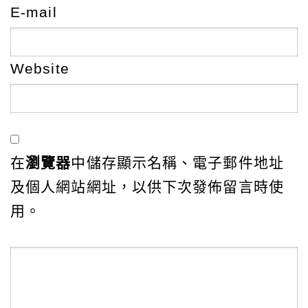
E-mail
Website
在
瀏覽器
中儲存顯示名稱、電子郵件地址
及個人網站網址，以供下次發佈留言時使
用。