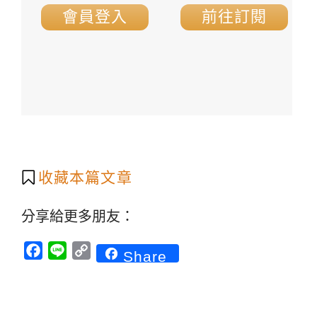
會員登入
前往訂閱
收藏本篇文章
分享給更多朋友：
Facebook
Line
Copy
Share
Link