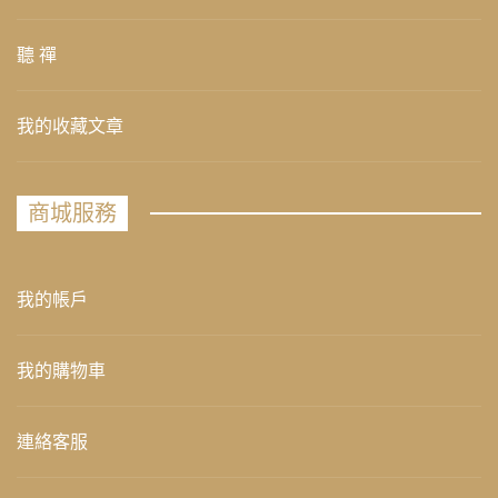
聽 禪
我的收藏文章
商城服務
我的帳戶
我的購物車
連絡客服