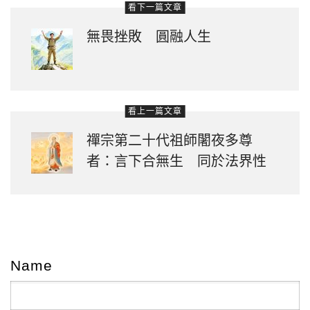
看下一篇文章
無畏挫敗 圓融人生
看上一篇文章
禪宗第二十代祖師闍夜多尊
者：言下合無生 同於法界性
Name