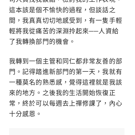
這本該是個不愉快的過程，但談話之
間，我真真切切地感受到，有一隻手輕
輕將我從痛苦的深淵拎起來──人資給
了我轉換部門的機會。
我轉到一個主管和同仁都非常友善的部
門。記得踏進新部門的第一天，我就有
一種莫名的熟悉感，覺得這裡就是我該
來的地方。之後我的生活開始恢復正
常，終於可以每週去上禪修課了，內心
十分感恩。