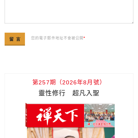
您的電子郵件地址不會被公開
*
第257期（2026年8月號）
靈性修行 超凡入聖