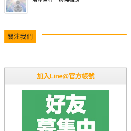
清淨自在 與佛相應
關注我們
加入Line@官方帳號