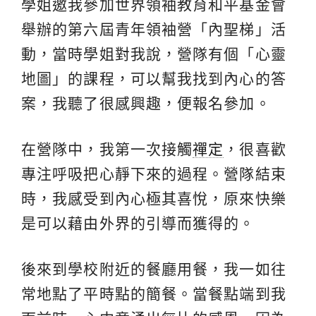
學姐邀我參加世界領袖教育和平基金會
舉辦的第六屆青年領袖營「內聖梯」活
動，當時學姐對我說，營隊有個「心靈
地圖」的課程，可以幫我找到內心的答
案，我聽了很感興趣，便報名參加。
在營隊中，我第一次接觸
禪定
，很喜歡
專注呼吸把心靜下來的過程。營隊結束
時，我感受到內心極其喜悅，原來快樂
是可以藉由外界的引導而獲得的。
後來到學校附近的餐廳用餐，我一如往
常地點了平時點的簡餐。當餐點端到我