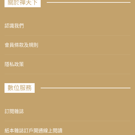
關於禪天下
認識我們
會員條款及規則
隱私政策
數位服務
訂閱雜誌
紙本雜誌訂戶開通線上閱讀