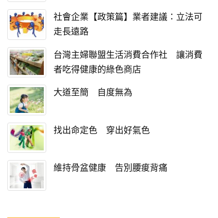
社會企業【政策篇】業者建議：立法可
走長遠路
台灣主婦聯盟生活消費合作社 讓消費
者吃得健康的綠色商店
大道至簡 自度無為
找出命定色 穿出好氣色
維持骨盆健康 告別腰痠背痛