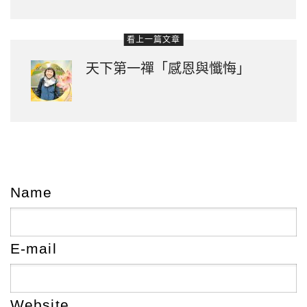
看上一篇文章
天下第一禪「感恩與懺悔」
Name
E-mail
Website