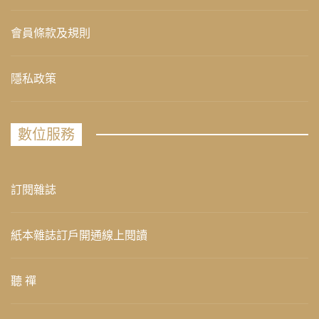
會員條款及規則
隱私政策
數位服務
訂閱雜誌
紙本雜誌訂戶開通線上閱讀
聽 禪