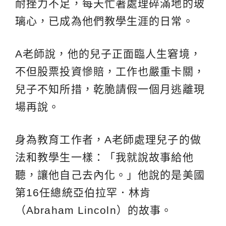
耐挫力不足，每天忙著處理碎滿地的玻
璃心，已成為他們教學生涯的日常。
A老師說，他的兒子正面臨人生窘境，
不但股票投資慘賠，工作也嚴重卡關，
兒子不知所措，乾脆請假一個月逃離現
場再說。
身為教育工作者，A老師處理兒子的做
法和教學生一樣：「我就說故事給他
聽，讓他自己去內化。」他說的是美國
第16任總統亞伯拉罕．林肯
（Abraham Lincoln）的故事。