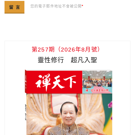
您的電子郵件地址不會被公開
*
第257期（2026年8月號）
靈性修行 超凡入聖