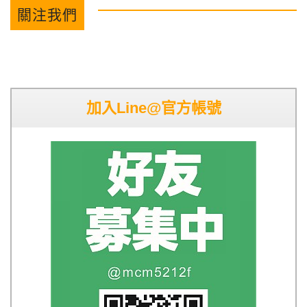
關注我們
加入Line@官方帳號