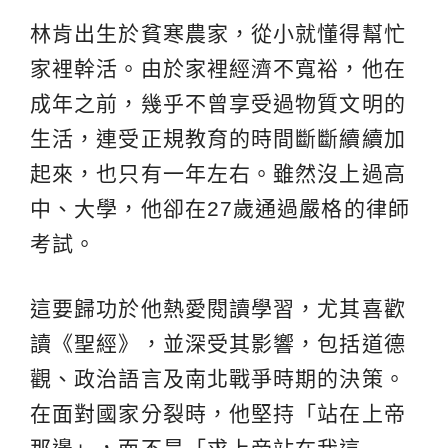
林肯出生於貧寒農家，從小就懂得幫忙
家裡幹活。由於家裡經濟不寬裕，他在
成年之前，幾乎不曾享受過物質文明的
生活，連受正規教育的時間斷斷續續加
起來，也只有一年左右。雖然沒上過高
中、大學，他卻在27歲通過嚴格的律師
考試。
這要歸功於他熱愛閱讀學習，尤其喜歡
讀《聖經》，並深受其影響，包括道德
觀、政治語言及南北戰爭時期的決策。
在面對國家分裂時，他堅持「站在上帝