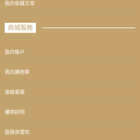
我的收藏文章
商城服務
我的帳戶
我的購物車
連絡客服
購物說明
退換貨需知