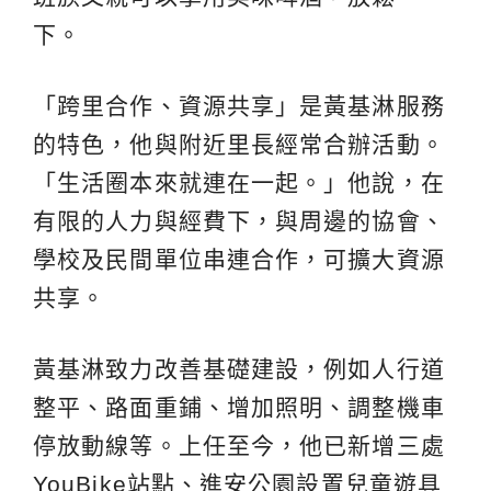
下。
「跨里合作、資源共享」是黃基淋服務
的特色，他與附近里長經常合辦活動。
「生活圈本來就連在一起。」他說，在
有限的人力與經費下，與周邊的協會、
學校及民間單位串連合作，可擴大資源
共享。
黃基淋致力改善基礎建設，例如人行道
整平、路面重鋪、增加照明、調整機車
停放動線等。上任至今，他已新增三處
YouBike站點、進安公園設置兒童遊具