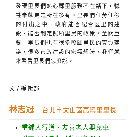
發現里長們熱心鄰里服務不在話下，犧
牲奉獻更是所在多有。里長們任勞任怨
的付出之中，政府能否配合區里的建
設、能否制定照顧里民的政策，至關重
要。里長們也有很多照顧里民的實質建
議，很多市政建設的宏觀想法，我們就
來看看里長們怎麼說。
文 / 編輯部
林志冠
台北市文山區萬興里里長
重鋪人行道、友善老人嬰兒車