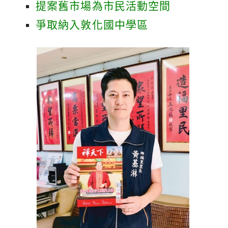
提案舊市場為市民活動空間
爭取納入敦化國中學區