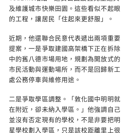
及維護城市快樂田園。這些看似不起眼
的工程，讓居民「住起來更舒服」。
近期，他還聯合民意代表遞出兩項重要
提案，一是爭取建國高架橋下正在拆除
中的舊八德市場用地，規劃為開放式的
市民活動與運動場所，而不是回歸新工
處公務停車與維修用途。
二是爭取學區調整。「敦化國中明明就
在附近，卻未納入學區。」他強調自己
並沒有否定現有的學校，不是非要把明
星學校劃入學區，只是該校距離里上很