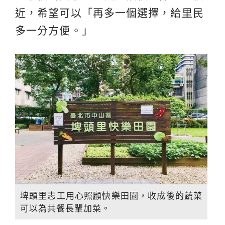
近，希望可以「再多一個選擇，給里民
多一分方便。」
埤頭里志工用心照顧快樂田園，收成後的蔬菜
可以為共餐長輩加菜。