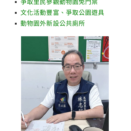
爭取里民參觀動物園免門票
文化活動豐富、爭取公園遊具
動物園外新設公共廁所