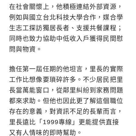
在社會關懷上，他積極連結外部資源，
例如與國立台北科技大學合作，媒合學
生志工探訪獨居長者、支援共餐課程；
同時也致力協助中低收入戶獲得民間慰
問與物資。
擔任第一屆任期的他坦言，里長的實際
工作比想像要瑣碎許多。不少居民把里
長當萬能窗口，從鄰里糾紛到家務問題
都來求助。但他也因此更了解這個職位
存在的意義，對資訊不足的長輩而言，
里長遠比「1999專線」更能提供直接
又有人情味的即時幫助。