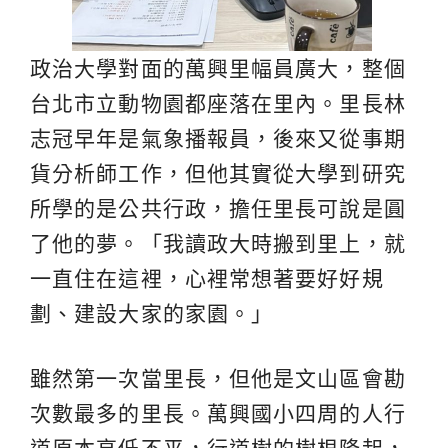
政治大學對面的萬興里幅員廣大，整個
台北市立動物園都座落在里內。里長林
志冠早年是氣象播報員，後來又從事期
貨分析師工作，但他其實從大學到研究
所學的是公共行政，擔任里長可說是圓
了他的夢。「我讀政大時搬到里上，就
一直住在這裡，心裡常想著要好好規
劃、建設大家的家園。」
雖然第一次當里長，但他是文山區會勘
次數最多的里長。萬興國小四周的人行