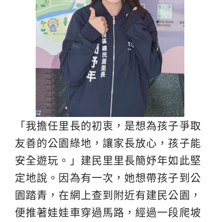
「我擔任里長的初衷，是想為孩子爭取
友善的公園綠地，讓家長放心，孩子能
安全遊玩。」建民里里長簡妤年如此堅
定地說。因為有一次，她想帶孩子到公
園踏青，在網上查到附近有建民公園，
便推著娃娃車穿過馬路，經過一段爬坡