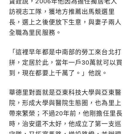
寶銓說，2006年他因為擔任獨居老人
訪視志工隊，獲地方推薦出馬競選里
長，選上之後便放下生意，與妻子兩人
全職為里民服務。
「這裡早年都是中南部的勞工來台北打
拼，定居於此，當年一戶30萬就可以買
到，現在都要上千萬了。」他說。
華德里對面就是亞東科技大學與亞東醫
院，形成大學與醫院生態圈，也為里上
帶來繁榮；不過20年前，他剛擔任里長
時，治安還不太好，他成立了第一支巡