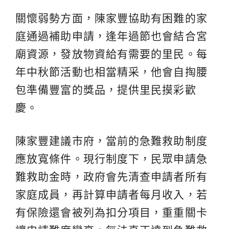
關懷弱勢方面，陳家豐協助有困難的家
庭通過補助申請，逢年過節也會結合宮
廟資源，發放物資給有需要的里民。每
年中秋節活動也相當精采，他會自掏腰
包準備豐富的獎品，提供里民摸彩歡
慶。
陳家豐建議市府，當前的急難救助制度
應放寬條件。現行制度下，民眾申請急
難救助金時，政府會先清查申請者所有
家庭成員，再計算申請者每月收入，若
有保險還會被列為扣分項目，重重關卡