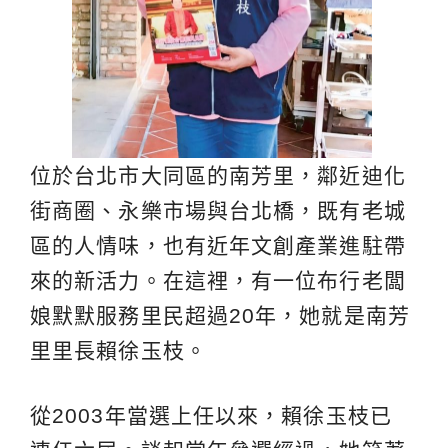
位於台北市大同區的南芳里，鄰近迪化
街商圈、永樂市場與台北橋，既有老城
區的人情味，也有近年文創產業進駐帶
來的新活力。在這裡，有一位布行老闆
娘默默服務里民超過20年，她就是南芳
里里長賴徐玉枝。
從2003年當選上任以來，賴徐玉枝已