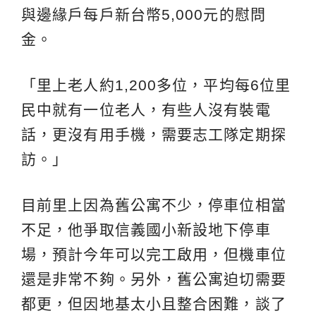
與邊緣戶每戶新台幣5,000元的慰問
金。
「里上老人約1,200多位，平均每6位里
民中就有一位老人，有些人沒有裝電
話，更沒有用手機，需要志工隊定期探
訪。」
目前里上因為舊公寓不少，停車位相當
不足，他爭取信義國小新設地下停車
場，預計今年可以完工啟用，但機車位
還是非常不夠。另外，舊公寓迫切需要
都更，但因地基太小且整合困難，談了