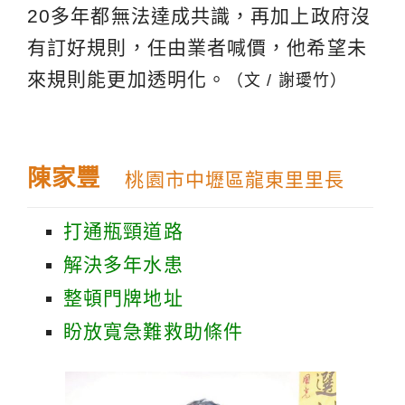
20多年都無法達成共識，再加上政府沒
有訂好規則，任由業者喊價，他希望未
來規則能更加透明化。
（文 / 謝璦竹）
陳家豐
桃園市中壢區龍東里里長
打通瓶頸道路
解決多年水患
整頓門牌地址
盼放寬急難救助條件