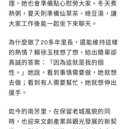
理，她也會準備點心慰勞大家。冬天煮
熱粥，夏天則準備仙草茶、綠豆湯，讓
大家工作後能一起坐下來聊天。
為什麼做了20多年里長，還能維持這樣
的熱情？賴徐玉枝想了想，給出簡單卻
真誠的答案：「因為這就是我的個
性。」她說，看到事情需要做，她就想
去做；看到有人需要幫忙，她就想伸出
援手。
如今的南芳里，在保留老城風貌的同
時，也迎來文創產業與觀光發展的新契