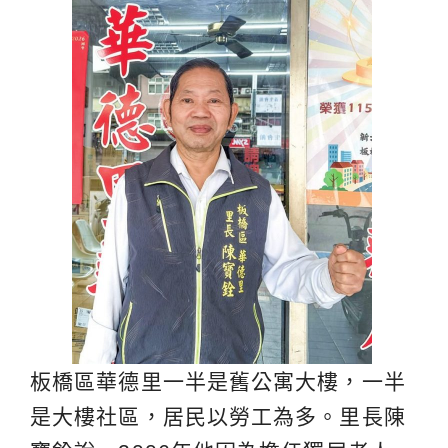
板橋區華德里一半是舊公寓大樓，一半
是大樓社區，居民以勞工為多。里長陳