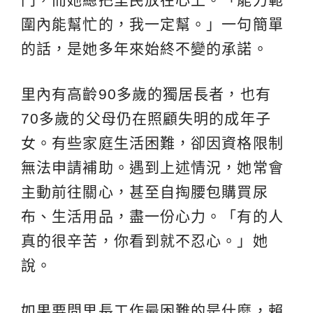
圍內能幫忙的，我一定幫。」一句簡單
的話，是她多年來始終不變的承諾。
里內有高齡90多歲的獨居長者，也有
70多歲的父母仍在照顧失明的成年子
女。有些家庭生活困難，卻因資格限制
無法申請補助。遇到上述情況，她常會
主動前往關心，甚至自掏腰包購買尿
布、生活用品，盡一份心力。「有的人
真的很辛苦，你看到就不忍心。」她
說。
如果要問里長工作最困難的是什麼，賴