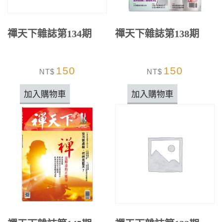
禪天下雜誌第134期
禪天下雜誌第138期
150
150
NT$
NT$
加入購物車
加入購物車