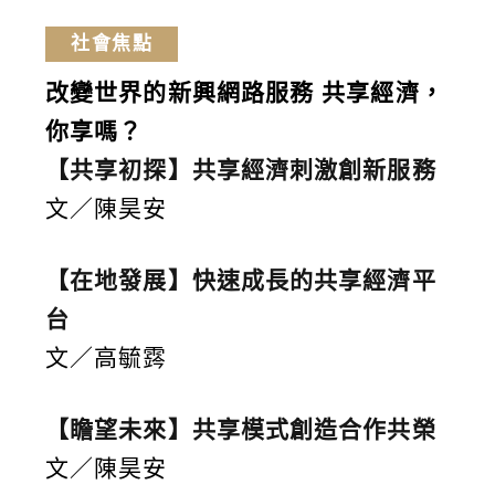
社會焦點
改變世界的新興網路服務
共享經濟，
你享嗎？
【共享初探】共享經濟刺激創新服務
文／陳昊安
【在地發展】快速成長的共享經濟平
台
文／高毓霠
【瞻望未來】共享模式創造合作共榮
文／陳昊安