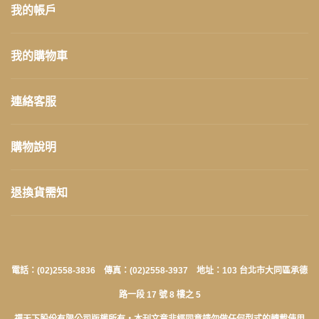
我的帳戶
我的購物車
連絡客服
購物說明
退換貨需知
電話：(02)2558-3836 傳真：(02)2558-3937 地址：103 台北市大同區承德
路一段 17 號 8 樓之 5