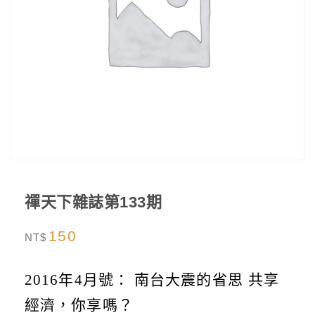
禪天下雜誌第133期
150
NT$
2016年4月號：
南台大震的省思 共享
經濟，你享嗎？