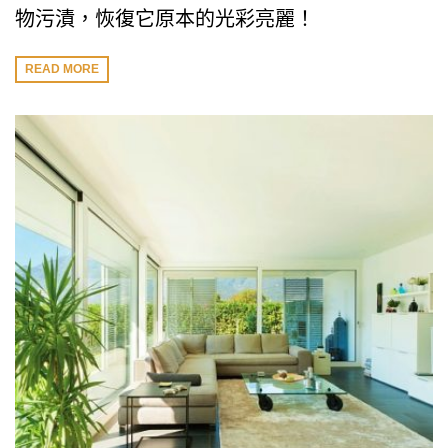
物污漬，恢復它原本的光彩亮麗！
READ MORE