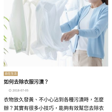
自在生活
如何去除衣服污漬？
2018-07-05
衣物放久發黃、不小心沾到各種污漬時，怎麼
辦？其實有很多小技巧，能夠有效幫您去除衣