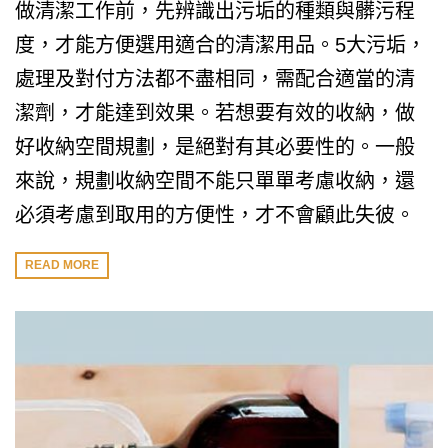
做清潔工作前，先辨識出污垢的種類與髒污程
度，才能方便選用適合的清潔用品。5大污垢，
處理及對付方法都不盡相同，需配合適當的清
潔劑，才能達到效果。若想要有效的收納，做
好收納空間規劃，是絕對有其必要性的。一般
來說，規劃收納空間不能只單單考慮收納，還
必須考慮到取用的方便性，才不會顧此失彼。
READ MORE