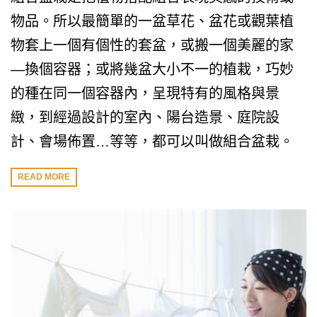
物品。所以最簡單的一盆草花、盆花或觀葉植
物套上一個有個性的套盆，或搬一個美麗的家
—換個容器；或將幾盆大小不一的植栽，巧妙
的種在同一個容器內，呈現特有的風格與景
緻，到經過設計的室內、陽台造景、庭院設
計、會場佈置…等等，都可以叫做組合盆栽。
READ MORE