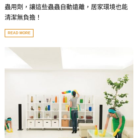
蟲用劑，讓這些蟲蟲自動遠離，居家環境也能
清潔無負擔！
READ MORE