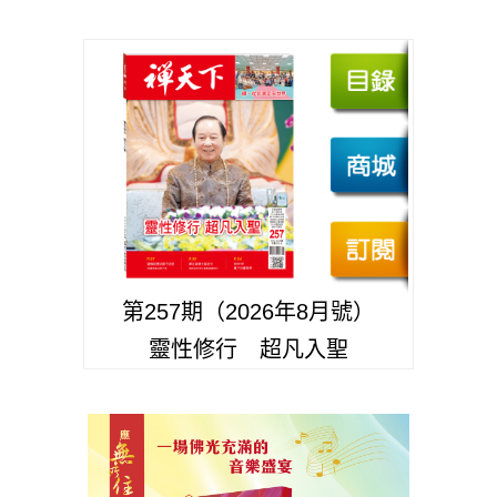
第257期（2026年8月號）
靈性修行 超凡入聖