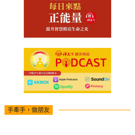
手牽手，做朋友