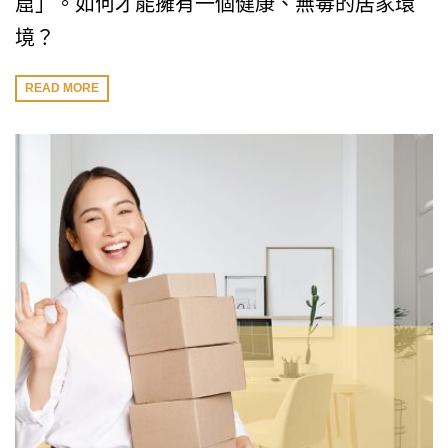
窟」。如何才能擁有一個健康、無毒的居家環
境？
READ MORE