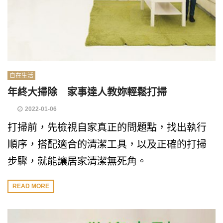
自在生活
年終大掃除 家事達人教妳輕鬆打掃
2022-01-06
打掃前，先檢視自家真正的問題點，找出執行
順序，搭配適合的清潔工具，以及正確的打掃
步驟，就能讓居家清潔無死角。
READ MORE