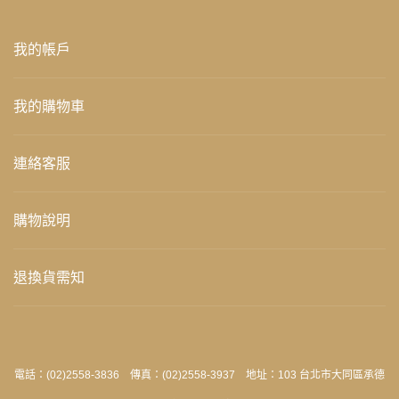
我的帳戶
我的購物車
連絡客服
購物說明
退換貨需知
電話：(02)2558-3836 傳真：(02)2558-3937 地址：103 台北市大同區承德