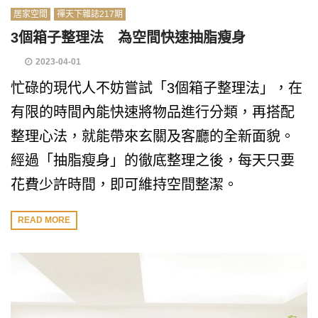
居家空間
禪天下雜誌217期
3個箱子整理法 為空間快速抽脂瘦身
2023-04-01
忙碌的現代人不妨嘗試「3個箱子整理法」，在
有限的時間內能快速將物品進行分類，再搭配
整理心法，就能帶來玄關及客廳的全新面貌。
經過「抽脂瘦身」的徹底整理之後，每天只要
花費少許時間，即可維持空間整潔。
READ MORE