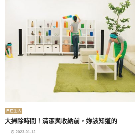
自在生活
大掃除時間！清潔與收納前，妳該知道的
2023-01-12