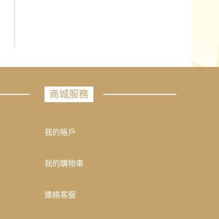
商城服務
我的帳戶
我的購物車
連絡客服