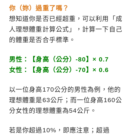
你（妳）過重了嗎？
想知道你是否已經超重，可以利用「成
人理想體重計算公式」，計算一下自己
的體重是否合乎標準。
男性：【身高（公分）-80】× 0.7
女性：【身高（公分）-70】× 0.6
以一位身高170公分的男性為例，他的
理想體重是63公斤；而一位身高160公
分女性的理想體重為54公斤。
若是你超過10%，即應注意；超過