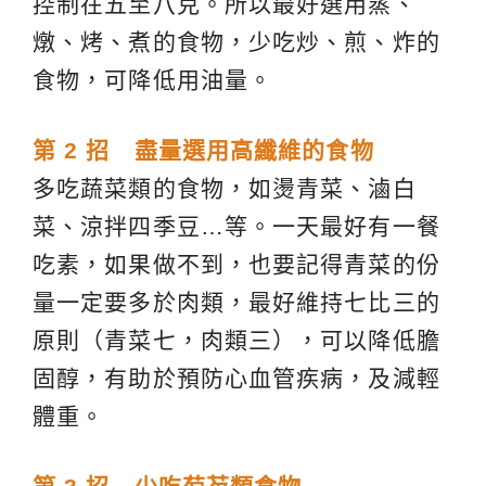
控制在五至八克。所以最好選用蒸、
燉、烤、煮的食物，少吃炒、煎、炸的
食物，可降低用油量。
第 2 招 盡量選用高纖維的食物
多吃蔬菜類的食物，如燙青菜、滷白
菜、涼拌四季豆…等。一天最好有一餐
吃素，如果做不到，也要記得青菜的份
量一定要多於肉類，最好維持七比三的
原則（青菜七，肉類三），可以降低膽
固醇，有助於預防心血管疾病，及減輕
體重。