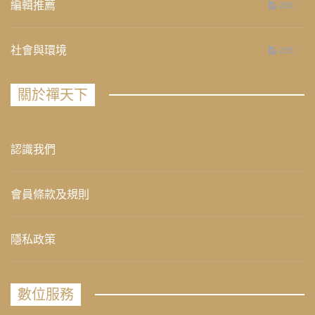
編輯推薦
236
社會與環境
235
關於禪天下
認識我們
會員條款及規則
隱私政策
數位服務