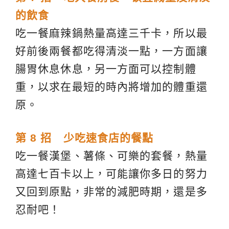
的飲食
吃一餐麻辣鍋熱量高達三千卡，所以最
好前後兩餐都吃得清淡一點，一方面讓
腸胃休息休息，另一方面可以控制體
重，以求在最短的時內將增加的體重還
原。
第 8 招 少吃速食店的餐點
吃一餐漢堡、薯條、可樂的套餐，熱量
高達七百卡以上，可能讓你多日的努力
又回到原點，非常的減肥時期，還是多
忍耐吧！