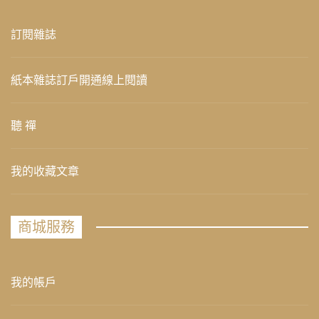
訂閱雜誌
紙本雜誌訂戶開通線上閱讀
聽 禪
我的收藏文章
商城服務
我的帳戶