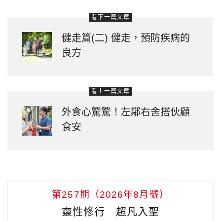
看下一篇文章
健走篇(二) 健走，預防疾病的
良方
看上一篇文章
外食心驚驚！左鄰右舍搭伙顧
食安
第257期（2026年8月號）
靈性修行 超凡入聖