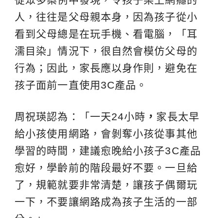
人，往往是父母親本身，因為孩子從小
看到父母總是在玩手機、看電腦，「耳
濡目染」情況下，很自然會模仿父母的
行為；因此，家長應以身作則，避免在
孩子面前一直使用3C產品。
周祝瑛認為：「一天24小時
，
家長太早
給小孩使用網路，會剝奪小孩從事其他
學習的時間，建議愈晚給小孩子3C產品
愈好，學齡前的階段最好不要。一旦給
了，規範就要非常清楚，讓孩子偶爾玩
一下，不要讓網路成為孩子生活的一部