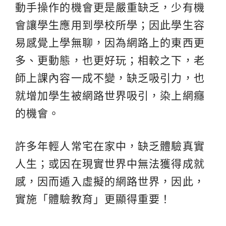
動手操作的機會更是嚴重缺乏，少有機
會讓學生應用到學校所學；因此學生容
易感覺上學無聊，因為網路上的東西更
多、更動態，也更好玩；相較之下，老
師上課內容一成不變，缺乏吸引力，也
就增加學生被網路世界吸引，染上網癮
的機會。
許多年輕人常宅在家中，缺乏體驗真實
人生；或因在現實世界中無法獲得成就
感，因而遁入虛擬的網路世界，因此，
實施「體驗教育」更顯得重要！