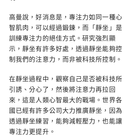
高曼說，好消息是，專注力如同一種心
智肌肉，可以經過鍛鍊，而「靜坐」是
訓練專注力的絕佳方式。研究強烈顯
示，靜坐有許多好處，透過靜坐能夠控
制我們的注意力，而非被科技所控制。
在靜坐過程中，觀察自己是否被科技所
引誘、分心了，然後將注意力再拉回
來，這是人類心智最大的戰場。世界各
國已經有許多公司大力推廣靜坐，因為
透過靜坐練習，能夠減輕壓力，也能讓
專注力更提升。