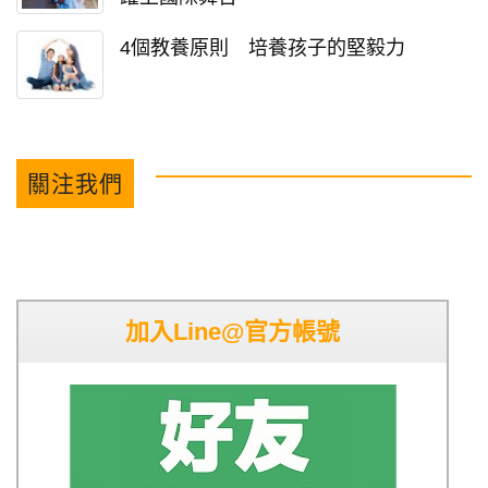
4個教養原則 培養孩子的堅毅力
關注我們
加入Line@官方帳號