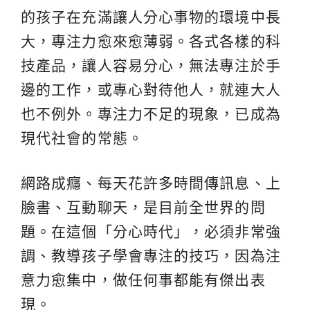
的孩子在充滿讓人分心事物的環境中長
大，專注力愈來愈薄弱。各式各樣的科
技產品，讓人容易分心，無法專注於手
邊的工作，或專心對待他人，就連大人
也不例外。專注力不足的現象，已成為
現代社會的常態。
網路成癮、每天花許多時間傳訊息、上
臉書、互動聊天，是目前全世界的問
題。在這個「分心時代」，必須非常強
調、教導孩子學會專注的技巧，因為注
意力愈集中，做任何事都能有傑出表
現。