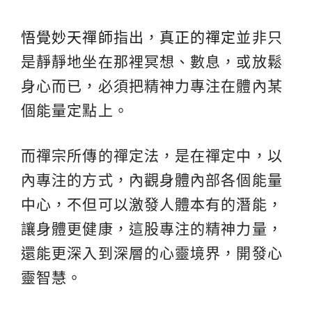
悟覺妙天禪師
指出，
真正的禪定
並非只
是靜靜地坐在那裡冥想、數息，或放鬆
身心而已，必須把精神力專注在體內某
個能量定點上。
而禪宗所傳的禪定法，是在禪定中，以
內專注的方式，內觀身體內部各個能量
中心，不但可以激發人體本有的潛能，
讓身體更健康，這股專注的精神力量，
還能更深入到深層的心靈境界，開發心
靈智慧。