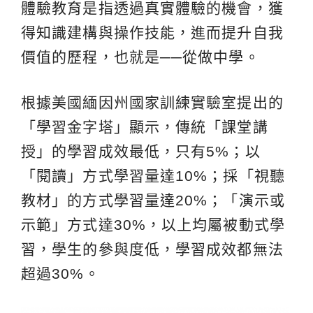
體驗教育是指透過真實體驗的機會，獲
得知識建構與操作技能，進而提升自我
價值的歷程，也就是──從做中學。
根據美國緬因州國家訓練實驗室提出的
「學習金字塔」顯示，傳統「課堂講
授」的學習成效最低，只有5%；以
「閱讀」方式學習量達10%；採「視聽
教材」的方式學習量達20%；「演示或
示範」方式達30%，以上均屬被動式學
習，學生的參與度低，學習成效都無法
超過30%。