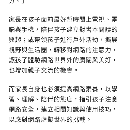
分。」
家長在孩子面前最好暫時關上電視、電
腦與手機，陪伴孩子建立對書本閱讀的
興趣；或帶領孩子進行戶外活動，擴展
視野與生活圈，轉移對網路的注意力，
讓孩子體驗網路世界外的廣闊與美好，
也增加親子交流的機會。
而家長自身也必須提高網路素養，以學
習、理解、陪伴的態度，指引孩子注意
網路安全，建立相關知識與使用技巧，
以應對網路虛擬世界的挑戰。