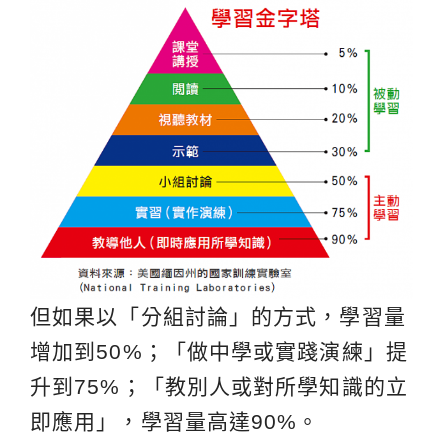
但如果以「分組討論」的方式，學習量
增加到50%；「做中學或實踐演練」提
升到75%；「教別人或對所學知識的立
即應用」，學習量高達90%。