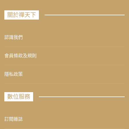
關於禪天下
認識我們
會員條款及規則
隱私政策
數位服務
訂閱雜誌