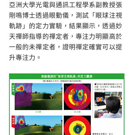
亞洲大學光電與通訊工程學系副教授張
剛鳴博士透過眼動儀，測試「眼球注視
軌跡」的定力實驗，結果顯示，透過妙
天禪師指導的禪定者，專注力明顯高於
一般的未禪定者，證明禪定確實可以提
升專注力。