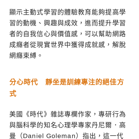
顯示主動式學習的體驗教育能夠提高學
習的動機、興趣與成效，進而提升學習
者的自我信心與價值感，可以幫助網路
成癮者從現實世界中獲得成就感，解脫
網癮束縛。
分心時代 靜坐是訓練專注的絕佳方
式
美國《時代》雜誌專欄作家，專研行為
與腦科學的知名心理學專家丹尼爾．高
曼（Daniel Goleman）指出，這一代