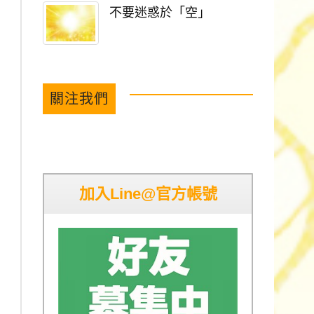
不要迷惑於「空」
關注我們
加入Line@官方帳號