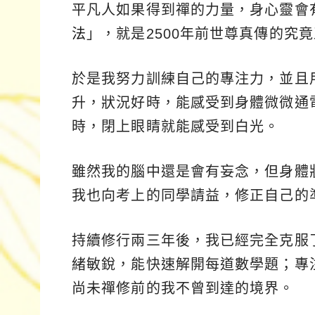
平凡人如果得到禪的力量，身心靈會
法
」，就是2500年前世尊真傳的究
於是我努力訓練自己的專注力，並且
升，狀況好時，能感受到身體微微通
時，閉上眼睛就能感受到白光。
雖然我的腦中還是會有妄念，但身體
我也向考上的同學請益，修正自己的
持續修行兩三年後，我已經完全克服
緒敏銳，能快速解開每道數學題；專
尚未禪修前的我不曾到達的境界。