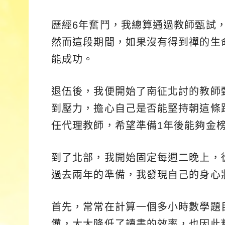
歷經6年奮鬥，我總算通過教師甄試
然而這段期間，如果沒有得到禪的生
能成功。
退伍後，我便開始了南征北討的教師
到壓力，擔心自己是否能堅持朝這條
任代理教師，希望準備1年後能夠金
到了北部，我開始固定每週二晚上，
過去兩年的準備，我發現自己的身心
首先，常常在計算一個多小時數學題
憊，大大降低了讀書的效率，也因此