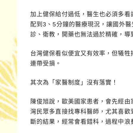
加上健保給付過低，醫生也必須多看
配到3、5分鐘的醫療現況，讓國外
診、衛教，開藥也無法過於精確，導
台灣健保看似便宜又有效率，但犧牲
連帶受損。
其次為「家醫制度」沒有落實！
陳俊旭說，歐美國家患者，會先經由
灣民眾多直接找專科醫師，尤其喜歡
斷的結果，經常會看錯科，過程中浪