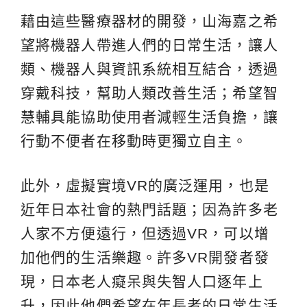
藉由這些醫療器材的開發，山海嘉之希
望將機器人帶進人們的日常生活，讓人
類、機器人與資訊系統相互結合，透過
穿戴科技，幫助人類改善生活；希望智
慧輔具能協助使用者減輕生活負擔，讓
行動不便者在移動時更獨立自主。
此外，虛擬實境VR的廣泛運用，也是
近年日本社會的熱門話題；因為許多老
人家不方便遠行，但透過VR，可以增
加他們的生活樂趣。許多VR開發者發
現，日本老人癡呆與失智人口逐年上
升，因此他們希望在年長者的日常生活