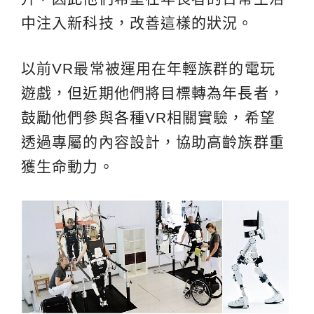
中注入新科技，改善這樣的狀況。
以前VR最常被運用在年輕族群的電玩
遊戲，但近期他們將目標轉為年長者，
鼓勵他們參與各種VR相關實驗，希望
透過專屬的內容設計，協助高齡族群重
獲生命動力。