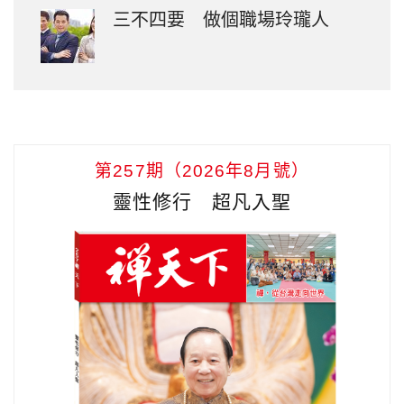
三不四要 做個職場玲瓏人
第257期（2026年8月號）
靈性修行 超凡入聖