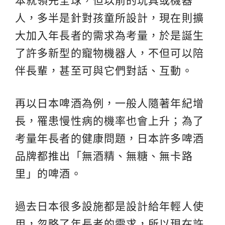
本就領先全球，但以前的玩具或機器
人，多半是針對孩童所設計，現在則擴
大加入年長者的需求為考量，於是誕生
了許多新型的寵物機器人，不但可以陪
伴長輩，甚至可與它們對話、互動。
再以日本啤酒為例，一般人隨著年紀增
長，罹患慢性病的機率也會上升；為了
考量年長者的健康問題，日本許多啤酒
品牌都推出「無酒精、無糖、無卡路
里」的啤酒。
過去日本很多設施都是設計給年輕人使
用，忽略了年長者的需求，所以現在許