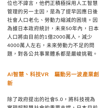
位也不諱言，他們正積極採用人工智慧
管理的另一主因，是為了提早因應日後
社會人口老化、勞動力縮減的困境。因
為據日本政府統計，未來50年內，日本
人口將由目前的1億2000萬人，減少
4000萬人左右，未來勞動力不足的問
題，對各公共事業體系都是嚴峻挑戰。
AI
智慧
、
科技
VR
驅動另一波產業創
新
除了政府提出的社會5.0，將科技視為
實現超智慧社會的重要支撐，日本目前