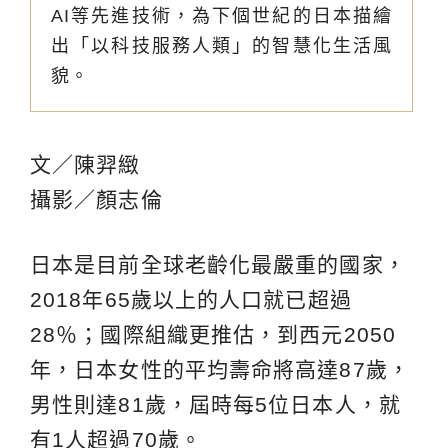
AI等先進技術，為下個世紀的日本描繪
出「以科技服務人類」的智慧化生活風
貌。
文／陳羿緻
攝影／顏志倫
日本是目前全球老齡化最嚴重的國家，
2018年65歲以上的人口就已超過
28％；國際組織更推估，到西元2050
年，日本女性的平均壽命將高達87歲，
男性則達81歲，屆時每5位日本人，就
有1人超過70歲。