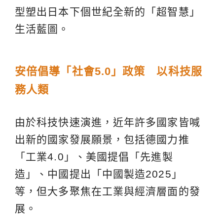
型塑出日本下個世紀全新的「超智慧」
生活藍圖。
安倍倡導「社會5.0」政策 以科技服
務人類
由於科技快速演進，近年許多國家皆喊
出新的國家發展願景，包括德國力推
「工業4.0」、美國提倡「先進製
造」、中國提出「中國製造2025」
等，但大多聚焦在工業與經濟層面的發
展。