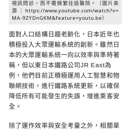
視訊問診，而不需頻繁往返醫院。（圖片來
源：
https://www.youtube.com/watch?v=
MA-9ZYDnGKM&feature=youtu.be
）
面對人口結構日趨老齡化，日本近年也
積極投入大眾運輸系統的創新。雖然日
本的大眾運輸系統一向以效率與準時著
稱，但以東日本鐵路公司JR East為
例，他們目前正積極運用人工智慧和物
聯網技術，進行鐵路系統更新，以確保
降低所有可能發生的失誤，增進乘客安
全。
除了運作效率與安全考量之外，相關單