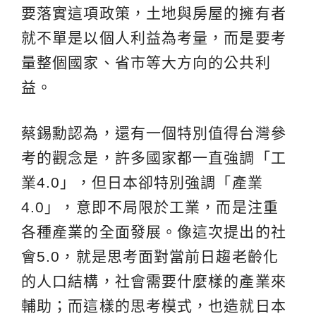
要落實這項政策，土地與房屋的擁有者
就不單是以個人利益為考量，而是要考
量整個國家、省市等大方向的公共利
益。
蔡錫勳認為，還有一個特別值得台灣參
考的觀念是，許多國家都一直強調「工
業4.0」，但日本卻特別強調「產業
4.0」，意即不局限於工業，而是注重
各種產業的全面發展。像這次提出的社
會5.0，就是思考面對當前日趨老齡化
的人口結構，社會需要什麼樣的產業來
輔助；而這樣的思考模式，也造就日本