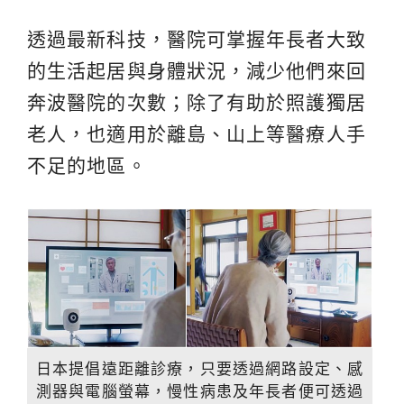
透過最新科技，醫院可掌握年長者大致
的生活起居與身體狀況，減少他們來回
奔波醫院的次數；除了有助於照護獨居
老人，也適用於離島、山上等醫療人手
不足的地區。
日本提倡遠距離診療，只要透過網路設定、感
測器與電腦螢幕，慢性病患及年長者便可透過