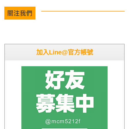
關注我們
加入Line@官方帳號