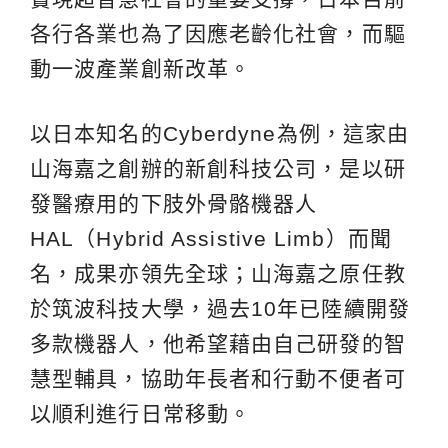
各行各業也為了因應老齡化社會，而驅
動一波產業創新改革。
以日本知名的Cyberdyne為例，這家由
山海嘉之創辦的新創科技公司，是以研
發醫療用的下肢外骨骼機器人
HAL（Hybrid Assistive Limb）而聞
名，成果亦領先全球；山海嘉之原任教
於筑波科技大學，過去10年已陸續開發
多款機器人，他希望藉由自己研發的智
慧型輔具，協助年長者和行動不便者可
以順利進行日常移動。