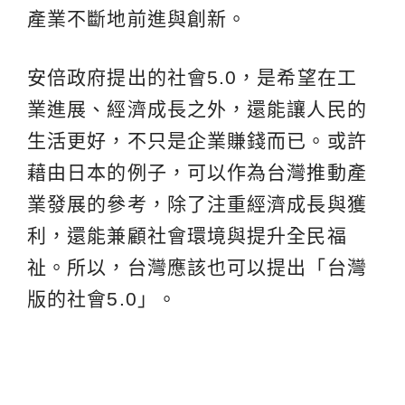
產業不斷地前進與創新。
安倍政府提出的社會5.0，是希望在工
業進展、經濟成長之外，還能讓人民的
生活更好，不只是企業賺錢而已。或許
藉由日本的例子，可以作為台灣推動產
業發展的參考，除了注重經濟成長與獲
利，還能兼顧社會環境與提升全民福
祉。所以，台灣應該也可以提出「台灣
版的社會5.0」。