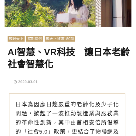
放眼天下
當期精選
禪天下雜誌180期
AI智慧、VR科技 讓日本老齡
社會智慧化
2020-03-01
日本為因應日趨嚴重的老齡化及少子化
問題，掀起了一波推動製造業與服務業
的革命性創新，其中由首相安倍所倡導
的「社會5.0」政策，更結合了物聯網及