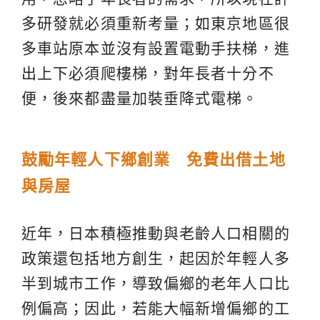
多研發就必須重新考量；如東京地區很
多車站原本並沒有設置電動手扶梯，進
出上下必須爬樓梯，對年長者十分不
便，後來都盡量加裝垂降式電梯。
鼓勵年輕人下鄉創業 免費出借土地
與房屋
近年，日本積極推動與老齡人口相關的
政策還包括地方創生，起因於年輕人多
半到城市工作，導致偏鄉的老年人口比
例偏高；因此，若能大幅新增偏鄉的工