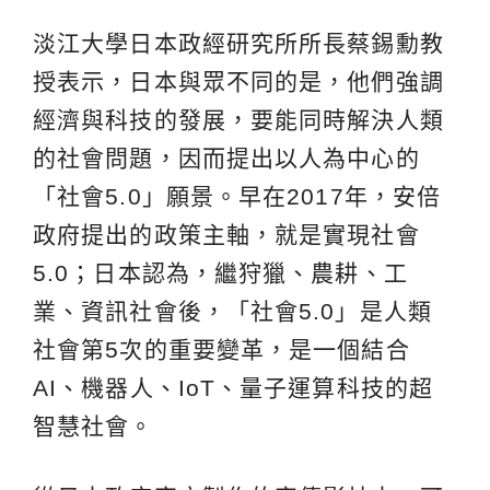
淡江大學日本政經研究所所長蔡錫勳教
授表示，日本與眾不同的是，他們強調
經濟與科技的發展，要能同時解決人類
的社會問題，因而提出以人為中心的
「社會5.0」願景。早在2017年，安倍
政府提出的政策主軸，就是實現社會
5.0；日本認為，繼狩獵、農耕、工
業、資訊社會後，「社會5.0」是人類
社會第5次的重要變革，是一個結合
AI、機器人、IoT、量子運算科技的超
智慧社會。