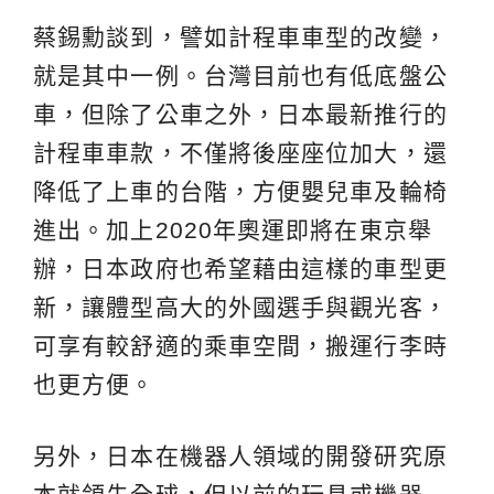
蔡錫勳談到，譬如計程車車型的改變，
就是其中一例。台灣目前也有低底盤公
車，但除了公車之外，日本最新推行的
計程車車款，不僅將後座座位加大，還
降低了上車的台階，方便嬰兒車及輪椅
進出。加上2020年奧運即將在東京舉
辦，日本政府也希望藉由這樣的車型更
新，讓體型高大的外國選手與觀光客，
可享有較舒適的乘車空間，搬運行李時
也更方便。
另外，日本在機器人領域的開發研究原