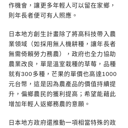
作機會，讓更多年輕人可以留在家鄉，
則年長者便可有人照應。
日本地方創生計畫除了將高科技帶入農
業領域（如採用無人機耕種，讓年長者
無需倚賴勞力務農），政府也全力協助
農業改良，單是溫室栽種的草莓，品種
就有300多種，芒果的單價也高達1000
元台幣，這是因為農產品的價值持續提
升，偏鄉農民的獲利提高；希望能藉此
增加年輕人返鄉務農的意願。
日本地方政府還推動一項相當特殊的政