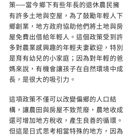
策
──
當今鄉下有些年長的退休農民擁
有許多土地與空屋，為了鼓勵年輕人下
鄉創業，地方政府協助他們將土地與房
屋免費出借給年輕人。這個政策受到許
多對農業感興趣的年輕夫妻歡迎，特別
是育有幼兒的小家庭；因為對年輕的爸
媽來說，有機會讓孩子在自然環境中成
長，是很大的吸引力。
這項政策不僅可以改變偏鄉的人口結
構，讓農田與房屋不致荒廢，農地收成
還可增加地方稅收，產生良善的循環。
但這是日式思考相當特殊的地方，因為