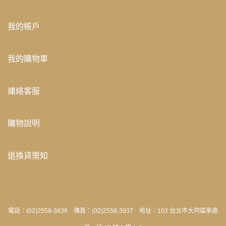
我的帳戶
我的購物車
連絡客服
購物說明
退換貨需知
電話：(02)2558-3836 傳真：(02)2558-3937 地址：103 台北市大同區承德