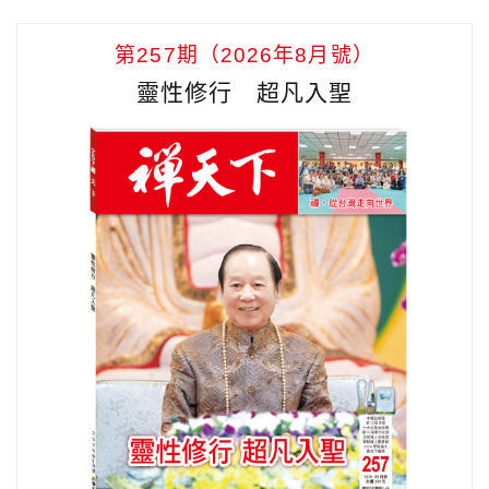
第257期（2026年8月號）
靈性修行 超凡入聖