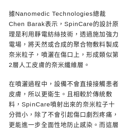
據Nanomedic Technologies總裁
Chen Barak表示，SpinCare的設計原
理是利用靜電紡絲技術，透過施加強力
電場，將天然或合成的聚合物敷料製成
奈米粒子，噴灑在傷口上，形成類似第
2層人工皮膚的奈米纖維層。
在噴灑過程中，設備不會直接接觸患者
皮膚，所以更衛生。且相較於傳統敷
料，SpinCare噴射出來的奈米粒子十
分微小，除了不會引起傷口劇烈疼痛，
更能進一步全面性地防止感染。而這層