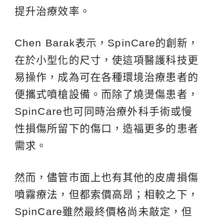
提升治療效率。
Chen Barak表示，SpinCare的創新，
在於小型化的尺寸，使這項醫護科技更
易操作，成為可在各種環境治療患者的
便攜式噴槍設備。而除了燒燙傷患者，
SpinCare也可同時治療外科手術或慢
性損傷所留下的傷口，造福更多的患者
需求。
然而，儘管市面上也有其他的皮膚損傷
噴霧療法，但都索價高昂；相較之下，
SpinCare雖然最終價格尚未敲定，但