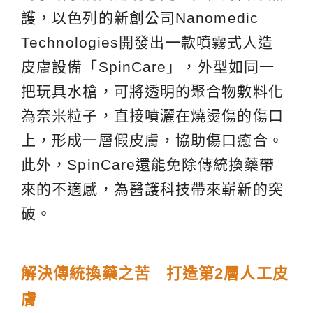
護，以色列的新創公司Nanomedic
Technologies開發出一款噴霧式人造
皮膚設備「SpinCare」，外型如同一
把玩具水槍，可將透明的聚合物敷料化
為奈米粒子，直接噴灑在燒燙傷的傷口
上，形成一層假皮膚，協助傷口癒合。
此外，SpinCare還能免除傳統換藥帶
來的不適感，為醫護科技帶來嶄新的突
破。
解決傳統換藥之苦 打造第2層人工皮
膚