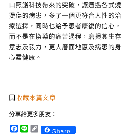
口照護科技帶來的突破，讓遭遇各式燒
燙傷的病患，多了一個更符合人性的治
療選擇，同時也給予患者康復的信心，
而不是在換藥的痛苦過程，磨損其生存
意志及毅力，更大層面地惠及病患的身
心靈健康。
收藏本篇文章
分享給更多朋友：
Facebook
Line
Copy
Share