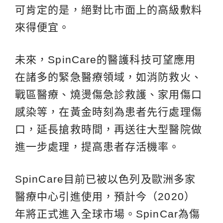
可肯定的是，絕對比市面上的高級敷料
來得便宜。
未來，SpinCare的醫護科技可望應用
在諸多的緊急醫療領域，如消防救火、
戰區醫療、燒燙傷急診救護、家用傷口
感染等，在黃金時刻為患者先行處理傷
口，延長搶救時間，再送往大型醫院做
進一步處理，提高患者存活機率。
SpinCare目前已被以色列及歐洲多家
醫療中心引進使用，預計今（2020）
年將正式進入全球市場。SpinCar為傷