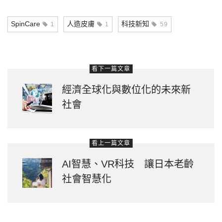
Link
SpinCare
人造皮膚
科技新知
1
1
59
看下一篇文章
經濟全球化與數位化的未來新
社會
看上一篇文章
AI智慧、VR科技 讓日本老齡
社會智慧化