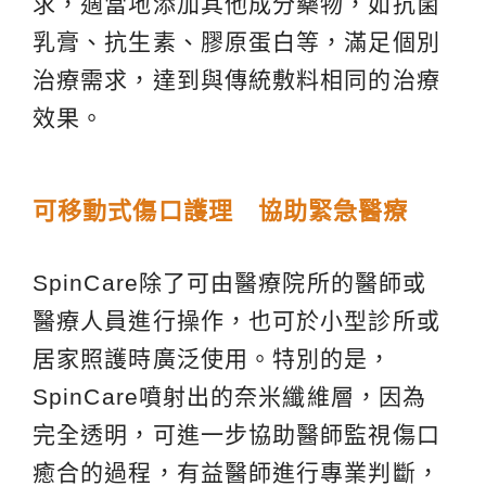
求，適當地添加其他成分藥物，如抗菌
乳膏、抗生素、膠原蛋白等，滿足個別
治療需求，達到與傳統敷料相同的治療
效果。
可移動式傷口護理 協助緊急醫療
SpinCare除了可由醫療院所的醫師或
醫療人員進行操作，也可於小型診所或
居家照護時廣泛使用。特別的是，
SpinCare噴射出的奈米纖維層，因為
完全透明，可進一步協助醫師監視傷口
癒合的過程，有益醫師進行專業判斷，