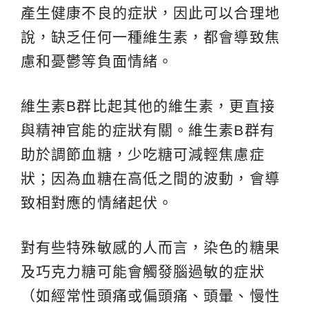
產生健康不良的症狀，因此可以合理地
說，缺乏任何一種維生素，都會導致焦
慮和憂鬱等負面情緒。
維生素B群比起其他的維生素，更直接
與精神官能的症狀有關。維生素B群有
助於調節血糖，少吃糖可減輕焦慮症
狀；因為血糖在高低之間的波動，會導
致相對應的情緒起伏。
對有些特殊敏感的人而言，染色的糖果
及巧克力糖可能會觸發腦過敏的症狀
（如經常性頭痛或偏頭痛、頭暈、慢性