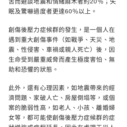
苦而避談地震和情緒麻木者約20％；失
眠及驚嚇過度者更達60％以上。
創傷後壓力症候群的發生，是一個人在
遇到重大創傷事件（如戰爭、天災、地
震、性侵害、車禍或親人死亡）後，因
生命受到嚴重威脅而產生極度害怕、無
助和恐懼的狀態。
此外，還有心理因素，如地震帶來的經
濟問題、家破人亡、房屋倒塌等，或個
案的脆弱性高，如老人、小孩、離婚婦
女等，都可能使創傷後壓力症候群的症