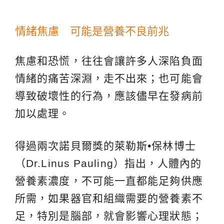
情緒焦慮 可能是營養不良前兆
焦慮和恐慌，往往會讓許多人深陷負面
情緒的痛苦深淵，走不出來；也可能會
導致破壞性的行為，應該儘早在發病前
加以處理。
得過兩次諾貝爾獎的萊勒斯•保林博士
（Dr.Linus Pauling）指出，人體內的
營養素濃度，不可能一直都能足夠供應
所需，如果器官和組織需要的營養素不
足，特別是腦部，就會影響心理狀態；