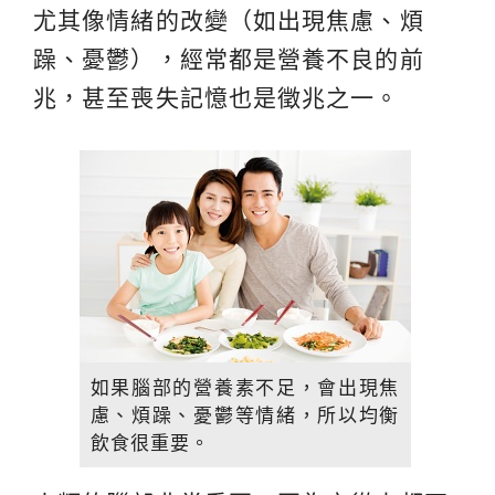
尤其像情緒的改變（如出現焦慮、煩
躁、憂鬱），經常都是營養不良的前
兆，甚至喪失記憶也是徵兆之一。
如果腦部的營養素不足，會出現焦
慮、煩躁、憂鬱等情緒，所以均衡
飲食很重要。