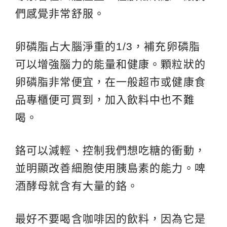
們感覺非常舒服。
卵磷脂占大腦淨重的1/3，補充卵磷脂
可以增強腦力的能量和健康。顆粒狀的
卵磷脂非常便宜，在一般超市或健康食
品專櫃便可買到，加入飲料中也不難
喝。
鉻可以減輕、控制我們想吃糖的衝動，
並明顯改善細胞使用胰島素的能力。啤
酒酵母就含有大量的鉻。
最好不要喝含咖啡因的飲料，因為它是