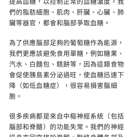
提高血糖，以控制正常的血糖濃度。我
們的脂肪細胞、肌肉、肝臟、心臟、肺
臟等器官，都會和腦部爭取血糖。
為了供應腦部足夠的葡萄糖作為能源，
我們更應該避免食用單糖，例如糖果、
汽水、白麵包、糕餅等，因為這類食物
會促使胰島素分泌過旺，使血糖迅速下
降（如低血糖症），很容易損害腦細
胞。
很多疾病都是來自中樞神經系統（包括
腦部和脊髓）的功能失常。我們的神經