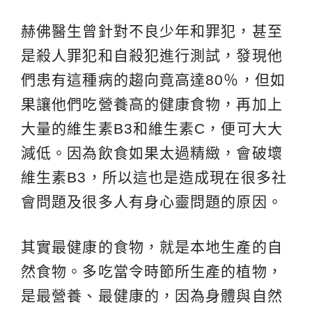
赫佛醫生曾針對不良少年和罪犯，甚至
是殺人罪犯和自殺犯進行測試，發現他
們患有這種病的趨向竟高達80％，但如
果讓他們吃營養高的健康食物，再加上
大量的維生素B3和維生素C，便可大大
減低。因為飲食如果太過精緻，會破壞
維生素B3，所以這也是造成現在很多社
會問題及很多人有身心靈問題的原因。
其實最健康的食物，就是本地生產的自
然食物。多吃當令時節所生產的植物，
是最營養、最健康的，因為身體與自然