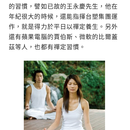
的習慣，譬如已故的王永慶先生，他在
年紀很大的時候，還能指揮台塑集團運
作，就是得力於平日以禪定養生。另外
還有蘋果電腦的賈伯斯、微軟的比爾蓋
茲等人，也都有禪定習慣。