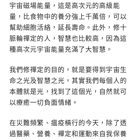
宇宙磁場能量，這是高次元的高級能
量，比食物中的養分強上千萬倍，可以
幫助細胞活絡，延長壽命。此外，修十
脈輪禪定的人，智慧也比較高，因為這
種高次元宇宙能量充滿了大智慧。
我們修禪定的目的，就是要得到宇宙生
命之光及智慧之光，其實我們每個人的
本體就是光，找到了這個光，自然就可
以療癒一切負面情緒。
在災難頻繁、瘟疫橫行的今天，除了透
過醫藥、營養、襌定和運動來自我保養