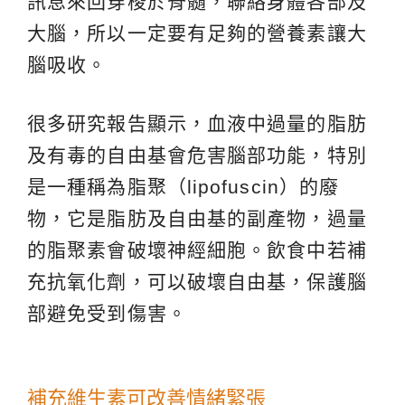
訊息來回穿梭於脊髓，聯絡身體各部及
大腦，所以一定要有足夠的營養素讓大
腦吸收。
很多研究報告顯示，血液中過量的脂肪
及有毒的自由基會危害腦部功能，特別
是一種稱為脂聚（lipofuscin）的廢
物，它是脂肪及自由基的副產物，過量
的脂聚素會破壞神經細胞。飲食中若補
充抗氧化劑，可以破壞自由基，保護腦
部避免受到傷害。
補充維生素可改善情緒緊張