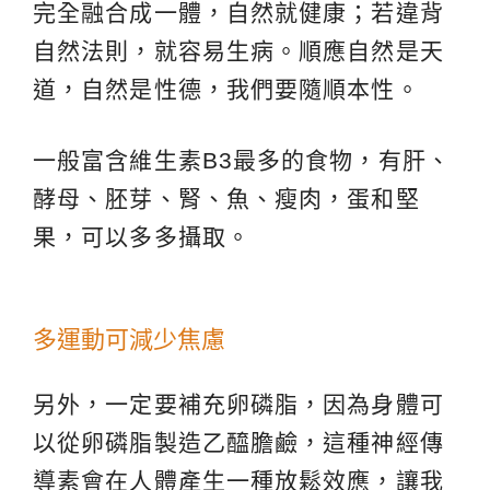
完全融合成一體，自然就健康；若違背
自然法則，就容易生病。順應自然是天
道，自然是性德，我們要隨順本性。
一般富含維生素B3最多的食物，有肝、
酵母、胚芽、腎、魚、瘦肉，蛋和堅
果，可以多多攝取。
多運動可減少焦慮
另外，一定要補充卵磷脂，因為身體可
以從卵磷脂製造乙醯膽鹼，這種神經傳
導素會在人體產生一種放鬆效應，讓我