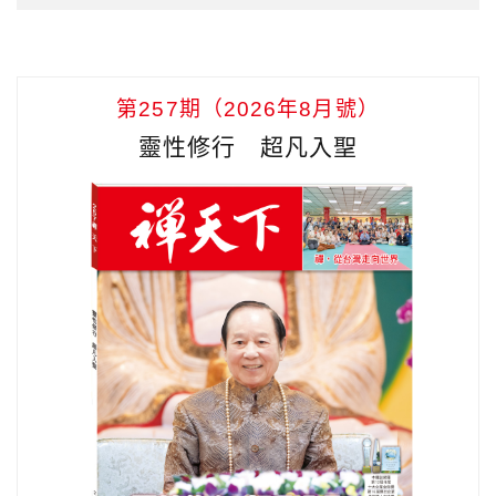
第257期（2026年8月號）
靈性修行 超凡入聖