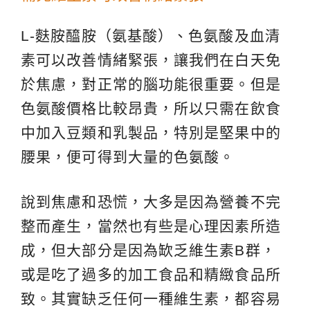
L-麩胺醯胺（氨基酸）、色氨酸及血清
素可以改善情緒緊張，讓我們在白天免
於焦慮，對正常的腦功能很重要。但是
色氨酸價格比較昂貴，所以只需在飲食
中加入豆類和乳製品，特別是堅果中的
腰果，便可得到大量的色氨酸。
說到焦慮和恐慌，大多是因為營養不完
整而產生，當然也有些是心理因素所造
成，但大部分是因為缼乏維生素B群，
或是吃了過多的加工食品和精緻食品所
致。其實缺乏任何一種維生素，都容易