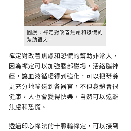
圖說：禪定對改善焦慮和恐慌的
幫助很大。
禪定
對改善焦慮和恐慌的幫助非常大，
因為禪定可以加強腦部磁場，活絡腦神
經，讓血液循環得到強化，可以把營養
更充分地輸送到各器官，不但身體會很
健康，人也會變得快樂，自然可以遠離
焦慮和恐慌。
透過印心禪法的十脈輪禪定，可以接到