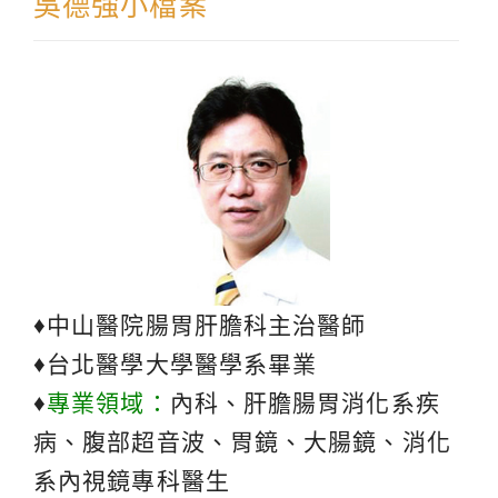
吳德強小檔案
♦中山醫院腸胃肝膽科主治醫師
♦台北醫學大學醫學系畢業
♦
專業領域：
內科、肝膽腸胃消化系疾
病、腹部超音波、胃鏡、大腸鏡、消化
系內視鏡專科醫生