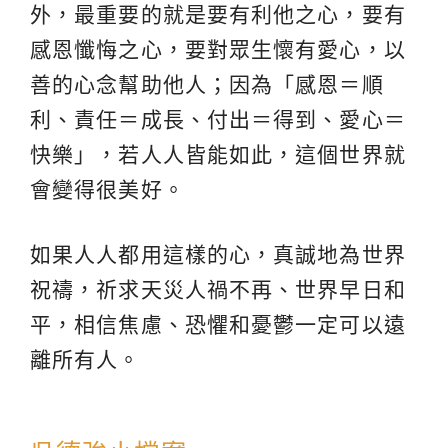
外，最重要的就是要有利他之心，要有
感恩懺悔之心，要對眾生懷有愛心，以
善的心念幫助他人；因為「感恩＝順
利、責任＝成長、付出＝得到、愛心＝
快樂」，若人人皆能如此，這個世界就
會變得很美好。
如果人人都用這樣的心，真誠地為世界
祝禱，祈求天災人禍不再、世界早日和
平，相信焦慮、恐懼和憂鬱一定可以遠
離所有人。