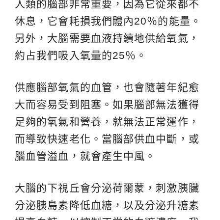
人類的腦部非常重要，因為它從來都不
休息，它會耗損我們體內20％的能量。
另外，大腦需要血液持續地供給氧氣，
約占我們吸入氧量的25％。
供應腦部氧氣的血管，也會隨著年紀愈
大而容易受到阻塞。如果腦部無法獲得
足夠的氧氣和營養，就無法正常運作，
而導致快速老化。當腦部供血中斷，或
腦血管溢血，就會產生中風。
大腦的下視丘會分泌荷爾蒙，刺激胰臟
分泌胰島素降低血糖，以及分泌升糖素