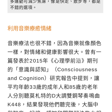
多運動可減少焦慮，像是快走、散步等，都是
不錯的選項。
利用音樂療癒情緒
音樂療法也很不錯，因為音樂就像顏色
一樣，對情緒和健康影響很大。曾有一
篇發表於2015年《心理學前沿》期刊
的「意識與認知」（Consciousness
and Cognition）研究報告中提到，讓
平均年齡33歲的成年人和85歲的老年
人分別聽莫札特的D大調雙鋼琴奏鳴曲
K448，結果發現他們聽完後，大腦中