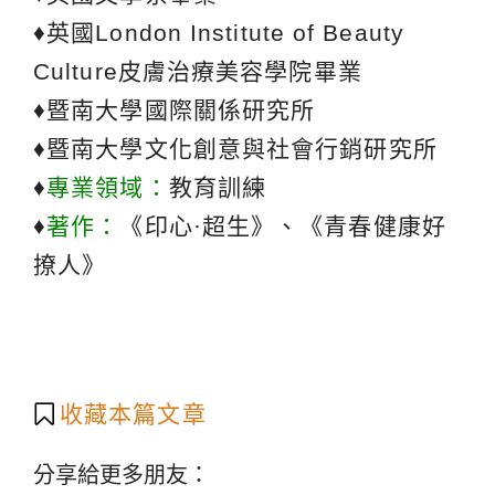
♦英國London Institute of Beauty
Culture皮膚治療美容學院畢業
♦暨南大學國際關係研究所
♦暨南大學文化創意與社會行銷研究所
♦
專業領域：
教育訓練
♦
著作：
《印心·超生》、《青春健康好
撩人》
收藏本篇文章
分享給更多朋友：