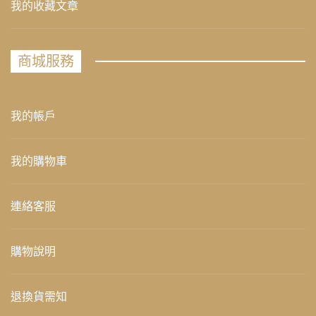
我的收藏文章
商城服務
我的帳戶
我的購物車
連絡客服
購物說明
退換貨需知