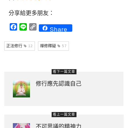
分享給更多朋友：
Facebook
Line
Copy
Share
Link
正法修行
禪修釋疑
12
57
看下一篇文章
修行應先認識自己
看上一篇文章
不可思議的精神力