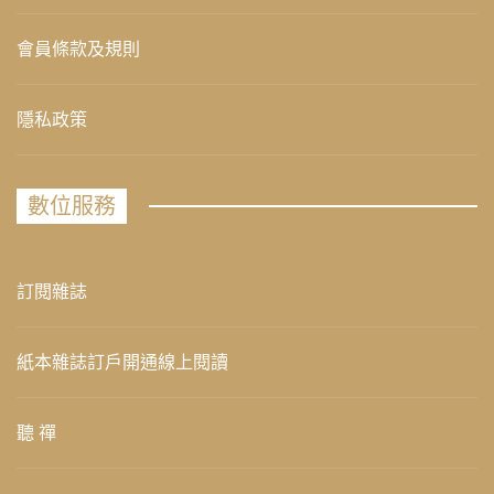
會員條款及規則
隱私政策
數位服務
訂閱雜誌
紙本雜誌訂戶開通線上閱讀
聽 禪