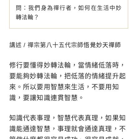
問：我們身為禪行者，如何在生活中妙
轉法輪？
講述 / 禪宗第八十五代宗師
悟覺妙天禪師
修行要懂得妙轉法輪，當情緒低落時，
要能夠妙轉法輪，把低落的情緒提升起
來。所以要用智慧來生活，不要用知
識，要讓知識連貫智慧。
知識代表事理，智慧代表真理，如果知
識能通達智慧，事理就會通達真理，不