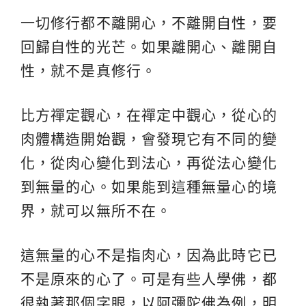
一切修行都不離開心，不離開
自性
，要
回歸自性的光芒。如果離開心、離開自
性，就不是真修行。
比方禪定觀心，在禪定中觀心，從心的
肉體構造開始觀，會發現它有不同的變
化，從肉心變化到法心，再從法心變化
到無量的心。如果能到這種無量心的境
界，就可以無所不在。
這無量的心不是指肉心，因為此時它已
不是原來的心了。可是有些人學佛，都
很執著那個字眼，以阿彌陀佛為例，明