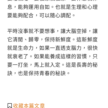
息，能夠運用自如。也就是生理和心理
要能夠配合，可以隨心調配。
平時沒事就不要想事，讓大腦空掉，讓
它清閒、歸零，保持新鮮度。這新鮮度
就是生命力，如果一直透支腦力，很快
就衰老了。如果能養成這樣的習慣，只
要一打坐，馬上就入定。這是長壽的秘
訣，也是保持青春的秘訣。
收藏本篇文章