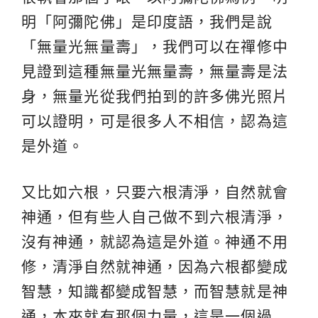
明「阿彌陀佛」是印度語，我們是說
「無量光無量壽」，我們可以在禪修中
見證到這種無量光無量壽，無量壽是法
身，無量光從我們拍到的許多佛光照片
可以證明，可是很多人不相信，認為這
是外道。
又比如六根，只要六根清淨，自然就會
神通，但有些人自己做不到六根清淨，
沒有神通，就認為這是外道。神通不用
修，清淨自然就神通，因為六根都變成
智慧，知識都變成智慧，而智慧就是神
通，本來就有那個力量，這是一個過