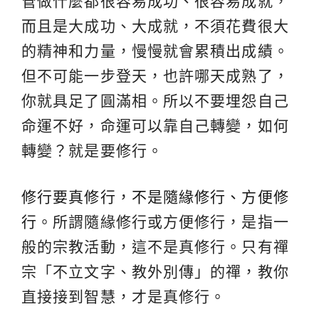
管做什麼都很容易成功、很容易成就，
而且是大成功、大成就，不須花費很大
的精神和力量，慢慢就會累積出成績。
但不可能一步登天，也許哪天成熟了，
你就具足了圓滿相。所以不要埋怨自己
命運不好，命運可以靠自己轉變，如何
轉變？就是要修行。
修行要真修行，不是隨緣修行、方便修
行
。所謂隨緣修行或方便修行，是指一
般的宗教活動，這不是真修行。只有禪
宗「不立文字、教外別傳」的禪，教你
直接接到智慧，才是真修行。