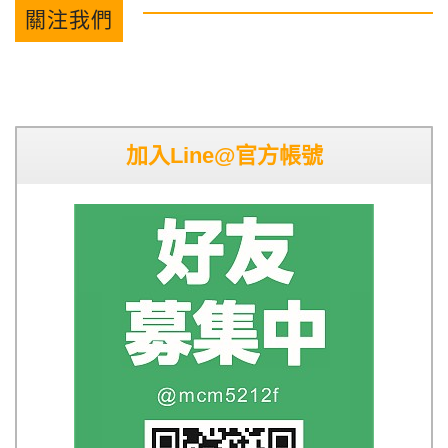
關注我們
加入Line@官方帳號