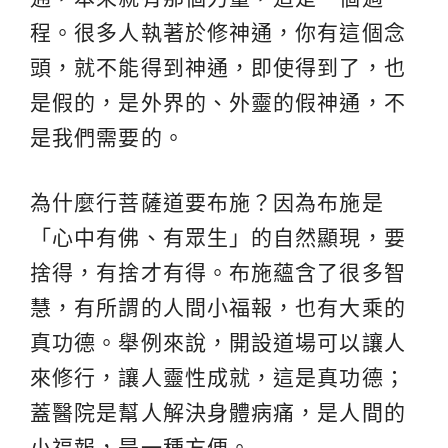
程。很多人執著於修神通，你有這個念
頭，就不能得到神通，即使得到了，也
是假的，是外界的、外靈的假神通，不
是我們需要的。
為什麼行菩薩道要布施？因為布施是
「心中有佛、有眾生」的自然顯現，要
捨得，有捨才有得。布施蘊含了很多智
慧，有所謂的人間小福報，也有大乘的
真功德。舉例來說，開設道場可以讓人
來修行，讓人靈性成就，這是真功德；
蓋醫院是幫人解決身體病痛，是人間的
小福報，是一種方便。