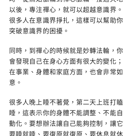
以後，專注禪心，就可以超越意識界。
很多人在意識界掙扎，這樣可以幫助你
突破意識界的困擾。
同時，到禪心的時候就是妙轉法輪，你
會發現自己在身心方面有很大的變化；
在事業、身體和家庭方面，也會非常如
意。
很多人晚上睡不著覺，第二天上班打瞌
睡，這表示你的身體不能調整、不能自
動化。要想辦法讓自己能夠控制，讓它
要睡就睡、要復原就復原、要休息就休