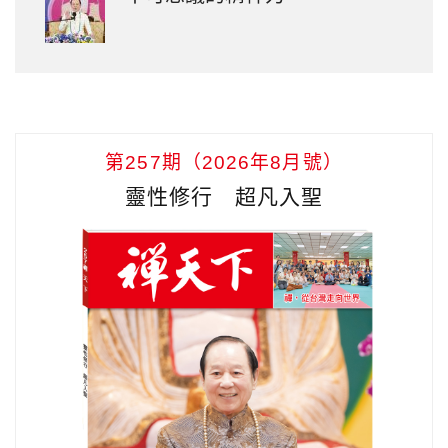
第257期（2026年8月號）
靈性修行 超凡入聖