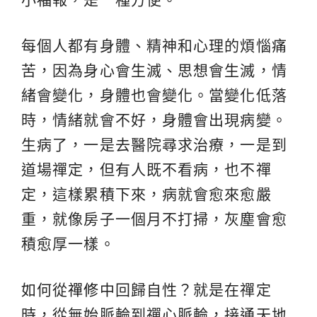
每個人都有身體、精神和心理的煩惱痛
苦，因為身心會生滅、思想會生滅，情
緒會變化，身體也會變化。當變化低落
時，情緒就會不好，身體會出現病變。
生病了，一是去醫院尋求治療，一是到
道場禪定，但有人既不看病，也不禪
定，這樣累積下來，病就會愈來愈嚴
重，就像房子一個月不打掃，灰塵會愈
積愈厚一樣。
如何從
禪修
中回歸自性？就是在禪定
時，從無始脈輪到禪心脈輪，接通天地