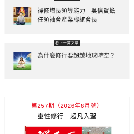
禪修增長領導能力 吳信賢擔
任領袖會產業聯誼會長
看上一篇文章
為什麼修行要超越地球時空？
第257期（2026年8月號）
靈性修行 超凡入聖