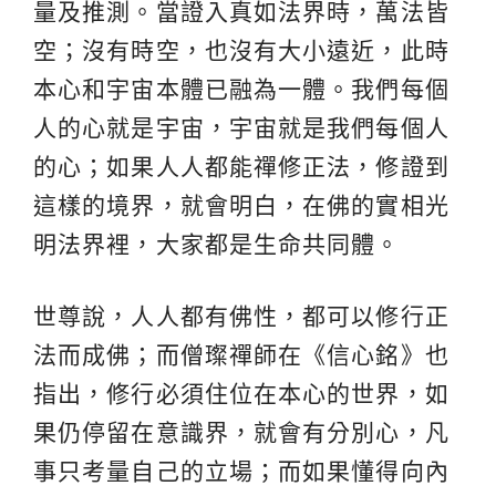
量及推測。當證入真如法界時，萬法皆
空；沒有時空，也沒有大小遠近，此時
本心和宇宙本體已融為一體。我們每個
人的心就是宇宙，宇宙就是我們每個人
的心；如果人人都能禪修正法，修證到
這樣的境界，就會明白，在佛的實相光
明法界裡，大家都是生命共同體。
世尊說，人人都有佛性，都可以修行正
法而成佛；而僧璨禪師在《信心銘》也
指出，修行必須住位在本心的世界，如
果仍停留在意識界，就會有分別心，凡
事只考量自己的立場；而如果懂得向內