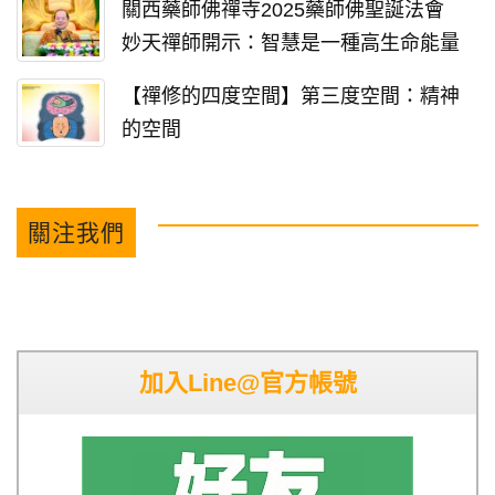
關西藥師佛禪寺2025藥師佛聖誕法會
妙天禪師開示：智慧是一種高生命能量
【禪修的四度空間】第三度空間：精神
的空間
關注我們
加入Line@官方帳號