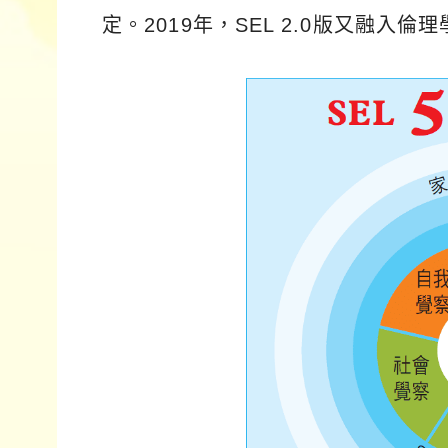
定。2019年，SEL 2.0版又融入