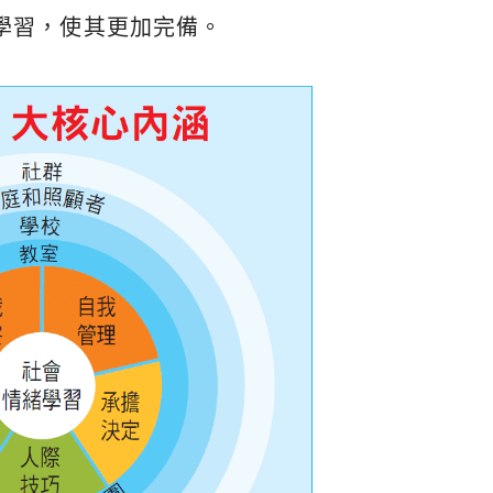
倫理學習，使其更加完備。