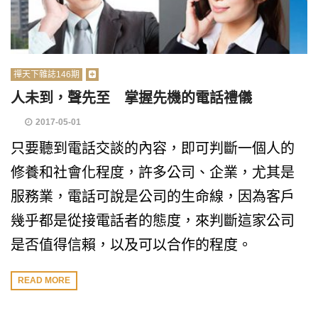
禪天下雜誌146期
人未到，聲先至 掌握先機的電話禮儀
2017-05-01
只要聽到電話交談的內容，即可判斷一個人的
修養和社會化程度，許多公司、企業，尤其是
服務業，電話可說是公司的生命線，因為客戶
幾乎都是從接電話者的態度，來判斷這家公司
是否值得信賴，以及可以合作的程度。
READ MORE