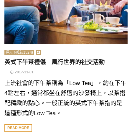
禪天下雜誌152期
英式下午茶禮儀 風行世界的社交活動
2017-11-01
上流社會的下午茶稱為「Low Tea」，約在下午
4點左右，通常都坐在舒適的沙發椅上，以茶搭
配精緻的點心。一般正統的英式下午茶指的是
這種形式的Low Tea。
READ MORE