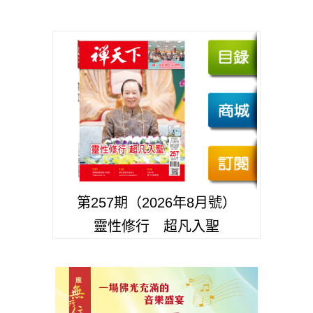
第257期（2026年8月號）
靈性修行 超凡入聖