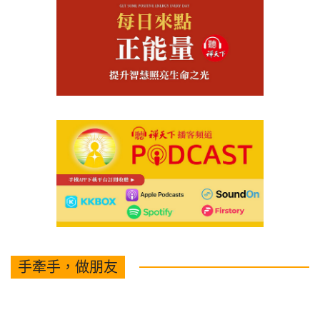
手牽手，做朋友