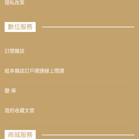
隱私政策
數位服務
訂閱雜誌
紙本雜誌訂戶開通線上閱讀
聽 禪
我的收藏文章
商城服務