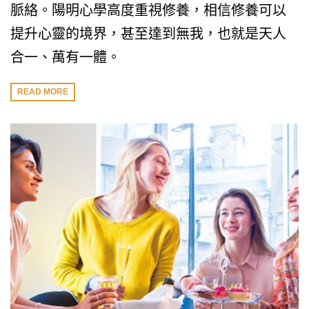
脈絡。陽明心學高度重視修養，相信修養可以
提升心靈的境界，甚至達到無我，也就是天人
合一、萬有一體。
READ MORE