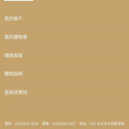
我的帳戶
我的購物車
連絡客服
購物說明
退換貨需知
電話：(02)2558-3836 傳真：(02)2558-3937 地址：103 台北市大同區承德