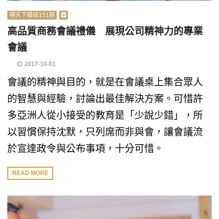
禪天下雜誌151期
高品質商務會議禮儀 展現公司精神力的專業
會議
2017-10-01
會議的精神與目的，就是在會議桌上集合眾人
的智慧與經驗，討論出最佳解決方案。可惜許
多亞洲人從小接受的教育是「少說少錯」，所
以習慣保持沈默，只列席而非與會，讓會議流
於宣達政令與公布事項，十分可惜。
READ MORE