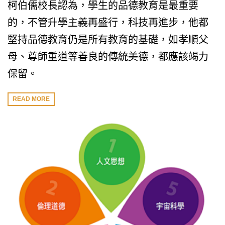
柯伯儒校長認為，學生的品德教育是最重要
的，不管升學主義再盛行，科技再進步，他都
堅持品德教育仍是所有教育的基礎，如孝順父
母、尊師重道等善良的傳統美德，都應該竭力
保留。
READ MORE