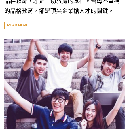
品格教育，才是一切教育的基石。台灣不重視
的品格教育，卻是頂尖企業搶人才的關鍵。
READ MORE