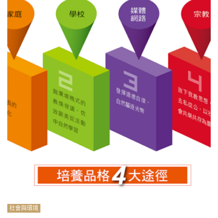
社會與環境