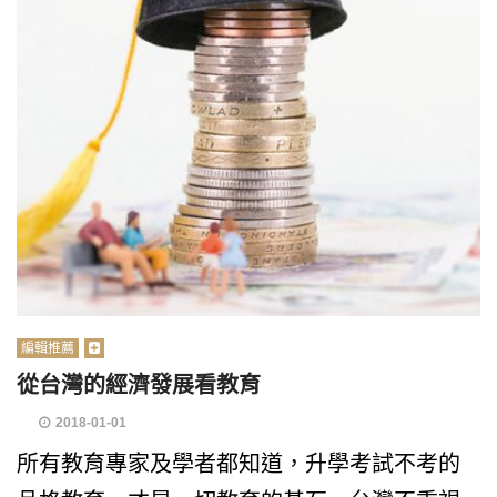
編輯推薦
從台灣的經濟發展看教育
2018-01-01
所有教育專家及學者都知道，升學考試不考的