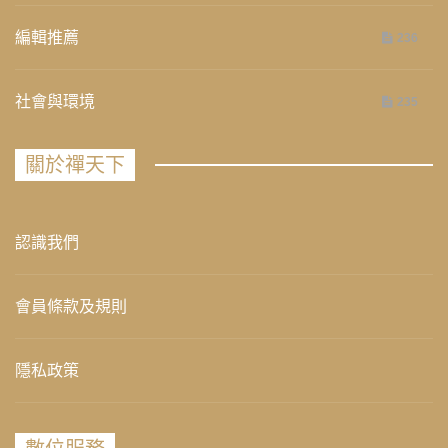
編輯推薦
236
社會與環境
235
關於禪天下
認識我們
會員條款及規則
隱私政策