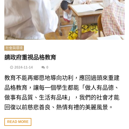
社會與環境
請政府重視品格教育
2024-11-14
0
教育不能再鄉愿地導向功利，應回過頭來重建
品格教育，讓每一個學生都能「做人有品德、
做事有品質、生活有品味」，我們的社會才能
回復以前慈悲善良、熱情有禮的美麗風景。
READ MORE