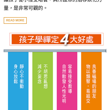
量，是非常可觀的。
READ MORE