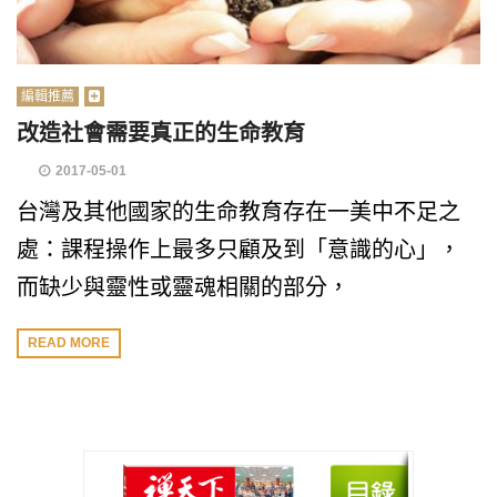
編輯推薦
改造社會需要真正的生命教育
2017-05-01
台灣及其他國家的生命教育存在一美中不足之
處：課程操作上最多只顧及到「意識的心」，
而缺少與靈性或靈魂相關的部分，
READ MORE