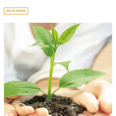
READ MORE