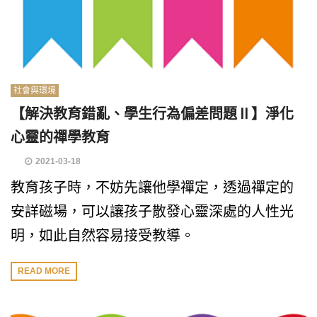
社會與環境
【解決教育錯亂、學生行為偏差問題Ⅱ】淨化
心靈的禪學教育
2021-03-18
教育孩子時，不妨先讓他學禪定，透過禪定的
安詳磁場，可以讓孩子散發心靈深處的人性光
明，如此自然容易接受教導。
READ MORE