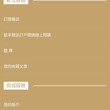
數位服務
訂閱雜誌
紙本雜誌訂戶開通線上閱讀
聽 禪
我的收藏文章
商城服務
我的帳戶