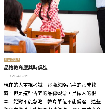
社會與環境
品格教育應與時俱進
2024-12-19
現在的人重視考試，逐漸忽略品格的養成教
育，但是這些古老的品德觀念，是做人的根
本，絕對不能忽略，教育單位不能偏廢，這些