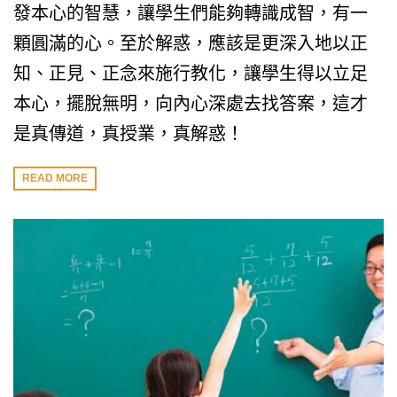
發本心的智慧，讓學生們能夠轉識成智，有一
顆圓滿的心。至於解惑，應該是更深入地以正
知、正見、正念來施行教化，讓學生得以立足
本心，擺脫無明，向內心深處去找答案，這才
是真傳道，真授業，真解惑！
READ MORE