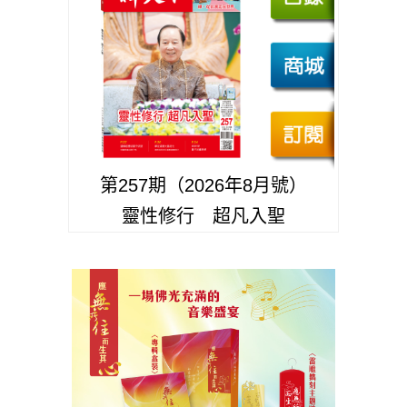
第257期（2026年8月號）
靈性修行 超凡入聖