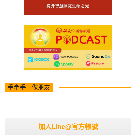
手牽手，做朋友
加入Line@官方帳號