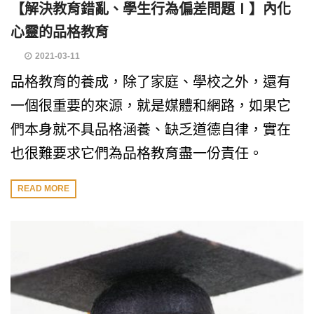
【解決教育錯亂、學生行為偏差問題Ⅰ】內化
心靈的品格教育
2021-03-11
品格教育的養成，除了家庭、學校之外，還有
一個很重要的來源，就是媒體和網路，如果它
們本身就不具品格涵養、缺乏道德自律，實在
也很難要求它們為品格教育盡一份責任。
READ MORE