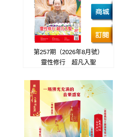
第257期（2026年8月號）
靈性修行 超凡入聖