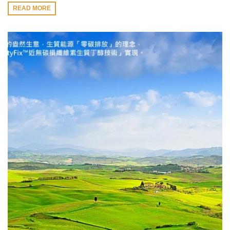
READ MORE