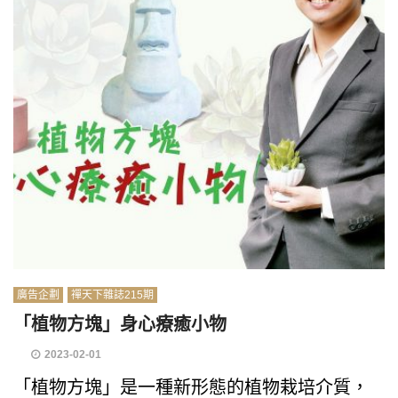
廣告企劃
禪天下雜誌215期
「植物方塊」身心療癒小物
2023-02-01
「植物方塊」是一種新形態的植物栽培介質，