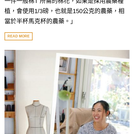
一件一般棉T 所需的棉花，如果是採用農藥種
植，會使用1/3磅，也就是150公克的農藥，相
當於半杯馬克杯的農藥。」
READ MORE