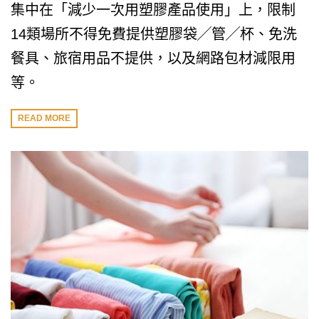
集中在「減少一次用塑膠產品使用」上，限制
14類場所不得免費提供塑膠袋╱管╱杯、免洗
餐具、旅宿用品不提供，以及網路包材減限用
等。
READ MORE