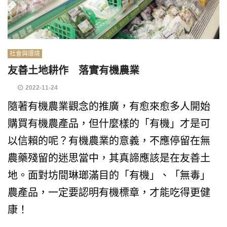
社會與環境
友善土地耕作 落實有機農業
2022-11-24
隨著有機農業觀念的推廣，有愈來愈多人開始
購買有機農產品，但什麼樣的「有機」才是可
以信賴的呢？有機農業的意義，不應停留在無
農藥殘留的迷思當中，其真諦應該是在友善土
地。面對坊間琳瑯滿目的「有機」、「無毒」
農產品，一定要認明有機標章，才能吃得更健
康！