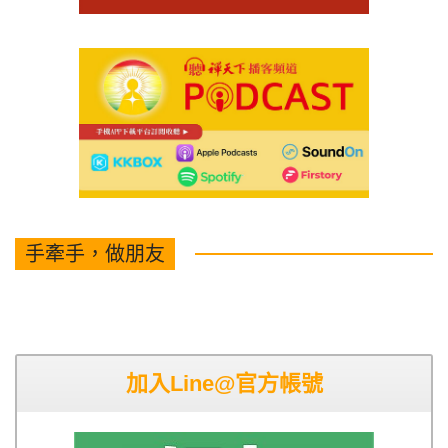
手牽手，做朋友
加入Line@官方帳號