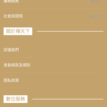
編輯推薦
236
社會與環境
235
關於禪天下
認識我們
會員條款及規則
隱私政策
數位服務