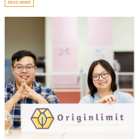
READ MORE