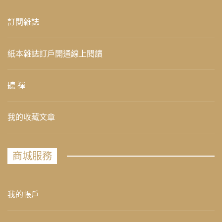
訂閱雜誌
紙本雜誌訂戶開通線上閱讀
聽 禪
我的收藏文章
商城服務
我的帳戶