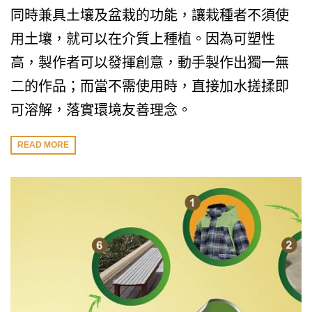
同時兼具土壤及盆栽的功能，讓栽種者不須使
用土壤，就可以在介質上種植。因為可塑性
高，製作者可以發揮創意，動手製作出獨一無
二的作品；而當不需使用時，直接加水搓揉即
可溶解，落實環境友善理念。
READ MORE