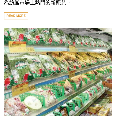
為紡織市場上熱門的新寵兒。
READ MORE