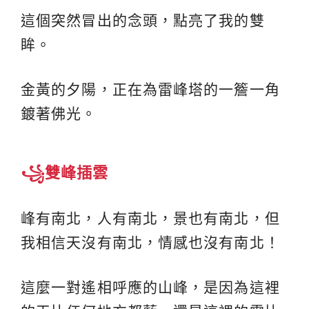
這個突然冒出的念頭，點亮了我的雙
眸。
金黃的夕陽，正在為雷峰塔的一簷一角
鍍著佛光。
꧁雙峰插雲
峰有南北，人有南北，景也有南北，但
我相信天沒有南北，情感也沒有南北！
這麼一對遙相呼應的山峰，是因為這裡