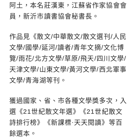
阿土，本名莊漢東，江蘇省作家協會會
員，新沂市讀書協會秘書長。
作品見《散文/中華散文/散文選刊/人民
文學/國學/延河/讀者/青年文摘/文化博
覽/雨花/北方文學/草原/飛天/四川文學/
天津文學/山東文學/黃河文學/西北軍事
文學/青海湖等刊。
獲過國家、省、市各種文學獎多次，入
選《21世紀散文年選》《21世紀散文
詩排行榜》《新課標·天天閱讀》等百
餘選本。