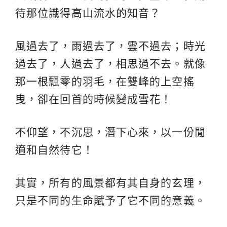
待那位識得高山流水的知音？
風過去了，雨過去了，雲不過去；時光
過去了，人過去了，相思過不去。就像
那一根飄零的羽毛，在雙峰的上空搖
曳，卻在回首的時候變成雪花！
不仰望，不沉思，潛下心來，以一份閒
適和自然待它！
其實，所有的風景都有其自身的玄理，
只是不同的生命賦予了它不同的意義。