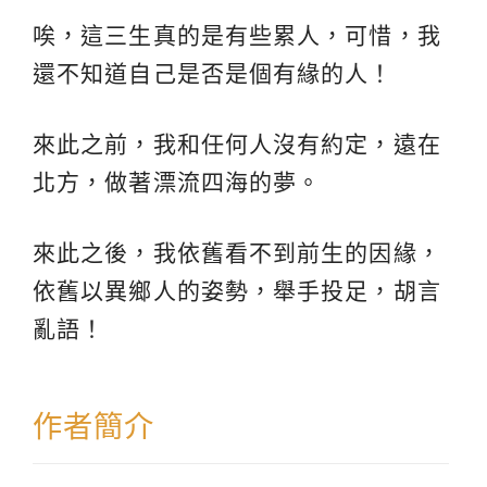
唉，這三生真的是有些累人，可惜，我
還不知道自己是否是個有緣的人！
來此之前，我和任何人沒有約定，遠在
北方，做著漂流四海的夢。
來此之後，我依舊看不到前生的因緣，
依舊以異鄉人的姿勢，舉手投足，胡言
亂語！
作者簡介