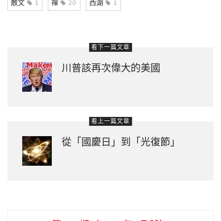
散文
禪
西湖
1
20
1
看下一篇文章
川普該再次偉大的美國
看上一篇文章
從「國慶日」到「光復節」