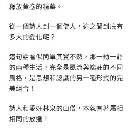
釋放黃卷的精華。
從一個詩人到一個僧人，這之間到底有
多大的變化呢？
這句話看似簡單其實不然，那一動一靜
的兩種生活，完全是風流與端莊的不同
風格，是思想和認識的另一種形式的完
美組合！
詩人和愛好林泉的山僧，本就有著屬相
相同的放達！