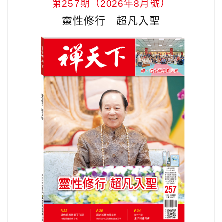
第257期（2026年8月號）
靈性修行 超凡入聖