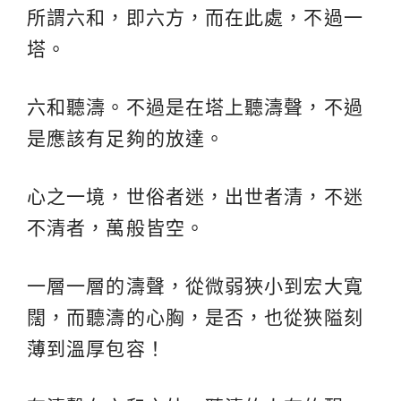
所謂六和，即六方，而在此處，不過一
塔。
六和聽濤。不過是在塔上聽濤聲，不過
是應該有足夠的放達。
心之一境，世俗者迷，出世者清，不迷
不清者，萬般皆空。
一層一層的濤聲，從微弱狹小到宏大寬
闊，而聽濤的心胸，是否，也從狹隘刻
薄到溫厚包容！