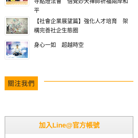
寺點燈法會 悟覺妙天禪師祈福兩岸和
平
【社會企業展望篇】強化人才培育 架
構完善社企生態圈
身心一如 超越時空
關注我們
加入Line@官方帳號