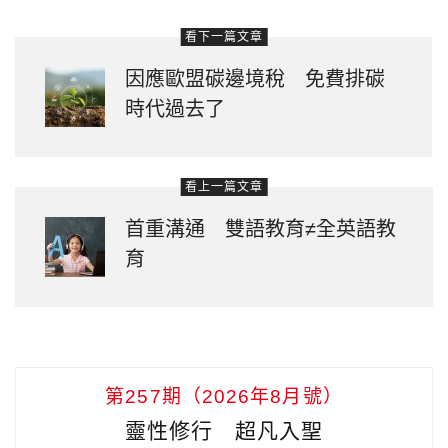
看下一篇文章
因應歐盟碳邊境稅 免費排碳
時代過去了
看上一篇文章
首重溝通 雙語教育≠全英語教
育
第257期（2026年8月號）
靈性修行 超凡入聖