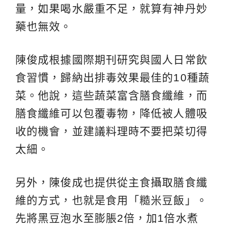
量，如果喝水嚴重不足，就算有神丹妙
藥也無效。
陳俊成根據國際期刊研究與國人日常飲
食習慣，歸納出排毒效果最佳的10種蔬
菜。他說，這些蔬菜富含膳食纖維，而
膳食纖維可以包覆毒物，降低被人體吸
收的機會，並建議料理時不要把菜切得
太細。
另外，陳俊成也提供從主食攝取膳食纖
維的方式，也就是食用「糙米豆飯」。
先將黑豆泡水至膨脹2倍，加1倍水煮