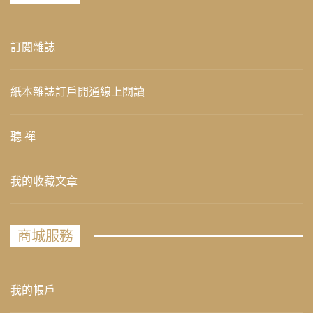
訂閱雜誌
紙本雜誌訂戶開通線上閱讀
聽 禪
我的收藏文章
商城服務
我的帳戶