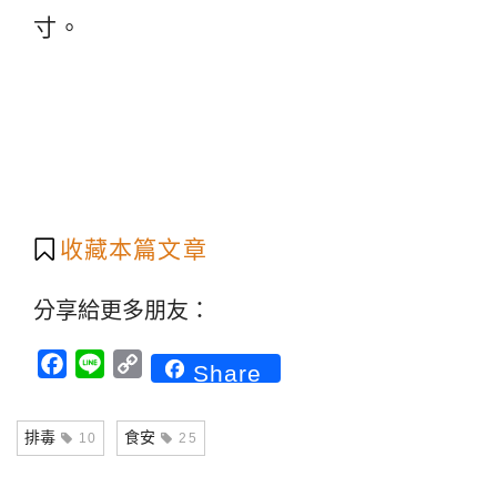
寸。
收藏本篇文章
分享給更多朋友：
Facebook
Line
Copy
Share
Link
排毒
食安
10
25