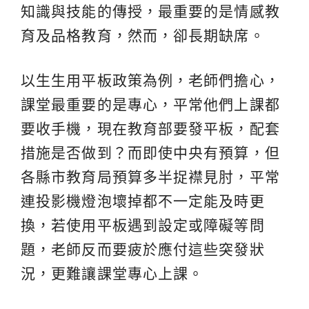
知識與技能的傳授，最重要的是情感教
育及品格教育，然而，卻長期缺席。
以生生用平板政策為例，老師們擔心，
課堂最重要的是專心，平常他們上課都
要收手機，現在教育部要發平板，配套
措施是否做到？而即使中央有預算，但
各縣市教育局預算多半捉襟見肘，平常
連投影機燈泡壞掉都不一定能及時更
換，若使用平板遇到設定或障礙等問
題，老師反而要疲於應付這些突發狀
況，更難讓課堂專心上課。