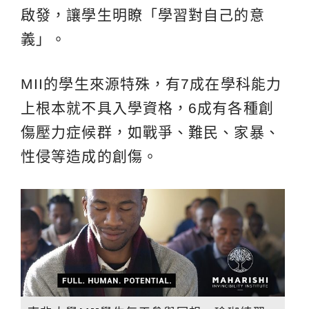
啟發，讓學生明瞭「學習對自己的意
義」。
MII的學生來源特殊，有7成在學科能力
上根本就不具入學資格，6成有各種創
傷壓力症候群，如戰爭、難民、家暴、
性侵等造成的創傷。