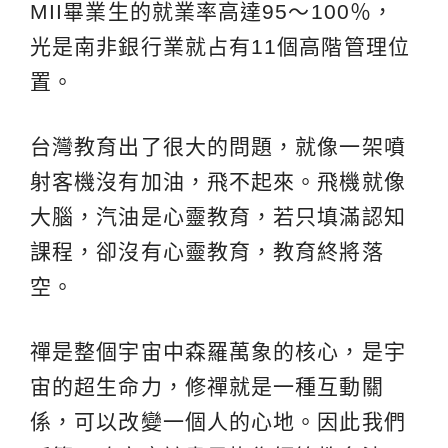
MII畢業生的就業率高達95～100％，
光是南非銀行業就占有11個高階管理位
置。
台灣教育出了很大的問題，就像一架噴
射客機沒有加油，飛不起來。飛機就像
大腦，汽油是心靈教育，若只填滿認知
課程，卻沒有心靈教育，教育終將落
空。
禪是整個宇宙中森羅萬象的核心，是宇
宙的超生命力，修禪就是一種互動關
係，可以改變一個人的心地。因此我們