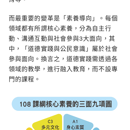
而最重要的變革是「素養導向」。每個
領域都有所謂核心素養，分為自主行
動、溝通互動與社會參與3大面向，其
中，「道德實踐與公民意識」屬於社會
參與面向。換言之，道德實踐需透過各
領域的教學，進行融入教育，而不設專
門的課程。