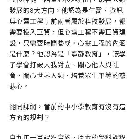
發展的3大方向，他認為是生醫、資訊
與心靈工程；前兩者屬於科技發展，都
需要投入巨資，但心靈工程不需巨資建
設，只需要時間養成。心靈工程的內涵
是什麼？他認為是「寧靜教育」，讓學
子學會打破人我對立、關心他人與社
會、關心世界人類、培養眾生平等的慈
悲心。
翻開課綱，當前的中小學教育有沒有這
方面的規劃？
自九年一貫課程實施，原本的學科課程