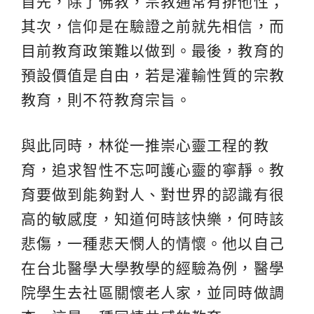
首先，除了佛教，宗教通常有排他性；
其次，信仰是在驗證之前就先相信，而
目前教育政策難以做到。最後，教育的
預設價值是自由，若是灌輸性質的宗教
教育，則不符教育宗旨。
與此同時，林從一推崇心靈工程的教
育，追求智性不忘呵護心靈的寧靜。教
育要做到能夠對人、對世界的認識有很
高的敏感度，知道何時該快樂，何時該
悲傷，一種悲天憫人的情懷。他以自己
在台北醫學大學教學的經驗為例，醫學
院學生去社區關懷老人家，並同時做調