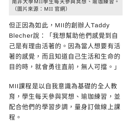
南非大學MII學生每天參與冥想、瑜珈練習。
（圖片來源：MII 官網）
但正因為如此，MII的創辦人Taddy
Blecher說：「我想幫助他們感覺到自
己是有理由活著的。因為當人想要有活
著的感覺，而且知道自己生活和生命的
目的時，就會勇往直前，無人可擋。」
MII課程是以自我意識為基礎的全人教
育，學生每天參與冥想、瑜珈練習，並
配合他們的學習步調，量身訂做線上課
程。