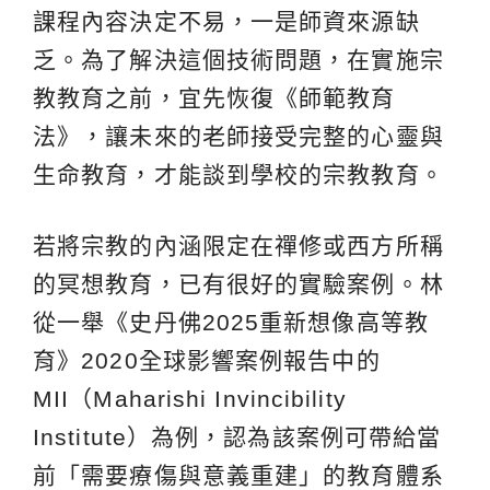
課程內容決定不易，一是師資來源缺
乏。為了解決這個技術問題，在實施宗
教教育之前，宜先恢復《師範教育
法》，讓未來的老師接受完整的心靈與
生命教育，才能談到學校的宗教教育。
若將宗教的內涵限定在禪修或西方所稱
的冥想教育，已有很好的實驗案例。林
從一舉《史丹佛2025重新想像高等教
育》2020全球影響案例報告中的
MII（Maharishi Invincibility
Institute）為例，認為該案例可帶給當
前「需要療傷與意義重建」的教育體系