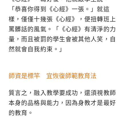
「恭喜你得到《心經》一張。」就這
樣，僅僅十幾張《心經》，便扭轉班上
罵髒話的風氣。「《心經》有清淨的力
量，而且被罰的學生會被其他人笑，自
然就會自我約束。」
師資是標竿 宜恢復師範教育法
質言之，融入教學要成功，還須視教師
本身的品格與能力，因為身教才是最好
的教育。