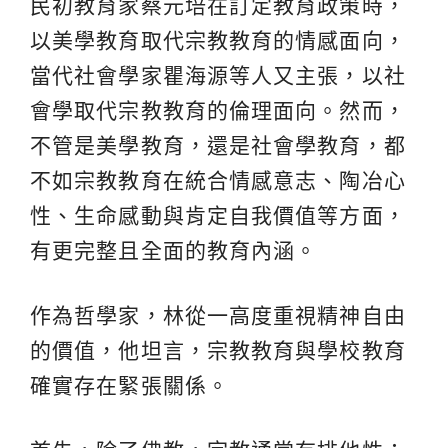
民初教育家蔡元培在訂定教育政策時，
以美學教育取代宗教教育的情感面向，
當代社會學家瞿海源等人又主張，以社
會學取代宗教教育的倫理面向。然而，
不管是美學教育，還是社會學教育，都
不如宗教教育在統合情感意志、陶冶心
性、生命感動與肯定自我價值等方面，
有更完整且全面的教育內涵。
作為哲學家，林從一高度重視精神自由
的價值，他坦言，宗教教育與學校教育
確實存在緊張關係。