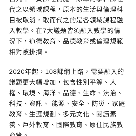
代之以領域課程，原本的生活與倫理科
目被取消，取而代之的是各領域課程融
入教學。在7大議題皆須融入教學的情
況下，道德教育、品德教育或倫理規範
相對被排擠。
2020年起，108課綱上路，需要融入的
議題更大幅增加，包含性別平等、人
權、環境、海洋、品德、生命、法治、
科技、資訊、 能源、安全、防災、家庭
教育、生涯規劃、多元文化、閱讀素
養、戶外教育、國際教育、原住民族教
育等。