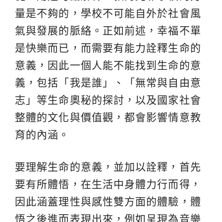
量是不夠的，學校不可能自外於社會風
氣與發展的脈絡。正如前述，幸福不單
是快樂而已，而需要有能力詮釋生命的
意義，因此一個人能不能找到生命的意
義，包括「我是誰」、「無常與自由意
志」等生命奧秘的探討，以及國家社會
整體的文化與價值觀，都會影響情意教
育的內涵。
要理解生命的意義，並加以詮釋，首先
要有所體悟，在生活中身體力行而得，
因此涵蓋理性與感性雙方面的體驗，體
悟之後進而表現出來，例如呈現為音樂