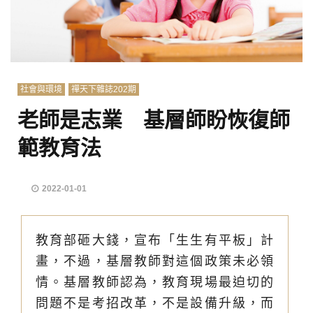
社會與環境
禪天下雜誌202期
老師是志業 基層師盼恢復師
範教育法
2022-01-01
教育部砸大錢，宣布「生生有平板」計
畫，不過，基層教師對這個政策未必領
情。基層教師認為，教育現場最迫切的
問題不是考招改革，不是設備升級，而