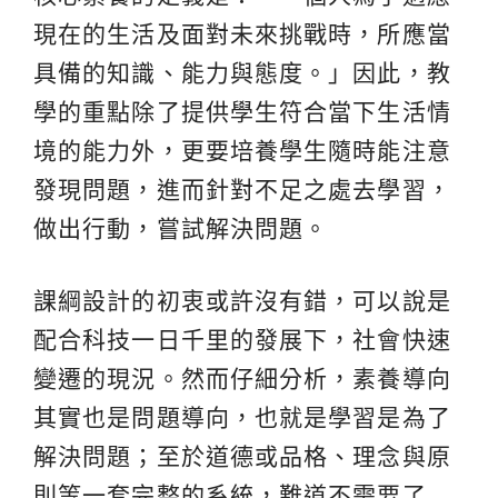
現在的生活及面對未來挑戰時，所應當
具備的知識、能力與態度。」因此，教
學的重點除了提供學生符合當下生活情
境的能力外，更要培養學生隨時能注意
發現問題，進而針對不足之處去學習，
做出行動，嘗試解決問題。
課綱設計的初衷或許沒有錯，可以說是
配合科技一日千里的發展下，社會快速
變遷的現況。然而仔細分析，素養導向
其實也是問題導向，也就是學習是為了
解決問題；至於道德或品格、理念與原
則等一套完整的系統，難道不需要了