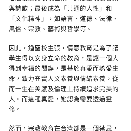
與詩歌；最後成為「共通的人性」和
「文化精神」，如語言、道德、法律、
風俗、宗教、藝術與哲學等。
因此，鍾聖校主張，情意教育是為了讓
學生得以安身立命的教育，是讓一個人
得到幸福的關鍵，是基於真愛而熱愛生
命，致力充實人文素養與情緒素養，從
而一生在美感及倫理上持續追求完美的
人。而這種真愛，她認為需要透過靈
修。
然而，宗教教育在台灣卻是一個禁忌，