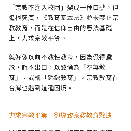
「宗教不進入校園」變成一種口號，但
追根究底，《教育基本法》並未禁止宗
教教育，而是在信仰自由的憲法基礎
上，力求宗教平等。
就好像以前不教性教育，因為覺得尷
尬，說不出口，以致淪為「空無教
育」，或稱「懸缺教育」。宗教教育在
台灣也遇到這種困境。
力求宗教平等 卻導致宗教教育懸缺