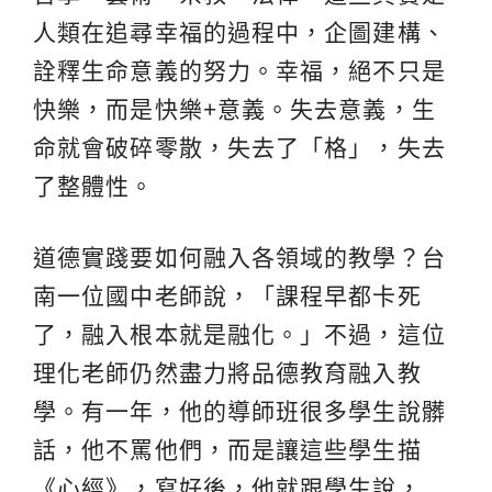
人類在追尋幸福的過程中，企圖建構、
詮釋生命意義的努力。幸福，絕不只是
快樂，而是快樂+意義。失去意義，生
命就會破碎零散，失去了「格」，失去
了整體性。
道德實踐要如何融入各領域的教學？台
南一位國中老師說，「課程早都卡死
了，融入根本就是融化。」不過，這位
理化老師仍然盡力將品德教育融入教
學。有一年，他的導師班很多學生說髒
話，他不罵他們，而是讓這些學生描
《心經》，寫好後，他就跟學生說，