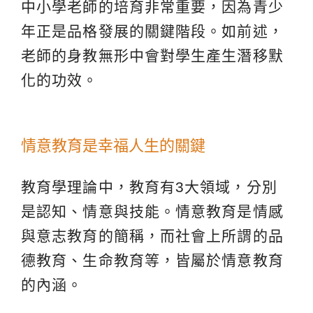
中小學老師的培育非常重要，因為青少
年正是品格發展的關鍵階段。如前述，
老師的身教無形中會對學生產生潛移默
化的功效。
情意教育是幸福人生的關鍵
教育學理論中，教育有3大領域，分別
是認知、情意與技能。情意教育是情感
與意志教育的簡稱，而社會上所謂的品
德教育、生命教育等，皆屬於情意教育
的內涵。