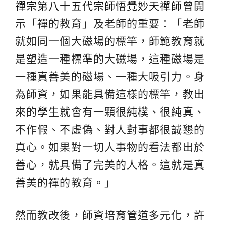
禪宗第八十五代宗師悟覺妙天禪師
曾開
示「禪的教育」及老師的重要：「老師
就如同一個大磁場的標竿，師範教育就
是塑造一種標準的大磁場，這種磁場是
一種真善美的磁場、一種大吸引力。身
為師資，如果能具備這樣的標竿，教出
來的學生就會有一顆很純樸、很純真、
不作假、不虛偽、對人對事都很誠懇的
真心。如果對一切人事物的看法都出於
善心，就具備了完美的人格。這就是真
善美的禪的教育。」
然而教改後，師資培育管道多元化，許