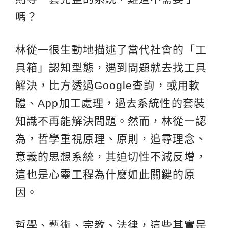
嗎？
林從一很生動地描述了當代社會的「工
具箱」認知型態，遇到問題就去找工具
解決，比方透過Google查詢，或用軟
體、App加工處理，過去系統性的套裝
知識不再能解決問題。然而，林從一認
為，哲學重視原理、原則，追尋理念、
意義的思想系統，其迫切性不減反增，
這也是心靈工程為什麼如此關鍵的原
因。
哲學、藝術、宗教、法律，這些其實是