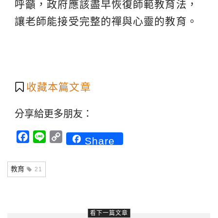
呼籲，政府應該盡早恢復師範教育法，
讓老師能接受完整的禪與心靈的教育。
收藏本篇文章
分享給更多朋友：
Facebook
Line
Copy
Share
Link
教育
21
看下一篇文章