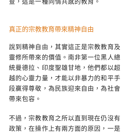
查，這是一種同情共感的教育。
真正的宗教教育帶來精神自由
說到精神自由，其實這正是宗教教育及
靈修所帶來的價值。南非第一位黑人總
統曼德拉、印度聖雄甘地，他們都以超
越的心靈力量，才能以非暴力的和平手
段贏得尊敬，為民族迎來自由，為社會
帶來包容。
不過，宗教教育之所以直到現在仍沒有
政策，在操作上有兩方面的原因，一是