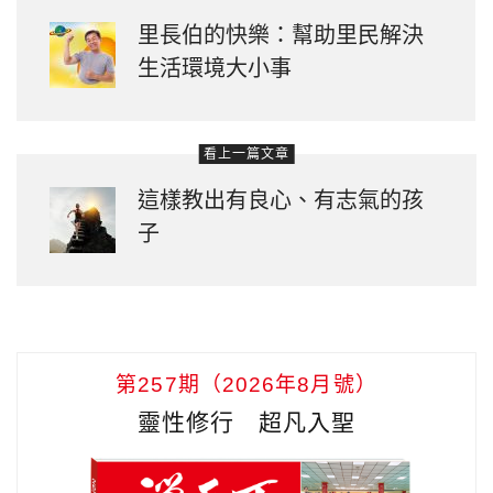
里長伯的快樂：幫助里民解決
生活環境大小事
看上一篇文章
這樣教出有良心、有志氣的孩
子
第257期（2026年8月號）
靈性修行 超凡入聖