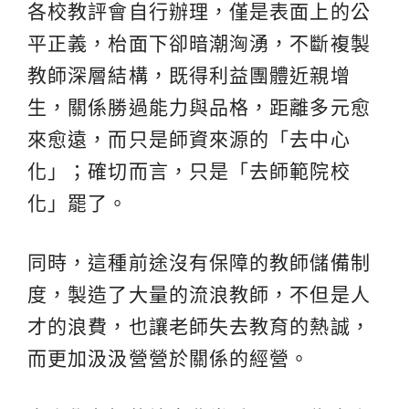
各校教評會自行辦理，僅是表面上的公
平正義，枱面下卻暗潮洶湧，不斷複製
教師深層結構，既得利益團體近親增
生，關係勝過能力與品格，距離多元愈
來愈遠，而只是師資來源的「去中心
化」；確切而言，只是「去師範院校
化」罷了。
同時，這種前途沒有保障的教師儲備制
度，製造了大量的流浪教師，不但是人
才的浪費，也讓老師失去教育的熱誠，
而更加汲汲營營於關係的經營。