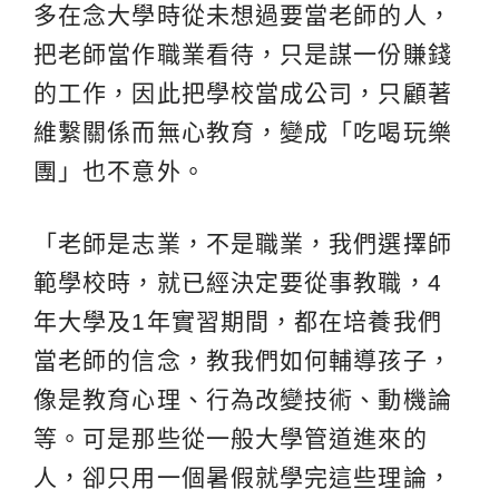
多在念大學時從未想過要當老師的人，
把老師當作職業看待，只是謀一份賺錢
的工作，因此把學校當成公司，只顧著
維繫關係而無心教育，變成「吃喝玩樂
團」也不意外。
「老師是志業，不是職業，我們選擇師
範學校時，就已經決定要從事教職，4
年大學及1年實習期間，都在培養我們
當老師的信念，教我們如何輔導孩子，
像是教育心理、行為改變技術、動機論
等。可是那些從一般大學管道進來的
人，卻只用一個暑假就學完這些理論，