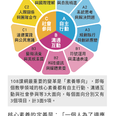
108課綱最重要的變革是「素養導向」，即每
個教學領域的核心素養都有自主行動、溝通互
動與社會參與等3大面向，每個面向分別又有
3個項目，計3面9項。
核心素養的定義是：「一個人為了適應