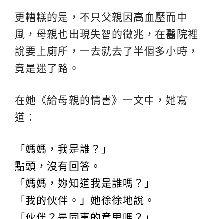
更糟糕的是，不只父親因高血壓而中
風，母親也出現失智的徵兆，在醫院裡
說要上廁所，一去就去了半個多小時，
竟是迷了路。
在她《給母親的情書》一文中，她寫
道：
「媽媽，我是誰？」
點頭，沒有回答。
「媽媽，妳知道我是誰嗎？」
「我的伙伴。」她徐徐地說。
「伙伴？是同事的意思嗎？」