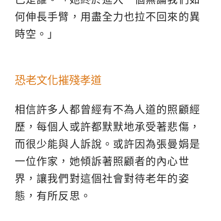
何伸長手臂，用盡全力也拉不回來的異
時空。」
恐老文化摧殘孝道
相信許多人都曾經有不為人道的照顧經
歷，每個人或許都默默地承受著悲傷，
而很少能與人訴說。或許因為張曼娟是
一位作家，她傾訴著照顧者的內心世
界，讓我們對這個社會對待老年的姿
態，有所反思。