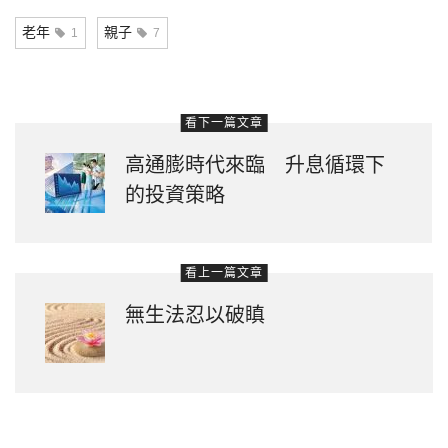
Link
老年
親子
1
7
看下一篇文章
高通膨時代來臨 升息循環下
的投資策略
看上一篇文章
無生法忍以破瞋