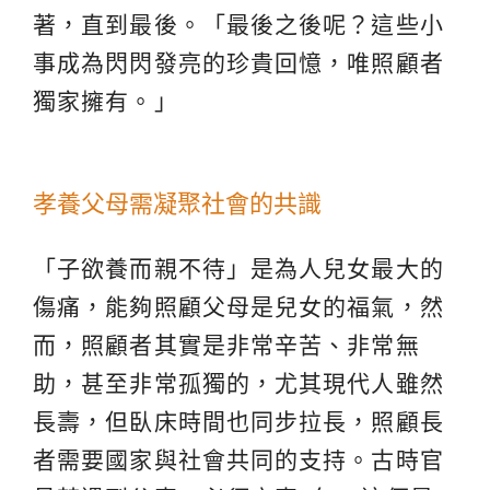
著，直到最後。「最後之後呢？這些小
事成為閃閃發亮的珍貴回憶，唯照顧者
獨家擁有。」
孝養父母需凝聚社會的共識
「子欲養而親不待」是為人兒女最大的
傷痛，能夠照顧父母是兒女的福氣，然
而，照顧者其實是非常辛苦、非常無
助，甚至非常孤獨的，尤其現代人雖然
長壽，但臥床時間也同步拉長，照顧長
者需要國家與社會共同的支持。古時官