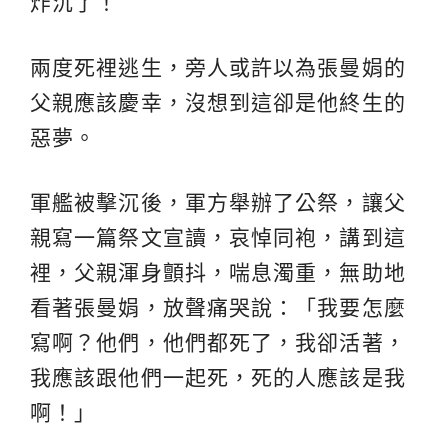
炸沉了！
兩度死裡逃生，旁人或許以為張曼娟的
父親應該慶幸，沒想到這卻是他終生的
惡夢。
軍艦被擊沉後，軍方舉辦了公祭，讓父
親寫一篇祭文宣讀，哀悼同袍，講到這
裡，父親渾身顫抖，喘息濁重，無助地
看著張曼娟，放聲痛哭說：「我要怎麼
寫啊？他們，他們都死了，我卻活著，
我應該跟他們一起死，死的人應該是我
啊！」