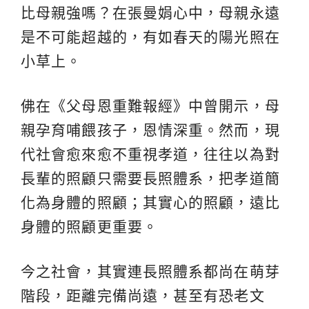
比母親強嗎？在張曼娟心中，母親永遠
是不可能超越的，有如春天的陽光照在
小草上。
佛在《父母恩重難報經》中曾開示，母
親孕育哺餵孩子，恩情深重。然而，現
代社會愈來愈不重視孝道，往往以為對
長輩的照顧只需要長照體系，把孝道簡
化為身體的照顧；其實心的照顧，遠比
身體的照顧更重要。
今之社會，其實連長照體系都尚在萌芽
階段，距離完備尚遠，甚至有恐老文