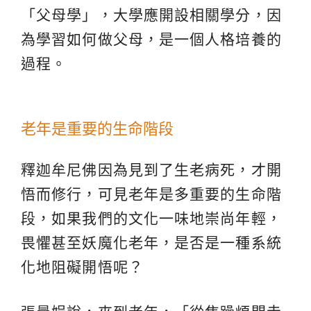
「父母學」，大學應開設相關學分，因
為學習如何做父母，是一個人格培養的
過程。
老年是重要的生命階段
釋迦牟尼佛因為見到了生老病死，才開
悟而修行，可見老年是多重要的生命階
段，如果我們的文化一味地崇尚年輕，
畏懼甚至妖魔化老年，是否是一種系統
化地阻礙開悟呢？