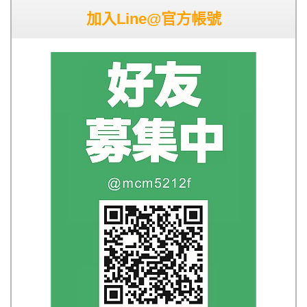
加入Line@官方帳號