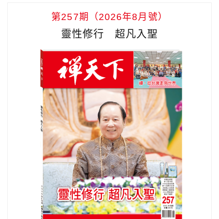
第257期（2026年8月號）
靈性修行 超凡入聖