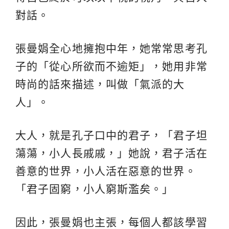
對話。
張曼娟全心地擁抱中年，她常常思考孔
子的「從心所欲而不逾矩」，她用非常
時尚的話來描述，叫做「氣派的大
人」。
大人，就是孔子口中的君子，「君子坦
蕩蕩，小人長戚戚，」她說，君子活在
善意的世界，小人活在惡意的世界。
「君子固窮，小人窮斯濫矣。」
因此，張曼娟也主張，每個人都該學習