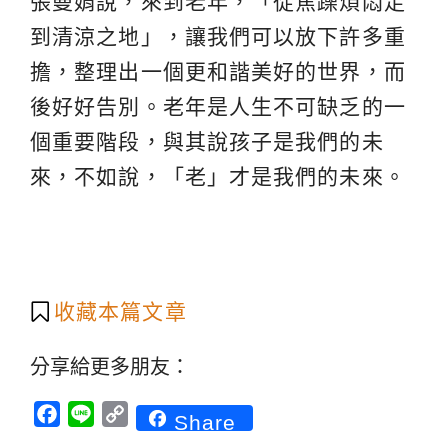
張曼娟說，來到老年，「從焦躁煩悶走
到清涼之地」，讓我們可以放下許多重
擔，整理出一個更和諧美好的世界，而
後好好告別。老年是人生不可缺乏的一
個重要階段，與其說孩子是我們的未
來，不如說，「老」才是我們的未來。
收藏本篇文章
分享給更多朋友：
Facebook
Line
Copy
Share