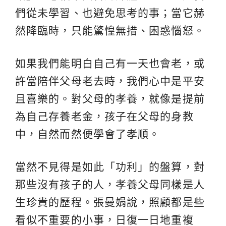
們從未學習、也避免思考的事；當它赫
然降臨時，只能驚惶無措、困惑惱怒。
如果我們能明白自己有一天也會老，或
許當陪伴父母老去時，我們心中是平安
且喜樂的。對父母的孝養，就像是提前
為自己存養老金，孩子在父母的身教
中，自然而然便學會了孝順。
當然不見得是如此「功利」的盤算，對
那些沒有孩子的人，孝養父母同樣是人
生珍貴的歷程。張曼娟說，照顧都是些
看似不重要的小事，日復一日地重複