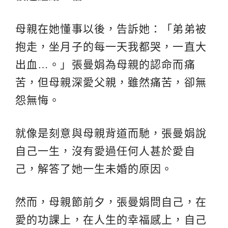
母親在她懂事以後，告訴她：「弟弟被
抱走，坐月子的每一天我都哭，一直大
出血…。」張曼娟為母親的認命而痛
苦，但母親深愛父親，雖然痛苦，卻無
怨無悔。
就像是刻意與母親背道而馳，張曼娟說
自己一生，沒有愛過任何人甚於愛自
己，解答了她一生未婚的原因。
然而，母親節前夕，張曼娟問自己，在
愛的功課上，在人生的幸福感上，自己