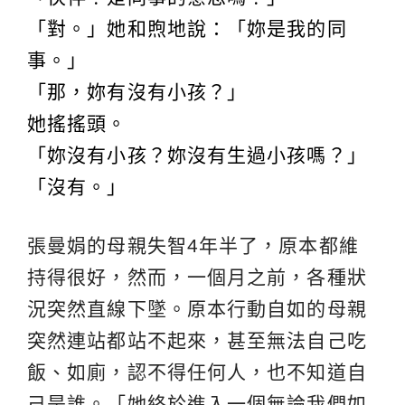
「對。」她和煦地說：「妳是我的同
事。」
「那，妳有沒有小孩？」
她搖搖頭。
「妳沒有小孩？妳沒有生過小孩嗎？」
「沒有。」
張曼娟的母親失智4年半了，原本都維
持得很好，然而，一個月之前，各種狀
況突然直線下墜。原本行動自如的母親
突然連站都站不起來，甚至無法自己吃
飯、如廁，認不得任何人，也不知道自
己是誰。「她終於進入一個無論我們如