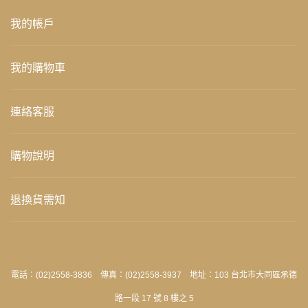
我的帳戶
我的購物車
連絡客服
購物說明
退換貨需知
電話：(02)2558-3836 傳真：(02)2558-3937 地址：103 台北市大同區承德
路一段 17 號 8 樓之 5