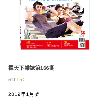
禪天下雜誌第166期
150
NT$
2019年1月號：