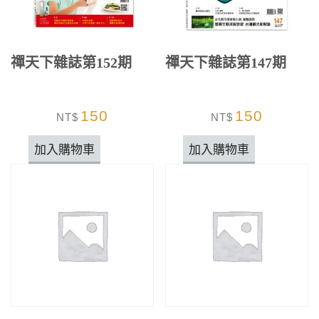
禪天下雜誌第152期
禪天下雜誌第147期
150
150
NT$
NT$
加入購物車
加入購物車