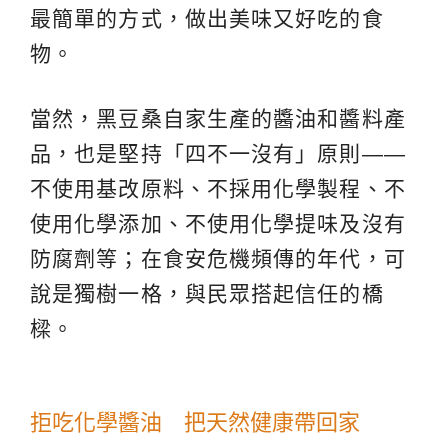
最簡單的方式，做出美味又好吃的食
物。
當然，黑豆桑自家生產的醬油和醬料產
品，也是堅持「四不一沒有」原則——
不使用基改原料、不採用化學製程、不
使用化學添加、不使用化學提味及沒有
防腐劑等；在食安危機頻傳的年代，可
說是獨樹一格，與民眾搭起信任的橋
樑。
拒吃化學醬油 把天然健康帶回家