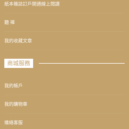
紙本雜誌訂戶開通線上閱讀
聽 禪
我的收藏文章
商城服務
我的帳戶
我的購物車
連絡客服