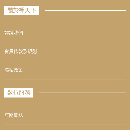
關於禪天下
認識我們
會員條款及規則
隱私政策
數位服務
訂閱雜誌