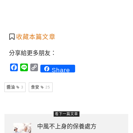
收藏本篇文章
分享給更多朋友：
Facebook
Line
Copy
Share
Link
醬油
食安
3
25
看下一篇文章
中風不上身的保養處方