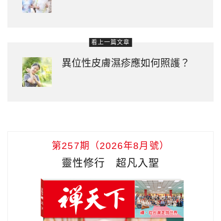
看上一篇文章
異位性皮膚濕疹應如何照護？
第257期（2026年8月號）
靈性修行 超凡入聖