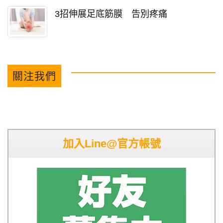
3招伸展足底筋膜 告別疼痛
關注我們
加入Line@官方帳號