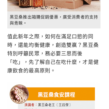
黑豆桑推出箱購促銷優惠，廣受消費者的支持
與青睞。
值此新年之際，如何在滿足口慾的同
時，還能均衡健康，創造雙贏？黑豆桑
特別呼籲民眾，務必要三思而後
「吃」，先了解自己在吃什麼，才是健
康飲食的最高原則。