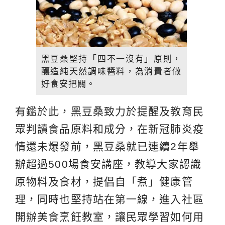
黑豆桑堅持「四不一沒有」原則，
釀造純天然調味醬料，為消費者做
好食安把關。
有鑑於此，黑豆桑致力於提醒及教育民
眾判讀食品原料和成分，在新冠肺炎疫
情還未爆發前，黑豆桑就已連續2年舉
辦超過500場食安講座，教導大家認識
原物料及食材，提倡自「煮」健康管
理，同時也堅持站在第一線，進入社區
開辦美食烹飪教室，讓民眾學習如何用