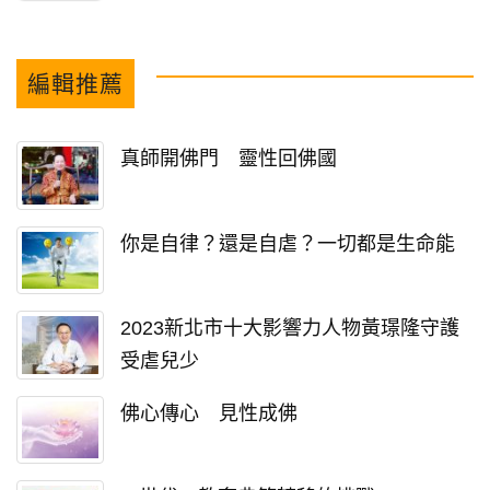
編輯推薦
真師開佛門 靈性回佛國
你是自律？還是自虐？一切都是生命能
2023新北市十大影響力人物黃璟隆守護
受虐兒少
佛心傳心 見性成佛