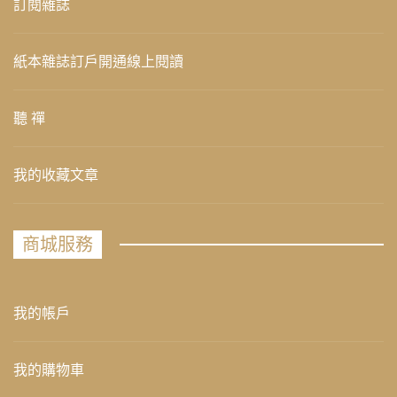
訂閱雜誌
紙本雜誌訂戶開通線上閱讀
聽 禪
我的收藏文章
商城服務
我的帳戶
我的購物車