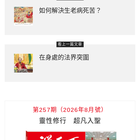
如何解決生老病死苦？
看上一篇文章
在身處的法界突圍
第257期（2026年8月號）
靈性修行 超凡入聖