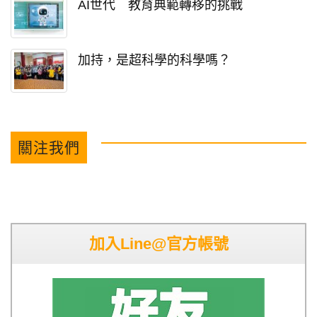
AI世代 教育典範轉移的挑戰
加持，是超科學的科學嗎？
關注我們
加入Line@官方帳號