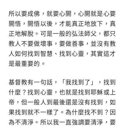
所以要成佛，就要心開，心開就是心要
開悟，開悟以後，才能真正地放下，真
正地解脫。可是一般的弘法師父，都只
教人不要做壞事，要做善事，並沒有教
人如何找到智慧、找到心靈，其實這才
是最重要的。
基督教有一句話，「我找到了」，找到
什麼？找到心靈，也就是找到耶穌或上
帝，但一般人到最後還是沒有找到，如
果找到就不一樣了。為什麼找不到？因
為不清淨。所以我一直強調要清淨，要