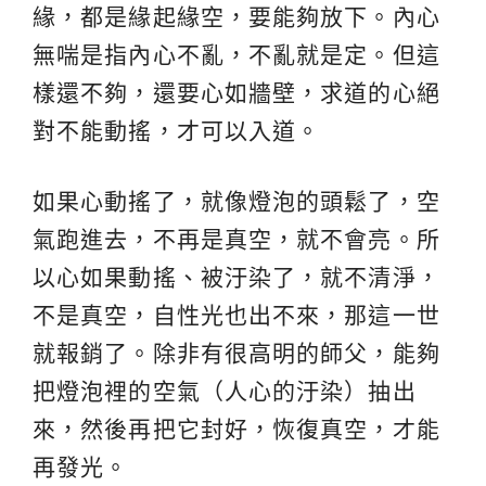
緣，都是緣起緣空，要能夠放下。內心
無喘是指內心不亂，不亂就是定。但這
樣還不夠，還要心如牆壁，求道的心絕
對不能動搖，才可以入道。
如果心動搖了，就像燈泡的頭鬆了，空
氣跑進去，不再是真空，就不會亮。所
以心如果動搖、被汙染了，就不清淨，
不是真空，自性光也出不來，那這一世
就報銷了。除非有很高明的師父，能夠
把燈泡裡的空氣（人心的汙染）抽出
來，然後再把它封好，恢復真空，才能
再發光。