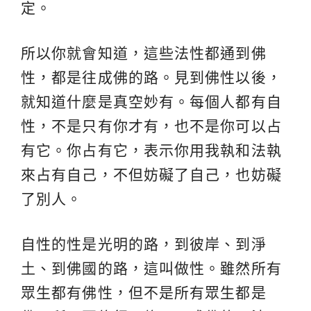
定。
所以你就會知道，這些法性都通到佛
性，都是往成佛的路。見到佛性以後，
就知道什麼是真空妙有。每個人都有自
性，不是只有你才有，也不是你可以占
有它。你占有它，表示你用我執和法執
來占有自己，不但妨礙了自己，也妨礙
了別人。
自性的性是光明的路，到彼岸、到淨
土、到佛國的路，這叫做性。雖然所有
眾生都有佛性，但不是所有眾生都是