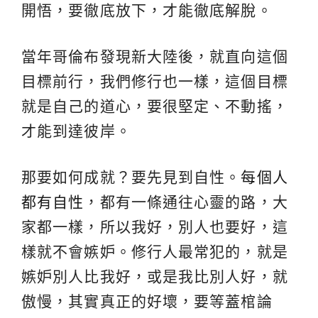
開悟，要徹底放下，才能徹底解脫。
當年哥倫布發現新大陸後，就直向這個
目標前行，我們修行也一樣，這個目標
就是自己的道心，要很堅定、不動搖，
才能到達彼岸。
那要如何成就？要先見到自性。
每個人
都有自性
，都有一條通往心靈的路，大
家都一樣，所以我好，別人也要好，這
樣就不會嫉妒。修行人最常犯的，就是
嫉妒別人比我好，或是我比別人好，就
傲慢，其實真正的好壞，要等蓋棺論