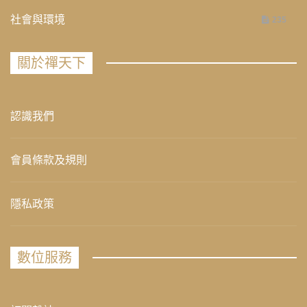
社會與環境
235
關於禪天下
認識我們
會員條款及規則
隱私政策
數位服務