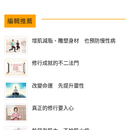
編輯推薦
增肌減脂、雕塑身材 也預防慢性病
修行成就的不二法門
改變命運 先提升靈性
真正的修行要入心