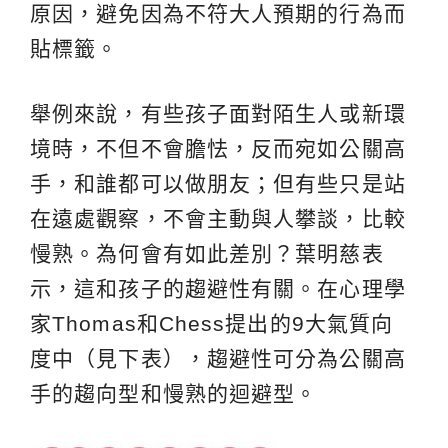
原因，避免因為不符大人預期的行為而
貼標籤。
舉例來說，有些孩子面對陌生人或新環
境時，不但不會膽怯，反而宛如公關高
手，和誰都可以做朋友；但有些只是站
在遠處觀察，不會主動與人攀談，比較
慢熟。為何會有如此差別？葉明慈表
示，這和孩子的趨避性有關。在心理學
家Thomas和Chess提出的9大氣質向
度中（見下表），趨避性可分為公關高
手的趨向型和慢熟的迴避型。