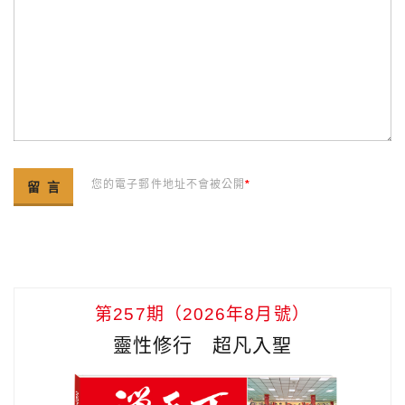
您的電子郵件地址不會被公開
*
第257期（2026年8月號）
靈性修行 超凡入聖