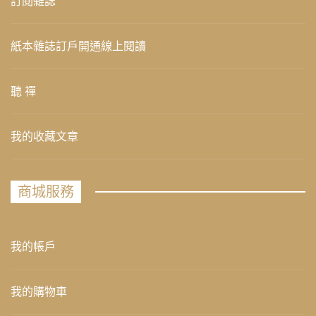
訂閱雜誌
紙本雜誌訂戶開通線上閱讀
聽 禪
我的收藏文章
商城服務
我的帳戶
我的購物車