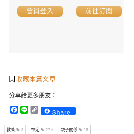
會員登入
前往訂閱
收藏本篇文章
分享給更多朋友：
Facebook
Line
Copy
Share
Link
教養
禪定
親子關係
3
274
15