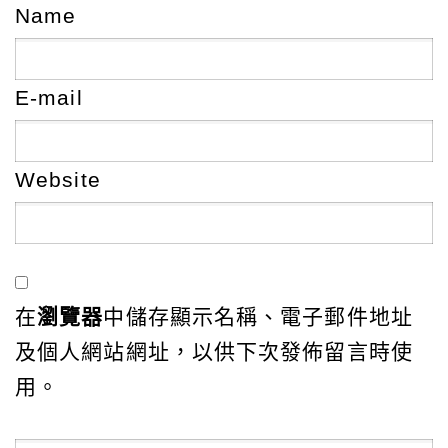
Name
E-mail
Website
在
瀏覽器
中儲存顯示名稱、電子郵件地址
及個人網站網址，以供下次發佈留言時使
用。