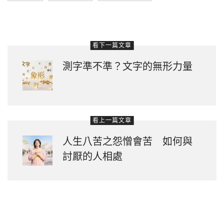
看下一篇文章
測字準不準？文字的無形力量
看上一篇文章
人生八苦之怨憎會苦 如何與
討厭的人相處