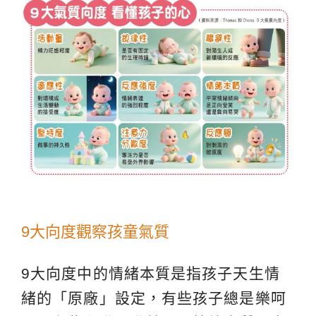
9大向度觀察孩童氣質
9大向度中的情緒本質是指孩子天生情
緒的「原廠」設定，有些孩子總是樂呵