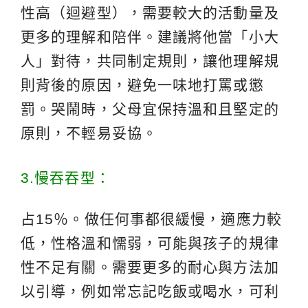
性高（迴避型），需要較大的活動量及
更多的理解和陪伴。建議將他當「小大
人」對待，共同制定規則，讓他理解規
則背後的原因，避免一味地打罵或懲
罰。哭鬧時，父母宜保持溫和且堅定的
原則，不輕易妥協。
3.慢吞吞型：
占15％。做任何事都很緩慢，適應力較
低，性格溫和懦弱，可能與孩子的規律
性不足有關。需要更多的耐心與方法加
以引導，例如常忘記吃飯或喝水，可利