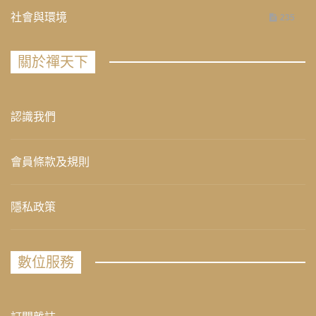
社會與環境
235
關於禪天下
認識我們
會員條款及規則
隱私政策
數位服務