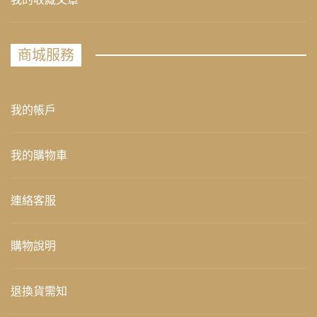
商城服務
我的帳戶
我的購物車
連絡客服
購物說明
退換貨需知