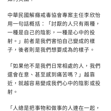
中華民國解癮戒毒協會專案主任李欣怡
用一句話概括：「討厭的人只有兩種，
一種是自己的陰影，一種是心中的投
射。」前者是我們害怕自己變成的樣
子，後者則是我們想要成為的樣子。
「如果他不是我們日常相處的人，我們
還會在意、甚至感到痛苦嗎？」越靠
近，就越容易變成我們心中的陰影或投
射。
「人總是把事物和做事的人連在一起，