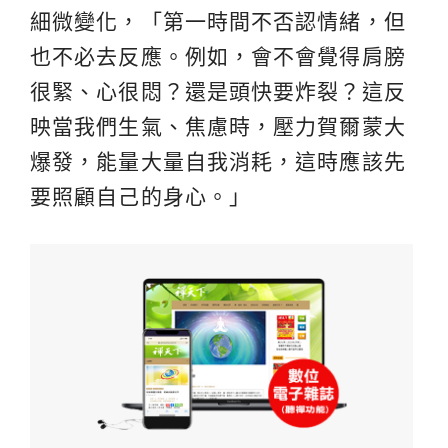
細微變化，「第一時間不否認情緒，但
也不必去反應。例如，會不會覺得肩膀
很緊、心很悶？還是頭快要炸裂？這反
映當我們生氣、焦慮時，壓力賀爾蒙大
爆發，能量大量自我消耗，這時應該先
要照顧自己的身心。」