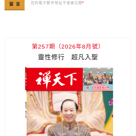
您的電子郵件地址不會被公開
*
第257期（2026年8月號）
靈性修行 超凡入聖