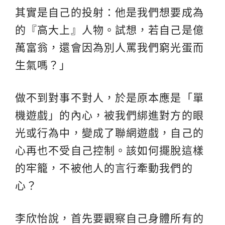
其實是自己的投射：他是我們想要成為
的『高大上』人物。試想，若自己是億
萬富翁，還會因為別人罵我們窮光蛋而
生氣嗎？」
做不到對事不對人，於是原本應是「單
機遊戲」的內心，被我們綁進對方的眼
光或行為中，變成了聯網遊戲，自己的
心再也不受自己控制。該如何擺脫這樣
的牢籠，不被他人的言行牽動我們的
心？
李欣怡說，首先要觀察自己身體所有的