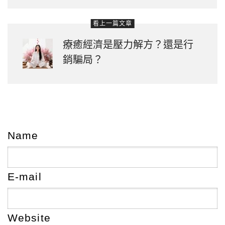
看上一篇文章
療癒經濟是壓力解方？還是行
銷騙局？
Name
E-mail
Website