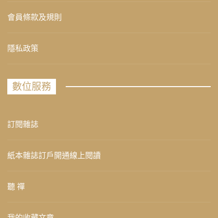
會員條款及規則
隱私政策
數位服務
訂閱雜誌
紙本雜誌訂戶開通線上閱讀
聽 禪
我的收藏文章