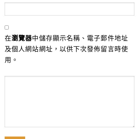
在
瀏覽器
中儲存顯示名稱、電子郵件地址
及個人網站網址，以供下次發佈留言時使
用。