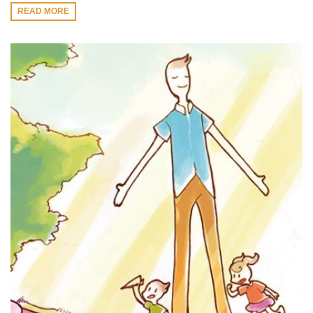
READ MORE