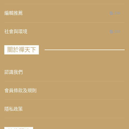
編輯推薦
236
社會與環境
235
關於禪天下
認識我們
會員條款及規則
隱私政策