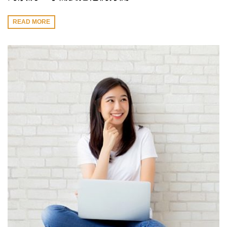
READ MORE