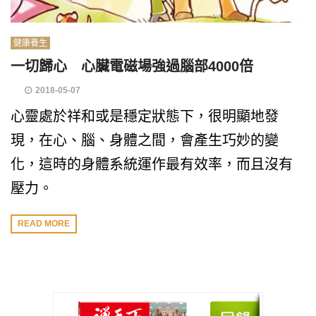
健康養生
一切歸心 心臟電磁場強過腦部4000倍
2018-05-07
心靈處於祥和或是穩定狀態下，很明顯地發
現，在心、腦、身體之間，會產生巧妙的變
化，這時的身體系統運作最有效率，而且沒有
壓力。
READ MORE