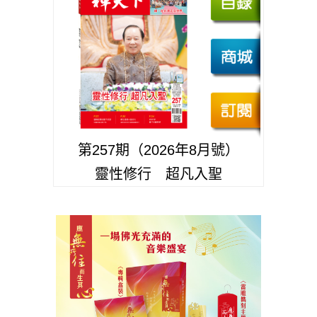
第257期（2026年8月號）
靈性修行 超凡入聖