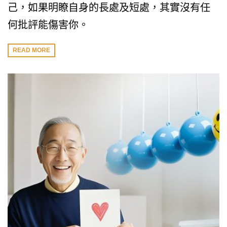
己，如果明瞭自身的長處及短處，其實沒有任
何批評能傷害你。
READ MORE