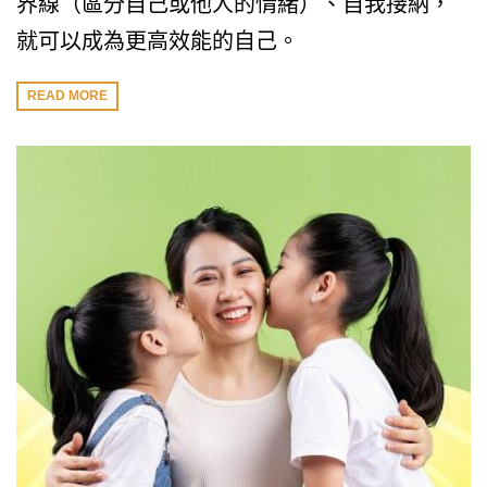
界線（區分自己或他人的情緒）、自我接納，
就可以成為更高效能的自己。
READ MORE