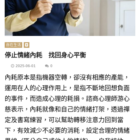
自在生活
停止情緒內耗 找回身心平衡
2025-06-01
0
內耗原本是指機器空轉，卻沒有相應的產能，
運用在人的心理作用上，是指不斷地回想負面
的事件，而造成心理的耗損。諮商心理師游心
慈表示，內耗就像和自己的情緒打架，透過禪
定及書寫練習，可以幫助轉移注意力回到當
下，有效減少不必要的消耗，設定合理的情緒