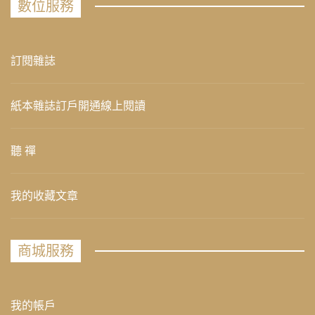
數位服務
訂閱雜誌
紙本雜誌訂戶開通線上閱讀
聽 禪
我的收藏文章
商城服務
我的帳戶