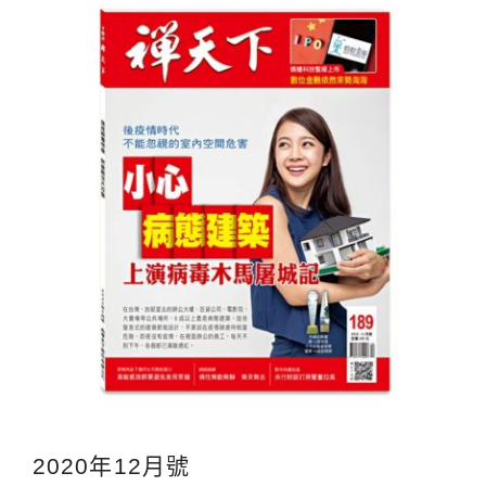
2020年12月號