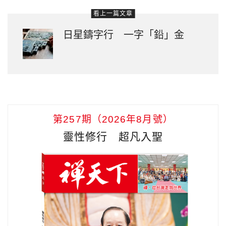
看上一篇文章
日星鑄字行 一字「鉛」金
第257期（2026年8月號）
靈性修行 超凡入聖