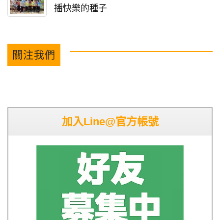
播快樂的種子
關注我們
加入Line@官方帳號