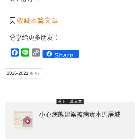
收藏本篇文章
分享給更多朋友：
Facebook
Line
Copy
Share
Link
2016-2021
69
看下一篇文章
小心病態建築被病毒木馬屠城