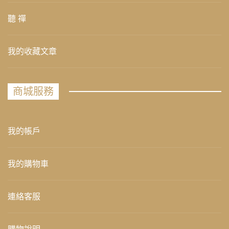
聽 禪
我的收藏文章
商城服務
我的帳戶
我的購物車
連絡客服