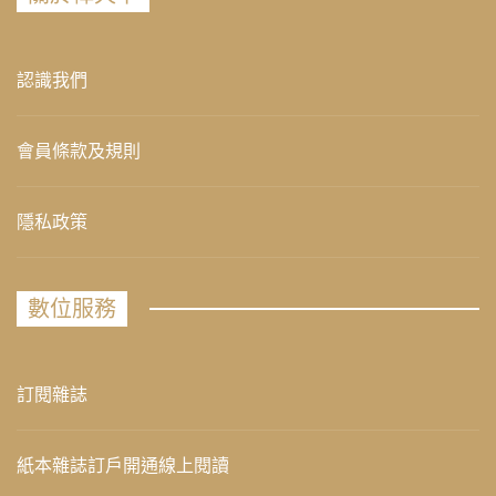
認識我們
會員條款及規則
隱私政策
數位服務
訂閱雜誌
紙本雜誌訂戶開通線上閱讀