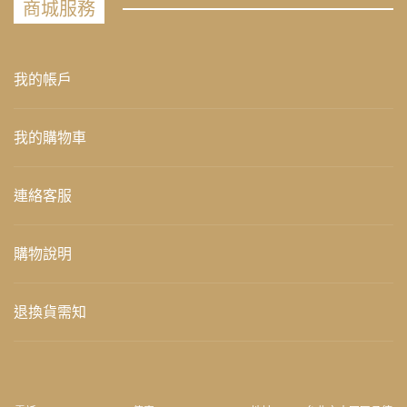
商城服務
我的帳戶
我的購物車
連絡客服
購物說明
退換貨需知