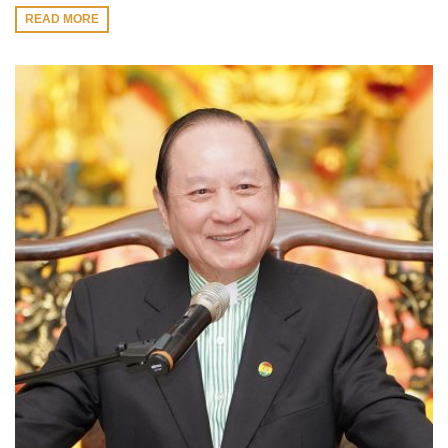
READ MORE