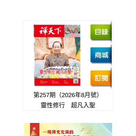
第257期（2026年8月號）
靈性修行 超凡入聖