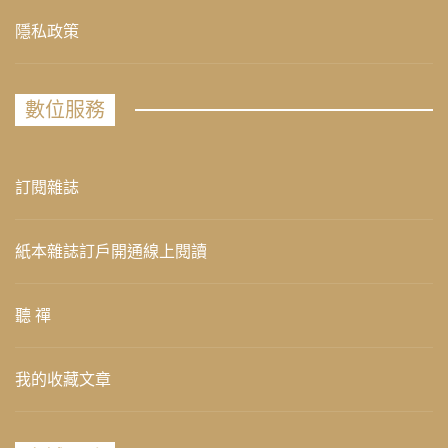
隱私政策
數位服務
訂閱雜誌
紙本雜誌訂戶開通線上閱讀
聽 禪
我的收藏文章