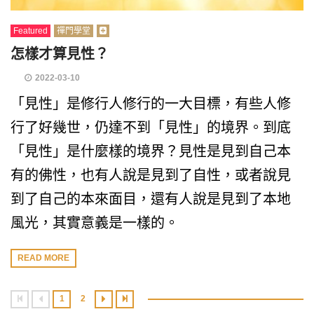
Featured
禪門學堂
怎樣才算見性？
2022-03-10
「見性」是修行人修行的一大目標，有些人修
行了好幾世，仍達不到「見性」的境界。到底
「見性」是什麼樣的境界？見性是見到自己本
有的佛性，也有人說是見到了自性，或者說見
到了自己的本來面目，還有人說是見到了本地
風光，其實意義是一樣的。
READ MORE
1
2