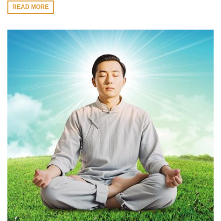
READ MORE