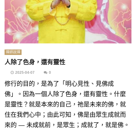
禪師說禪
人除了色身，還有靈性
2025-04-07
0
修行的目的，是為了「明心見性、見佛成
佛」。因為一個人除了色身，還有靈性。什麼
是靈性？就是本來的自己，祂是未來的佛，就
住在我們心中；由此可知，佛是由眾生成就而
來的 — 未成就前，是眾生；成就了，就是佛。