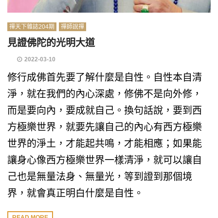
禪天下雜誌204期
禪師說禪
見證佛陀的光明大道
2022-03-10
修行成佛首先要了解什麼是自性。自性本自清
淨，就在我們的內心深處，修佛不是向外修，
而是要向內，要成就自己。換句話說，要到西
方極樂世界，就要先讓自己的內心有西方極樂
世界的淨土，才能起共鳴，才能相應；如果能
讓身心像西方極樂世界一樣清淨，就可以讓自
己也是無量法身、無量光，等到證到那個境
界，就會真正明白什麼是自性。
READ MORE