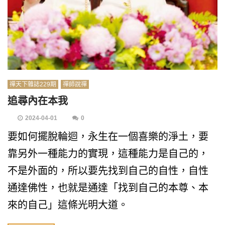
禪天下雜誌229期
禪師說禪
追尋內在本我
2024-04-01
0
要如何擺脫輪迴，永生在一個喜樂的淨土，要
靠另外一種能力的實現，這種能力是自己的，
不是外面的，所以要先找到自己的自性，自性
通達佛性，也就是通達「找到自己的本尊、本
來的自己」這條光明大道。