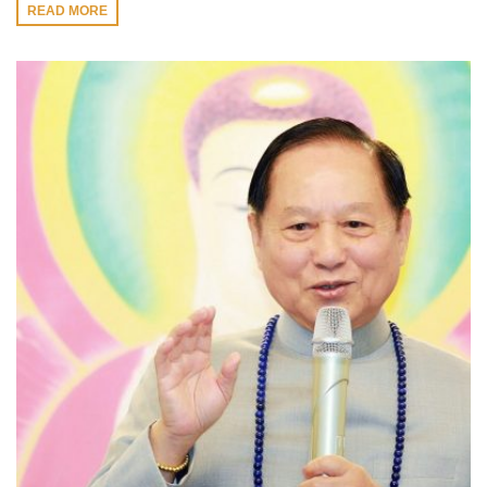
READ MORE