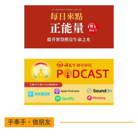
手牽手，做朋友