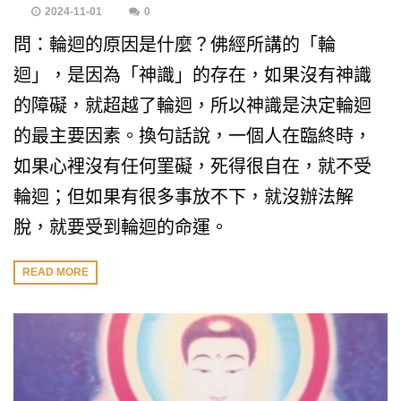
2024-11-01
0
問：輪迴的原因是什麼？佛經所講的「輪
迴」，是因為「神識」的存在，如果沒有神識
的障礙，就超越了輪迴，所以神識是決定輪迴
的最主要因素。換句話說，一個人在臨終時，
如果心裡沒有任何罣礙，死得很自在，就不受
輪迴；但如果有很多事放不下，就沒辦法解
脫，就要受到輪迴的命運。
READ MORE