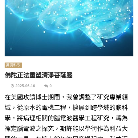
禪與科學
佛陀正法重塑清淨菩薩腦
2025-06-16
0
在美國攻讀博士期間，我曾調整了研究專業領
域，從原本的電機工程，擴展到跨學域的腦科
學，將病理相關的腦電波醫學工程研究，轉為
禪定腦電波之探究，期許能以學術作為利益大