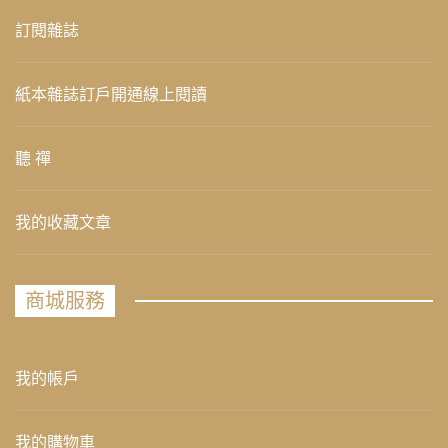
訂閱雜誌
紙本雜誌訂戶開通線上閱讀
聽 禪
我的收藏文章
商城服務
我的帳戶
我的購物車