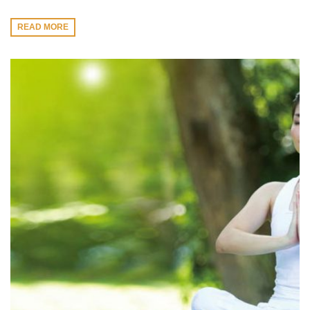
READ MORE