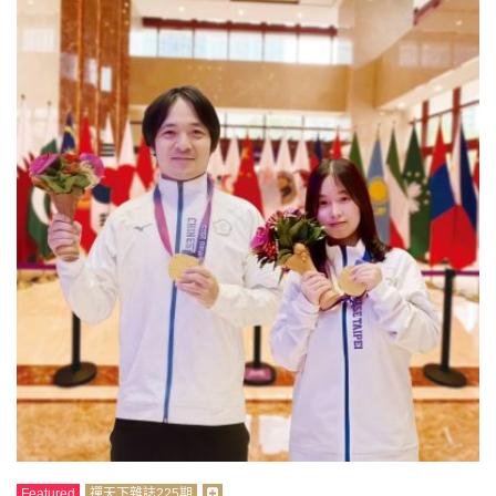
Featured
禪天下雜誌225期