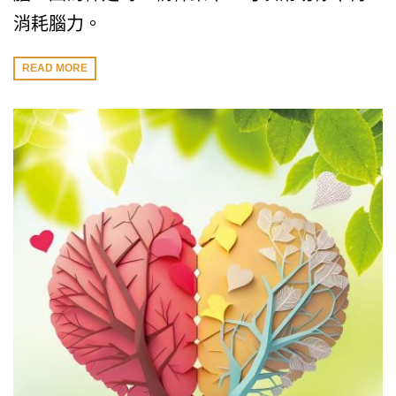
消耗腦力。
READ MORE