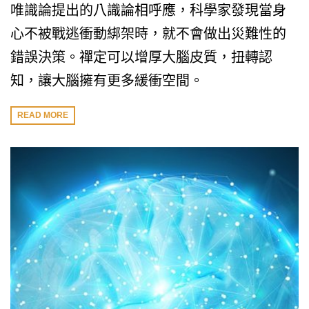
唯識論提出的八識論相呼應，科學家發現當身
心不被戰逃衝動綁架時，就不會做出災難性的
錯誤決策。禪定可以增厚大腦皮質，扭轉認
知，讓大腦擁有更多緩衝空間。
READ MORE