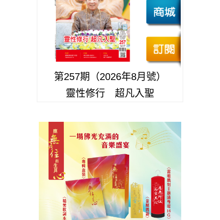
第257期（2026年8月號）
靈性修行 超凡入聖