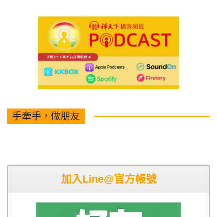
手牽手，做朋友
加入Line@官方帳號