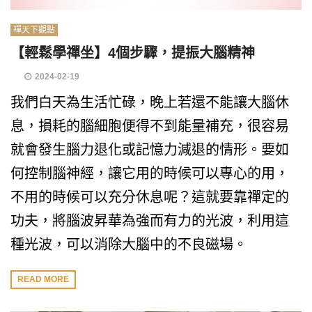
禪天下觀點
【輕鬆學禪坐】4個步驟，提振大腦精神
2024-02-19
我們白天為生活忙碌，晚上若還不能讓大腦休
息，損耗的腦細胞便得不到能量補充，很容易
就會發生腦力退化或記憶力減退的情形。要如
何控制腦神經，讓它用的時候可以專心的用，
不用的時候可以充分休息呢？這就要靠禪定的
功夫，將腦波昇華為強而有力的光波，利用這
種光波，可以消除大腦中的不良磁場。
READ MORE