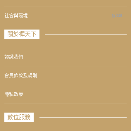
社會與環境
235
關於禪天下
認識我們
會員條款及規則
隱私政策
數位服務