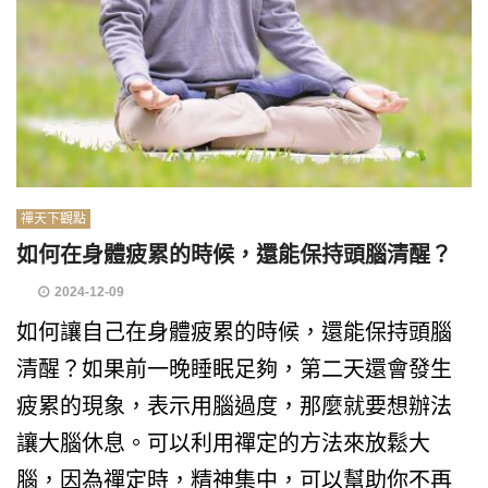
禪天下觀點
如何在身體疲累的時候，還能保持頭腦清醒？
2024-12-09
如何讓自己在身體疲累的時候，還能保持頭腦
清醒？如果前一晚睡眠足夠，第二天還會發生
疲累的現象，表示用腦過度，那麼就要想辦法
讓大腦休息。可以利用禪定的方法來放鬆大
腦，因為禪定時，精神集中，可以幫助你不再