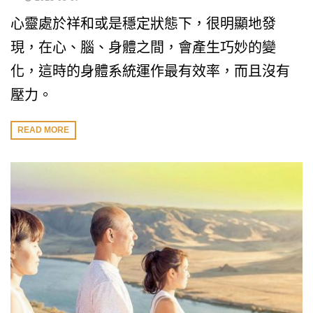
心靈處於祥和或是穩定狀態下，很明顯地發
現，在心、腦、身體之間，會產生巧妙的變
化，這時的身體系統運作最有效率，而且沒有
壓力。
READ MORE