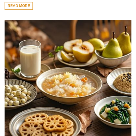
READ MORE