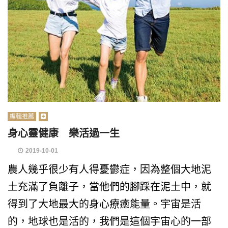
編輯推薦
身心靈健康 樂活過一生
2019-10-01
農人幾乎很少有人得憂鬱症，因為整個大地泥
土充滿了負離子，當他們的腳踩在泥土中，就
得到了大地最大的身心療癒能量。宇宙是活
的，地球也是活的，我們是這個宇宙心的一部