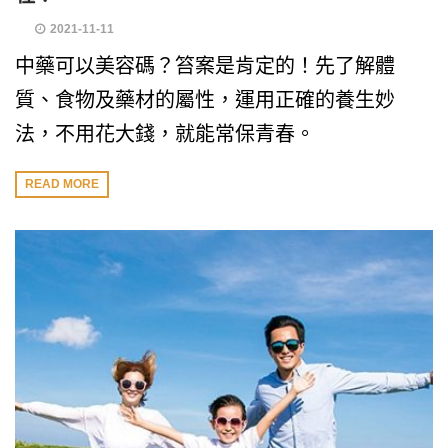
2021-11-11
中藥可以美容碼？笞案是肯定的！先了解體
質、食物及藥材的屬性，運用正確的養生妙
法，不用花大錢，就能常保青春。
READ MORE