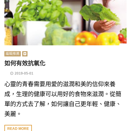
編輯推薦
如何有效抗氧化
2019-05-01
心靈的青春需要用愛的滋潤和美的信仰來養
成，生理的健康可以用好的食物來滋潤。從簡
單的方式去了解，如何讓自己更年輕、健康、
美麗。
READ MORE