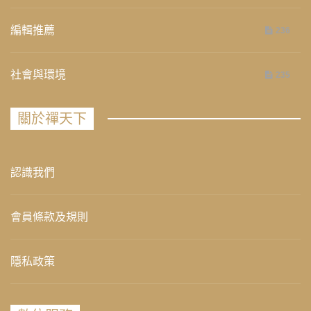
編輯推薦
236
社會與環境
235
關於禪天下
認識我們
會員條款及規則
隱私政策