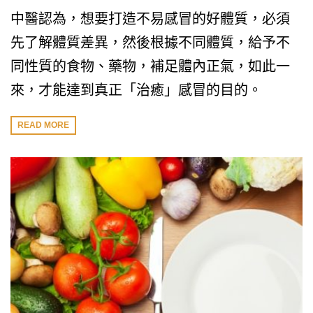
中醫認為，想要打造不易感冒的好體質，必須
先了解體質差異，然後根據不同體質，給予不
同性質的食物、藥物，補足體內正氣，如此一
來，才能達到真正「治癒」感冒的目的。
READ MORE