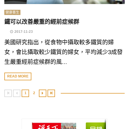
健康養生
鐵可以改善嚴重的經前症候群
2017-11-23
美國研究指出，從食物中攝取較多鐵質的婦
女，會比攝取較少鐵質的婦女，平均減少3成發
生嚴重經前症候群的風...
READ MORE
1
2