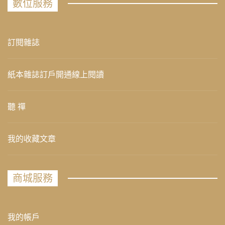
數位服務
訂閱雜誌
紙本雜誌訂戶開通線上閱讀
聽 禪
我的收藏文章
商城服務
我的帳戶