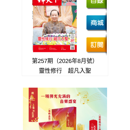
第257期（2026年8月號）
靈性修行 超凡入聖