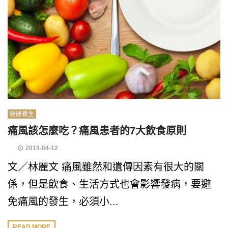
健康養生
痛風該怎麼吃？痛風患者的7大飲食原則
2018-04-12
文／林麗文 痛風雖然和遺傳因素有很大的關
係，但是飲食、生活方式也會影響發病，要避
免痛風的發生，必須小...
READ MORE