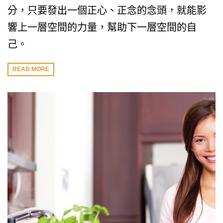
分，只要發出一個正心、正念的念頭，就能影
響上一層空間的力量，幫助下一層空間的自
己。
READ MORE