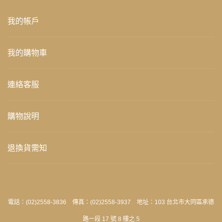
我的帳戶
我的購物車
連絡客服
購物說明
退換貨需知
電話：(02)2558-3836 傳真：(02)2558-3937 地址：103 台北市大同區承德
路一段 17 號 8 樓之 5