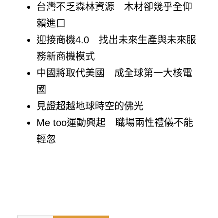
台灣不乏森林資源 木材卻幾乎全仰
賴進口
迎接商機4.0 找出未來生產與未來服
務新商機模式
中國將取代美國 成全球第一大核電
國
見證超越地球時空的佛光
Me too運動興起 職場兩性禮儀不能
輕忽