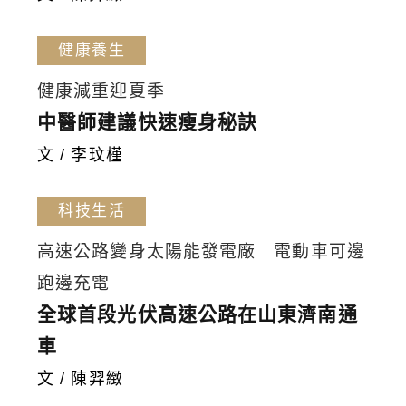
健康養生
健康減重迎夏季
中醫師建議快速瘦身秘訣
文 / 李玟槿
科技生活
高速公路變身太陽能發電廠 電動車可邊
跑邊充電
全球首段光伏高速公路在山東濟南通
車
文 / 陳羿緻