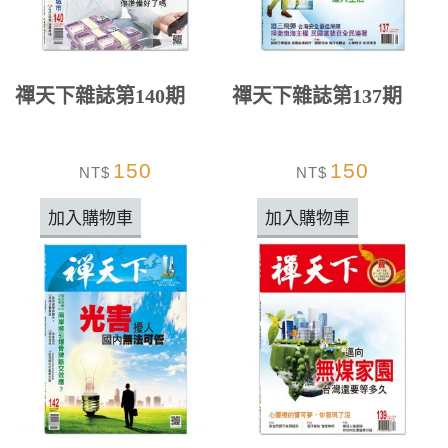
禪天下雜誌第140期
禪天下雜誌第137期
150
150
NT$
NT$
加入購物車
加入購物車