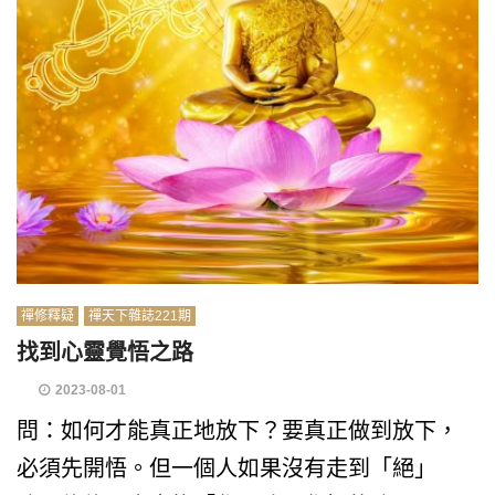
禪修釋疑
禪天下雜誌221期
找到心靈覺悟之路
2023-08-01
問：如何才能真正地放下？要真正做到放下，
必須先開悟。但一個人如果沒有走到「絕」