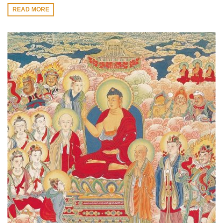
READ MORE