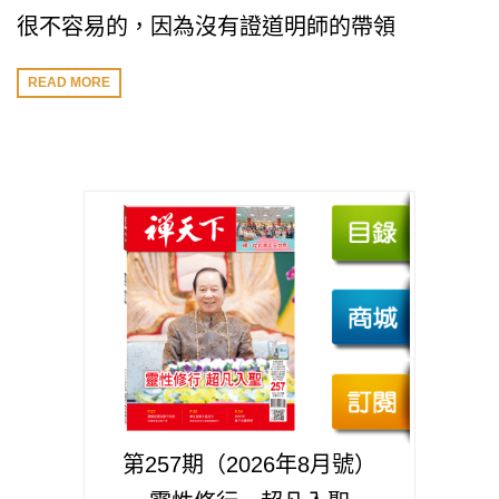
很不容易的，因為沒有證道明師的帶領
READ MORE
第257期（2026年8月號）