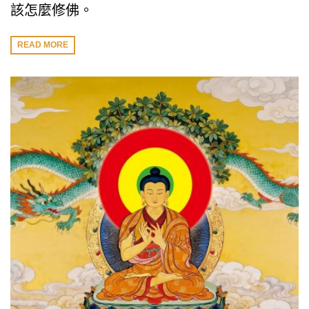
該怎麼修佛。
READ MORE