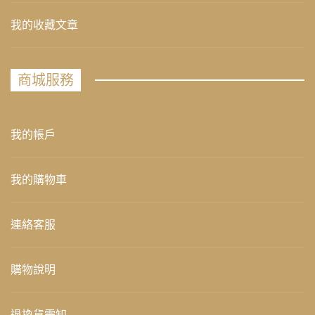
我的收藏文章
商城服務
我的帳戶
我的購物車
連絡客服
購物說明
退換貨需知