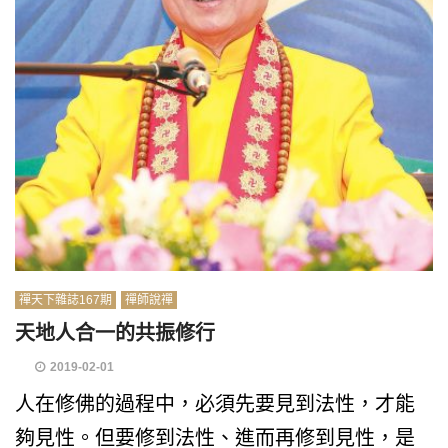
禪天下雜誌167期
禪師說禪
天地人合一的共振修行
2019-02-01
人在修佛的過程中，必須先要見到法性，才能
夠見性。但要修到法性、進而再修到見性，是