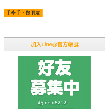
手牽手，做朋友
加入Line@官方帳號