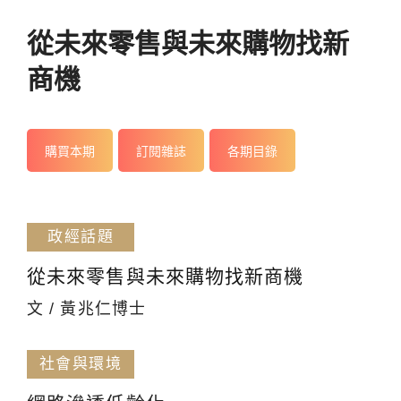
從未來零售與未來購物找新
商機
購買本期
訂閱雜誌
各期目錄
政經話題
從未來零售與未來購物找新商機
文 / 黃兆仁博士
社會與環境