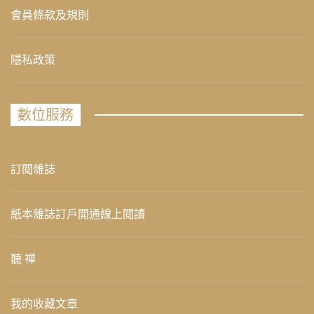
會員條款及規則
隱私政策
數位服務
訂閱雜誌
紙本雜誌訂戶開通線上閱讀
聽 禪
我的收藏文章