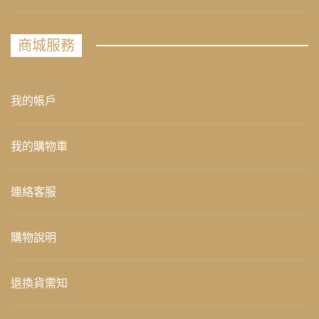
商城服務
我的帳戶
我的購物車
連絡客服
購物說明
退換貨需知