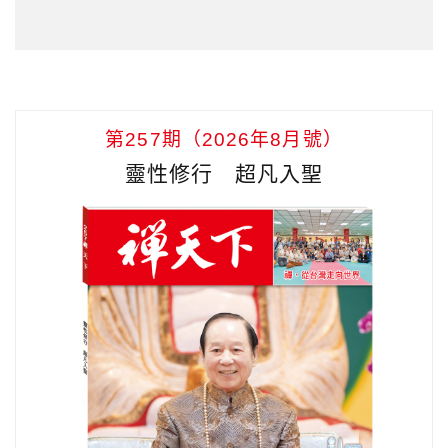
第257期（2026年8月號）
靈性修行 超凡入聖