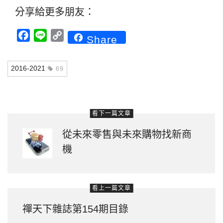
分享給更多朋友：
Facebook
Line
Copy
Share
Link
2016-2021
69
看下一篇文章
從未來零售與未來購物找新商
機
看上一篇文章
禪天下雜誌第154期目錄