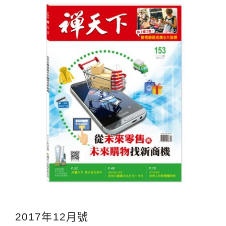
2017年12月號